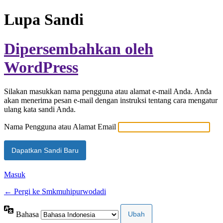
Lupa Sandi
Dipersembahkan oleh
WordPress
Silakan masukkan nama pengguna atau alamat e-mail Anda. Anda
akan menerima pesan e-mail dengan instruksi tentang cara mengatur
ulang kata sandi Anda.
Nama Pengguna atau Alamat Email
Masuk
← Pergi ke Smkmuhipurwodadi
Bahasa