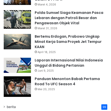
Maret 4, 2026
Polda Sumsel Siaga Keamanan Pasca
Lebaran dengan Patroli Besar dan
Pengawasan Objek Vital
Maret 31, 2026
Bertemu Erdogan, Prabowo Ungkap
Minat Kerja Sama Proyek Jet Tempur
KAAN
April 18, 2025
Laporan Internasional Nilai Indonesia
Unggul di Bidang Pertanian
Juni 9, 2025
Panduan Menonton Babak Pertama
Road To UFC Season 4
Mei 20, 2025
berita
99