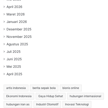
April 2026
Maret 2026
Januari 2026
Desember 2025
November 2025
Agustus 2025
Juli 2025
Juni 2025
Mei 2025
April 2025
artis indonesia
berita sepak bola
bisnis online
Ekonomi Indonesia
Gaya Hidup Sehat
hubungan internasional
hubungan iran as
Industri Otomotif
Inovasi Teknologi