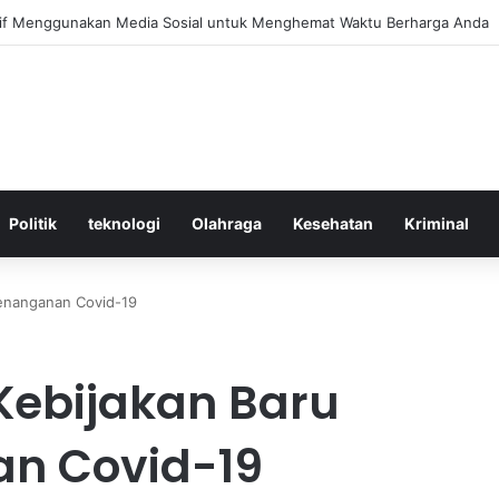
ktif Menggunakan Media Sosial untuk Menghemat Waktu Berharga Anda
Politik
teknologi
Olahraga
Kesehatan
Kriminal
Penanganan Covid-19
 Kebijakan Baru
n Covid-19