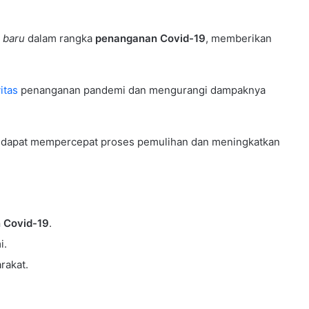
 baru
dalam rangka
penanganan Covid-19
, memberikan
itas
penanganan pandemi dan mengurangi dampaknya
p dapat mempercepat proses pemulihan dan meningkatkan
 Covid-19
.
i.
rakat.