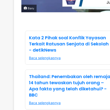
Baru
Kata 2 Pihak soal Konflik Yayasan
Terkait Ratusan Senjata di Sekolah
- detikNews
Baca selengkapnya
Thailand: Penembakan oleh remaj
14 tahun tewaskan tujuh orang –
Apa fakta yang telah diketahui? -
BBC
Baca selengkapnya