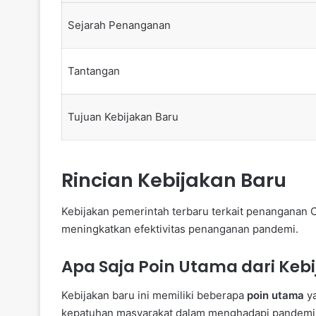
Sejarah Penanganan
Tantangan
Tujuan Kebijakan Baru
Rincian Kebijakan Baru
Kebijakan pemerintah terbaru terkait penanganan
meningkatkan efektivitas penanganan pandemi.
Apa Saja Poin Utama dari Kebi
Kebijakan baru ini memiliki beberapa
poin utama
ya
kepatuhan masyarakat dalam menghadapi pandemi