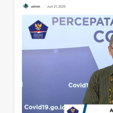
admin
Juni 21, 2025