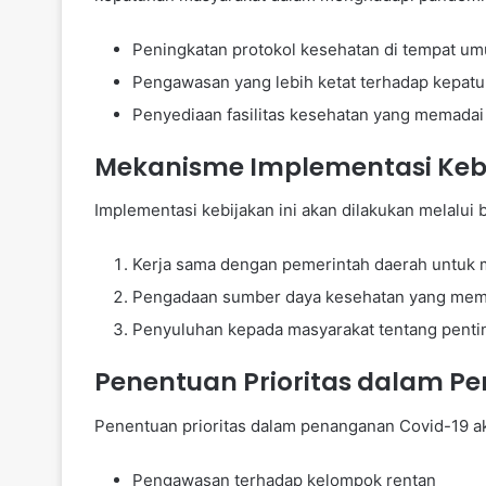
Peningkatan protokol kesehatan di tempat u
Pengawasan yang lebih ketat terhadap kepatu
Penyediaan fasilitas kesehatan yang memadai
Mekanisme Implementasi Keb
Implementasi kebijakan ini akan dilakukan melalu
Kerja sama dengan pemerintah daerah untuk 
Pengadaan sumber daya kesehatan yang mem
Penyuluhan kepada masyarakat tentang penti
Penentuan Prioritas dalam 
Penentuan prioritas dalam penanganan Covid-19 ak
Pengawasan terhadap kelompok rentan