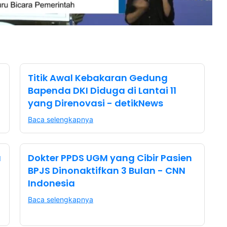
Titik Awal Kebakaran Gedung
Bapenda DKI Diduga di Lantai 11
yang Direnovasi - detikNews
Baca selengkapnya
a
Dokter PPDS UGM yang Cibir Pasien
BPJS Dinonaktifkan 3 Bulan - CNN
Indonesia
Baca selengkapnya