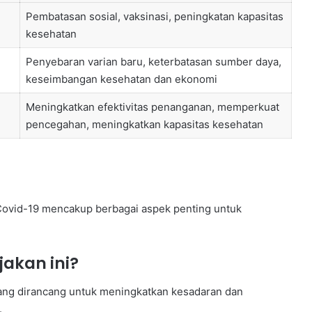
Pembatasan sosial, vaksinasi, peningkatan kapasitas
kesehatan
Penyebaran varian baru, keterbatasan sumber daya,
keseimbangan kesehatan dan ekonomi
Meningkatkan efektivitas penanganan, memperkuat
pencegahan, meningkatkan kapasitas kesehatan
 Covid-19 mencakup berbagai aspek penting untuk
jakan ini?
ng dirancang untuk meningkatkan kesadaran dan
.