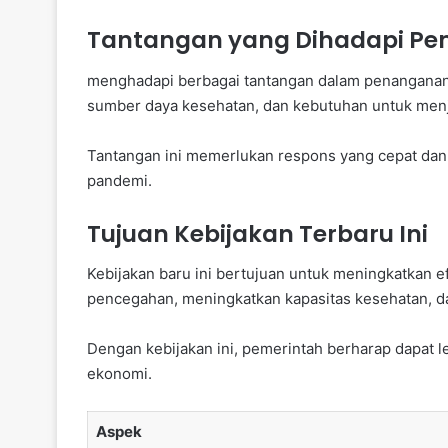
Tantangan yang Dihadapi Pe
menghadapi berbagai tantangan dalam penanganan 
sumber daya kesehatan, dan kebutuhan untuk men
Tantangan ini memerlukan respons yang cepat dan
pandemi.
Tujuan Kebijakan Terbaru Ini
Kebijakan baru ini bertujuan untuk meningkatkan
pencegahan, meningkatkan kapasitas kesehatan, 
Dengan kebijakan ini, pemerintah berharap dapat 
ekonomi.
Aspek