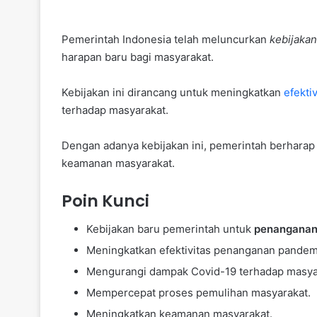
Pemerintah Indonesia telah meluncurkan
kebijakan
harapan baru bagi masyarakat.
Kebijakan ini dirancang untuk meningkatkan
efektiv
terhadap masyarakat.
Dengan adanya kebijakan ini, pemerintah berhara
keamanan masyarakat.
Poin Kunci
Kebijakan baru pemerintah untuk
penanganan
Meningkatkan efektivitas penanganan pandem
Mengurangi dampak Covid-19 terhadap masya
Mempercepat proses pemulihan masyarakat.
Meningkatkan keamanan masyarakat.