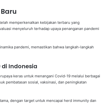
 Baru
 telah memperkenalkan kebijakan terbaru yang
 evaluasi menyeluruh terhadap upaya penanganan pandemi
dinamika pandemi, memastikan bahwa langkah-langkah
di Indonesia
erupaya keras untuk menangani Covid-19 melalui berbagai
uk pembatasan sosial, vaksinasi, dan peningkatan
 utama, dengan target untuk mencapai herd immunity dan