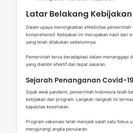
Latar Belakang Kebijakan
Dalam upaya meningkatkan efektivitas pemerintah
komprehensif. Kebijakan ini merupakan hasil dari
yang telah dilakukan sebelumnya.
Pemerintah terus beradaptasi dalam menanggapi 
yang diambil efektif dan tepat sasaran.
Sejarah Penanganan Covid-19 
Sejak awal pandemi, pemerintah Indonesia telah b
kebijakan dan program. Langkah-langkah ini termas
kapasitas kesehatan.
Program vaksinasi telah menjadi salah satu fokus
mengurangi angka penularan.