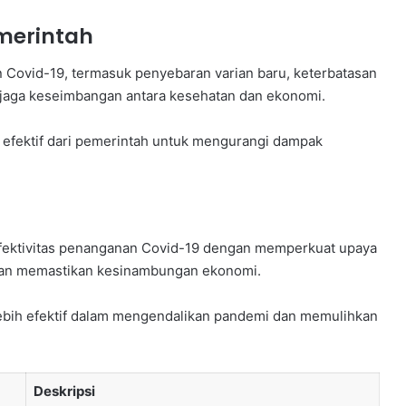
merintah
Covid-19, termasuk penyebaran varian baru, keterbatasan
jaga keseimbangan antara kesehatan dan ekonomi.
 efektif dari pemerintah untuk mengurangi dampak
 efektivitas penanganan Covid-19 dengan memperkuat upaya
dan memastikan kesinambungan ekonomi.
lebih efektif dalam mengendalikan pandemi dan memulihkan
Deskripsi