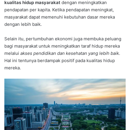
kualitas hidup masyarakat
dengan meningkatkan
pendapatan per kapita. Ketika pendapatan meningkat,
masyarakat dapat memenuhi kebutuhan dasar mereka
dengan lebih baik.
Selain itu, pertumbuhan ekonomi juga membuka peluang
bagi masyarakat untuk meningkatkan taraf hidup mereka
melalui
akses pendidikan dan kesehatan yang lebih baik
.
Hal ini tentunya berdampak positif pada kualitas hidup
mereka.