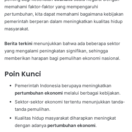
memahami faktor-faktor yang mempengaruhi
pertumbuhan
, kita dapat memahami bagaimana kebijakan
pemerintah berperan dalam meningkatkan kualitas hidup
masyarakat.
Berita terkini
menunjukkan bahwa ada beberapa sektor
yang mengalami peningkatan signifikan, sehingga
memberikan harapan bagi pemulihan ekonomi nasional.
Poin Kunci
Pemerintah Indonesia berupaya meningkatkan
pertumbuhan ekonomi
melalui berbagai kebijakan.
Sektor-sektor ekonomi tertentu menunjukkan tanda-
tanda pemulihan.
Kualitas hidup masyarakat diharapkan meningkat
dengan adanya
pertumbuhan ekonomi
.