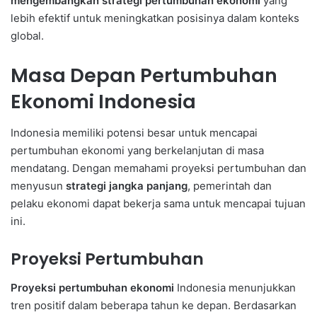
mengembangkan strategi pertumbuhan ekonomi
yang
lebih efektif untuk meningkatkan posisinya dalam konteks
global.
Masa Depan Pertumbuhan
Ekonomi Indonesia
Indonesia memiliki potensi besar untuk mencapai
pertumbuhan ekonomi yang berkelanjutan di masa
mendatang. Dengan memahami proyeksi pertumbuhan dan
menyusun
strategi jangka panjang
, pemerintah dan
pelaku ekonomi dapat bekerja sama untuk mencapai tujuan
ini.
Proyeksi Pertumbuhan
Proyeksi pertumbuhan ekonomi
Indonesia menunjukkan
tren positif dalam beberapa tahun ke depan. Berdasarkan