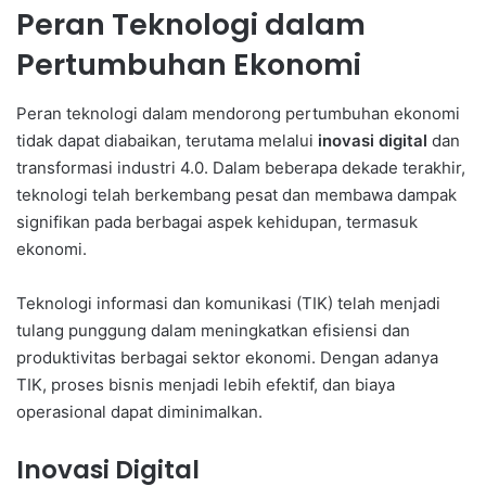
Peran Teknologi dalam
Pertumbuhan Ekonomi
Peran teknologi dalam mendorong pertumbuhan ekonomi
tidak dapat diabaikan, terutama melalui
inovasi digital
dan
transformasi industri 4.0. Dalam beberapa dekade terakhir,
teknologi telah berkembang pesat dan membawa dampak
signifikan pada berbagai aspek kehidupan, termasuk
ekonomi.
Teknologi informasi dan komunikasi (TIK) telah menjadi
tulang punggung dalam meningkatkan efisiensi dan
produktivitas berbagai sektor ekonomi. Dengan adanya
TIK, proses bisnis menjadi lebih efektif, dan biaya
operasional dapat diminimalkan.
Inovasi Digital