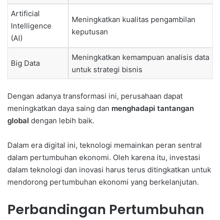
Artificial
Meningkatkan kualitas pengambilan
Intelligence
keputusan
(AI)
Meningkatkan kemampuan analisis data
Big Data
untuk strategi bisnis
Dengan adanya transformasi ini, perusahaan dapat
meningkatkan daya saing dan
menghadapi tantangan
global
dengan lebih baik.
Dalam era digital ini, teknologi memainkan peran sentral
dalam pertumbuhan ekonomi. Oleh karena itu, investasi
dalam teknologi dan inovasi harus terus ditingkatkan untuk
mendorong pertumbuhan ekonomi yang berkelanjutan.
Perbandingan Pertumbuhan