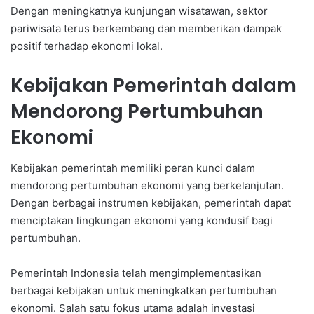
Dengan meningkatnya kunjungan wisatawan, sektor
pariwisata terus berkembang dan memberikan dampak
positif terhadap ekonomi lokal.
Kebijakan Pemerintah dalam
Mendorong Pertumbuhan
Ekonomi
Kebijakan pemerintah memiliki peran kunci dalam
mendorong pertumbuhan ekonomi yang berkelanjutan.
Dengan berbagai instrumen kebijakan, pemerintah dapat
menciptakan lingkungan ekonomi yang kondusif bagi
pertumbuhan.
Pemerintah Indonesia telah mengimplementasikan
berbagai kebijakan untuk meningkatkan pertumbuhan
ekonomi. Salah satu fokus utama adalah investasi