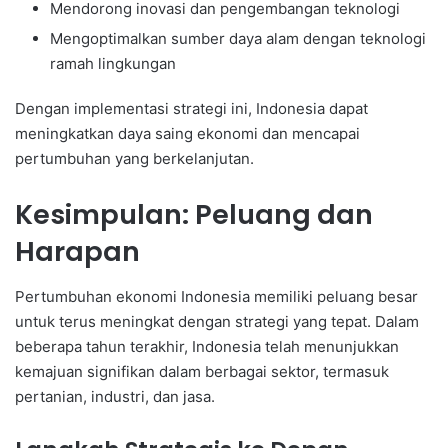
Mendorong inovasi dan pengembangan teknologi
Mengoptimalkan sumber daya alam dengan teknologi
ramah lingkungan
Dengan implementasi strategi ini, Indonesia dapat
meningkatkan daya saing ekonomi dan mencapai
pertumbuhan yang berkelanjutan.
Kesimpulan: Peluang dan
Harapan
Pertumbuhan ekonomi Indonesia memiliki peluang besar
untuk terus meningkat dengan strategi yang tepat. Dalam
beberapa tahun terakhir, Indonesia telah menunjukkan
kemajuan signifikan dalam berbagai sektor, termasuk
pertanian, industri, dan jasa.