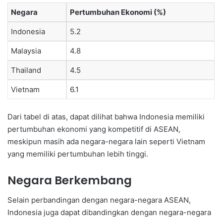
Negara
Pertumbuhan Ekonomi (%)
Indonesia
5.2
Malaysia
4.8
Thailand
4.5
Vietnam
6.1
Dari tabel di atas, dapat dilihat bahwa Indonesia memiliki
pertumbuhan ekonomi yang kompetitif di ASEAN,
meskipun masih ada negara-negara lain seperti Vietnam
yang memiliki pertumbuhan lebih tinggi.
Negara Berkembang
Selain perbandingan dengan negara-negara ASEAN,
Indonesia juga dapat dibandingkan dengan negara-negara