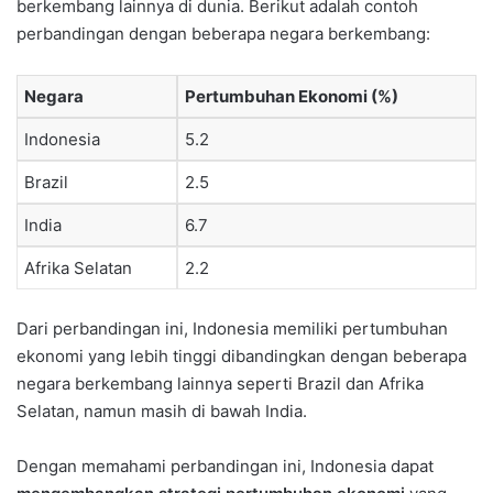
berkembang lainnya di dunia. Berikut adalah contoh
perbandingan dengan beberapa negara berkembang:
Negara
Pertumbuhan Ekonomi (%)
Indonesia
5.2
Brazil
2.5
India
6.7
Afrika Selatan
2.2
Dari perbandingan ini, Indonesia memiliki pertumbuhan
ekonomi yang lebih tinggi dibandingkan dengan beberapa
negara berkembang lainnya seperti Brazil dan Afrika
Selatan, namun masih di bawah India.
Dengan memahami perbandingan ini, Indonesia dapat