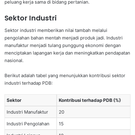
peluang kerja sama di bidang pertanian.
Sektor Industri
Sektor industri memberikan nilai tambah melalui
pengolahan bahan mentah menjadi produk jadi. Industri
manufaktur menjadi tulang punggung ekonomi dengan
menciptakan lapangan kerja dan meningkatkan pendapatan
nasional.
Berikut adalah tabel yang menunjukkan kontribusi sektor
industri terhadap PDB:
Sektor
Kontribusi terhadap PDB (%)
Industri Manufaktur
20
Industri Pengolahan
15