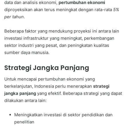
data dan analisis ekonomi,
pertumbuhan ekonomi
diproyeksikan akan terus meningkat dengan rata-rata
5%
per tahun
.
Beberapa faktor yang mendukung proyeksi ini antara lain
investasi infrastruktur yang meningkat, perkembangan
sektor industri yang pesat, dan peningkatan kualitas
sumber daya manusia.
Strategi Jangka Panjang
Untuk mencapai pertumbuhan ekonomi yang
berkelanjutan, Indonesia perlu menerapkan
strategi
jangka panjang
yang efektif. Beberapa strategi yang dapat
dilakukan antara lain:
Meningkatkan investasi di sektor pendidikan dan
penelitian