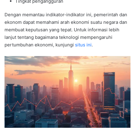
Tingkat pengangguran
Dengan memantau indikator-indikator ini, pemerintah dan
ekonom dapat memahami arah ekonomi suatu negara dan
membuat keputusan yang tepat. Untuk informasi lebih
lanjut tentang bagaimana teknologi mempengaruhi
pertumbuhan ekonomi, kunjungi
situs ini
.