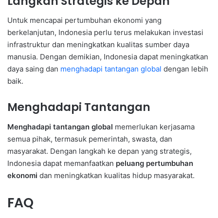
Langkah Strategis ke Depan
Untuk mencapai pertumbuhan ekonomi yang
berkelanjutan, Indonesia perlu terus melakukan investasi
infrastruktur dan meningkatkan kualitas sumber daya
manusia. Dengan demikian, Indonesia dapat meningkatkan
daya saing dan
menghadapi tantangan global
dengan lebih
baik.
Menghadapi Tantangan
Menghadapi tantangan global
memerlukan kerjasama
semua pihak, termasuk pemerintah, swasta, dan
masyarakat. Dengan langkah ke depan yang strategis,
Indonesia dapat memanfaatkan
peluang pertumbuhan
ekonomi
dan meningkatkan kualitas hidup masyarakat.
FAQ