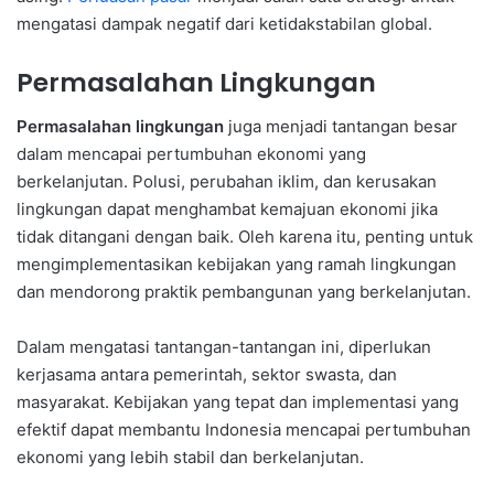
mengatasi dampak negatif dari ketidakstabilan global.
Permasalahan Lingkungan
Permasalahan lingkungan
juga menjadi tantangan besar
dalam mencapai pertumbuhan ekonomi yang
berkelanjutan. Polusi, perubahan iklim, dan kerusakan
lingkungan dapat menghambat kemajuan ekonomi jika
tidak ditangani dengan baik. Oleh karena itu, penting untuk
mengimplementasikan kebijakan yang ramah lingkungan
dan mendorong praktik pembangunan yang berkelanjutan.
Dalam mengatasi tantangan-tantangan ini, diperlukan
kerjasama antara pemerintah, sektor swasta, dan
masyarakat. Kebijakan yang tepat dan implementasi yang
efektif dapat membantu Indonesia mencapai pertumbuhan
ekonomi yang lebih stabil dan berkelanjutan.