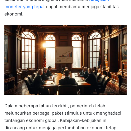
moneter yang tepat
dapat membantu menjaga stabilitas
ekonomi.
Dalam beberapa tahun terakhir, pemerintah telah
meluncurkan berbagai paket stimulus untuk menghadapi
tantangan ekonomi global. Kebijakan-kebijakan ini
dirancang untuk menjaga pertumbuhan ekonomi tetap