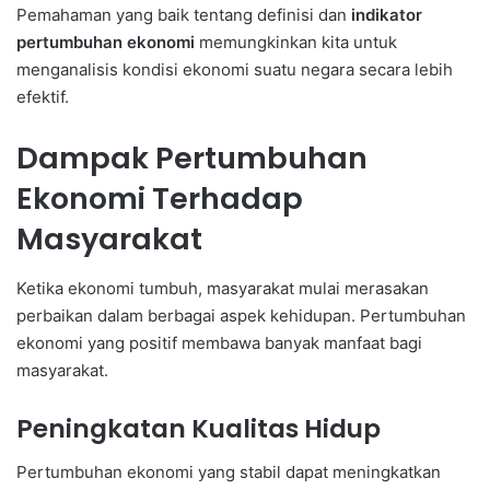
Pemahaman yang baik tentang definisi dan
indikator
pertumbuhan ekonomi
memungkinkan kita untuk
menganalisis kondisi ekonomi suatu negara secara lebih
efektif.
Dampak Pertumbuhan
Ekonomi Terhadap
Masyarakat
Ketika ekonomi tumbuh, masyarakat mulai merasakan
perbaikan dalam berbagai aspek kehidupan. Pertumbuhan
ekonomi yang positif membawa banyak manfaat bagi
masyarakat.
Peningkatan Kualitas Hidup
Pertumbuhan ekonomi yang stabil dapat meningkatkan