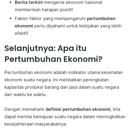
Berita terkini
mengenai ekonomi nasional
memberikan harapan positif.
Faktor-faktor yang mempengaruhi
pertumbuhan
ekonomi
perlu dipahami untuk kebijakan yang lebih
efektif.
Selanjutnya: Apa itu
Pertumbuhan Ekonomi?
Pertumbuhan ekonomi adalah indikator utama kesehatan
ekonomi suatu negara. Ini melibatkan peningkatan
kapasitas produksi barang dan jasa dalam suatu negara
dari waktu ke waktu.
Dengan memahami
definisi pertumbuhan ekonomi
, kita
dapat menilai kemajuan suatu negara dalam meningkatkan
kesejahteraan masyarakatnya.