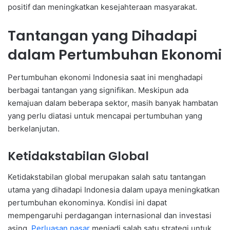
positif dan meningkatkan kesejahteraan masyarakat.
Tantangan yang Dihadapi
dalam Pertumbuhan Ekonomi
Pertumbuhan ekonomi Indonesia saat ini menghadapi
berbagai tantangan yang signifikan. Meskipun ada
kemajuan dalam beberapa sektor, masih banyak hambatan
yang perlu diatasi untuk mencapai pertumbuhan yang
berkelanjutan.
Ketidakstabilan Global
Ketidakstabilan global merupakan salah satu tantangan
utama yang dihadapi Indonesia dalam upaya meningkatkan
pertumbuhan ekonominya. Kondisi ini dapat
mempengaruhi perdagangan internasional dan investasi
asing.
Perluasan pasar
menjadi salah satu strategi untuk