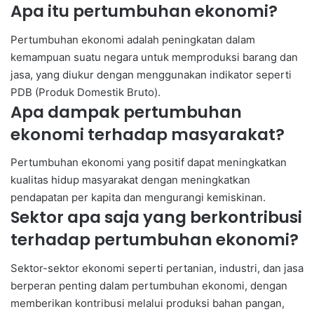
Apa itu pertumbuhan ekonomi?
Pertumbuhan ekonomi adalah peningkatan dalam
kemampuan suatu negara untuk memproduksi barang dan
jasa, yang diukur dengan menggunakan indikator seperti
PDB (Produk Domestik Bruto).
Apa dampak pertumbuhan
ekonomi terhadap masyarakat?
Pertumbuhan ekonomi yang positif dapat meningkatkan
kualitas hidup masyarakat dengan meningkatkan
pendapatan per kapita dan mengurangi kemiskinan.
Sektor apa saja yang berkontribusi
terhadap pertumbuhan ekonomi?
Sektor-sektor ekonomi seperti pertanian, industri, dan jasa
berperan penting dalam pertumbuhan ekonomi, dengan
memberikan kontribusi melalui produksi bahan pangan,