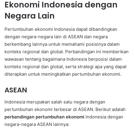
Ekonomi Indonesia dengan
Negara Lain
Pertumbuhan ekonomi Indonesia dapat dibandingkan
dengan negara-negara lain di ASEAN dan negara
berkembang lainnya untuk memahami posisinya dalam
konteks regional dan global. Perbandingan ini memberikan
wawasan tentang bagaimana Indonesia berposisi dalam
konteks regional dan global, serta strategi apa yang dapat
diterapkan untuk meningkatkan pertumbuhan ekonomi.
ASEAN
Indonesia merupakan salah satu negara dengan
pertumbuhan ekonomi terbesar di ASEAN. Berikut adalah
perbandingan pertumbuhan ekonomi
Indonesia dengan
negara-negara ASEAN lainnya: