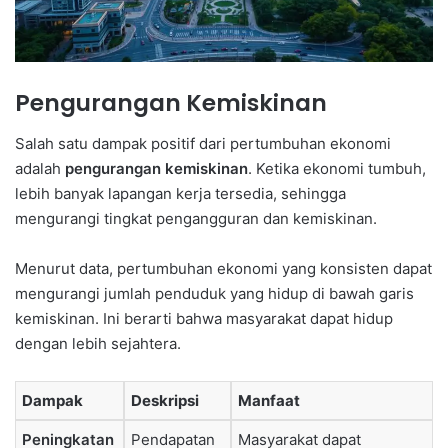
Pengurangan Kemiskinan
Salah satu dampak positif dari pertumbuhan ekonomi
adalah
pengurangan kemiskinan
. Ketika ekonomi tumbuh,
lebih banyak lapangan kerja tersedia, sehingga
mengurangi tingkat pengangguran dan kemiskinan.
Menurut data, pertumbuhan ekonomi yang konsisten dapat
mengurangi jumlah penduduk yang hidup di bawah garis
kemiskinan. Ini berarti bahwa masyarakat dapat hidup
dengan lebih sejahtera.
Dampak
Deskripsi
Manfaat
Peningkatan
Pendapatan
Masyarakat dapat