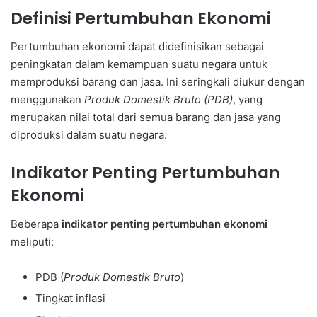
Definisi Pertumbuhan Ekonomi
Pertumbuhan ekonomi dapat didefinisikan sebagai
peningkatan dalam kemampuan suatu negara untuk
memproduksi barang dan jasa. Ini seringkali diukur dengan
menggunakan
Produk Domestik Bruto (PDB)
, yang
merupakan nilai total dari semua barang dan jasa yang
diproduksi dalam suatu negara.
Indikator Penting Pertumbuhan
Ekonomi
Beberapa
indikator penting pertumbuhan ekonomi
meliputi:
PDB (
Produk Domestik Bruto
)
Tingkat inflasi