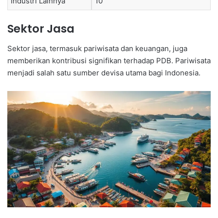
Industri Lainnya
10
Sektor Jasa
Sektor jasa, termasuk pariwisata dan keuangan, juga
memberikan kontribusi signifikan terhadap PDB. Pariwisata
menjadi salah satu sumber devisa utama bagi Indonesia.