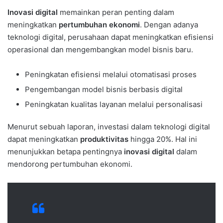
Inovasi digital
memainkan peran penting dalam
meningkatkan
pertumbuhan ekonomi
. Dengan adanya
teknologi digital, perusahaan dapat meningkatkan efisiensi
operasional dan mengembangkan model bisnis baru.
Peningkatan efisiensi melalui otomatisasi proses
Pengembangan model bisnis berbasis digital
Peningkatan kualitas layanan melalui personalisasi
Menurut sebuah laporan, investasi dalam teknologi digital
dapat meningkatkan
produktivitas
hingga 20%. Hal ini
menunjukkan betapa pentingnya
inovasi digital
dalam
mendorong pertumbuhan ekonomi.