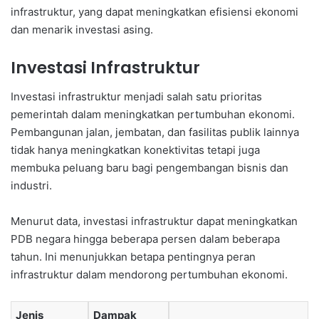
infrastruktur, yang dapat meningkatkan efisiensi ekonomi
dan menarik investasi asing.
Investasi Infrastruktur
Investasi infrastruktur menjadi salah satu prioritas
pemerintah dalam meningkatkan pertumbuhan ekonomi.
Pembangunan jalan, jembatan, dan fasilitas publik lainnya
tidak hanya meningkatkan konektivitas tetapi juga
membuka peluang baru bagi pengembangan bisnis dan
industri.
Menurut data, investasi infrastruktur dapat meningkatkan
PDB negara hingga beberapa persen dalam beberapa
tahun. Ini menunjukkan betapa pentingnya peran
infrastruktur dalam mendorong pertumbuhan ekonomi.
Jenis
Dampak