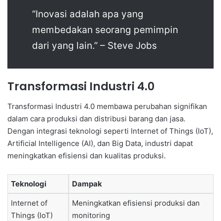
“Inovasi adalah apa yang
membedakan seorang pemimpin
dari yang lain.” – Steve Jobs
Transformasi Industri 4.0
Transformasi Industri 4.0 membawa perubahan signifikan
dalam cara produksi dan distribusi barang dan jasa.
Dengan integrasi teknologi seperti Internet of Things (IoT),
Artificial Intelligence (AI), dan Big Data, industri dapat
meningkatkan efisiensi dan kualitas produksi.
Teknologi
Dampak
Internet of
Meningkatkan efisiensi produksi dan
Things (IoT)
monitoring