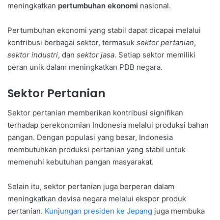
meningkatkan
pertumbuhan ekonomi
nasional.
Pertumbuhan ekonomi yang stabil dapat dicapai melalui
kontribusi berbagai sektor, termasuk
sektor pertanian
,
sektor industri
, dan
sektor jasa
. Setiap sektor memiliki
peran unik dalam meningkatkan PDB negara.
Sektor Pertanian
Sektor pertanian memberikan kontribusi signifikan
terhadap perekonomian Indonesia melalui produksi bahan
pangan. Dengan populasi yang besar, Indonesia
membutuhkan produksi pertanian yang stabil untuk
memenuhi kebutuhan pangan masyarakat.
Selain itu, sektor pertanian juga berperan dalam
meningkatkan devisa negara melalui ekspor produk
pertanian.
Kunjungan presiden ke Jepang
juga membuka