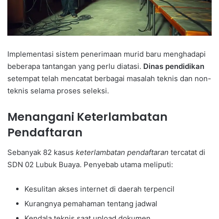
Implementasi sistem penerimaan murid baru menghadapi
beberapa tantangan yang perlu diatasi.
Dinas pendidikan
setempat telah mencatat berbagai masalah teknis dan non-
teknis selama proses seleksi.
Menangani Keterlambatan
Pendaftaran
Sebanyak 82 kasus
keterlambatan pendaftaran
tercatat di
SDN 02 Lubuk Buaya. Penyebab utama meliputi:
Kesulitan akses internet di daerah terpencil
Kurangnya pemahaman tentang jadwal
Kendala teknis saat upload dokumen