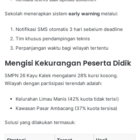
Sekolah menerapkan sistem
early warning
melalui:
Notifikasi SMS otomatis 3 hari sebelum deadline
Tim khusus pendampingan teknis
Perpanjangan waktu bagi wilayah tertentu
Mengisi Kekurangan Peserta Didik
SMPN 26 Kayu Kalek mengalami 28% kursi kosong.
Wilayah dengan partisipasi terendah adalah:
Kelurahan Limau Manis (42% kuota tidak terisi)
Kawasan Pasar Ambacang (37% kuota tersisa)
Solusi yang dilakukan termasuk: