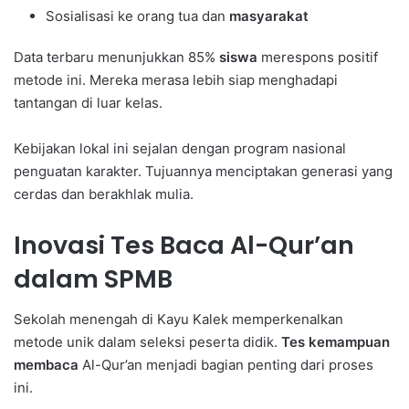
Sosialisasi ke orang tua dan
masyarakat
Data terbaru menunjukkan 85%
siswa
merespons positif
metode ini. Mereka merasa lebih siap menghadapi
tantangan di luar kelas.
Kebijakan lokal ini sejalan dengan program nasional
penguatan karakter. Tujuannya menciptakan generasi yang
cerdas dan berakhlak mulia.
Inovasi Tes Baca Al-Qur’an
dalam SPMB
Sekolah menengah di Kayu Kalek memperkenalkan
metode unik dalam seleksi peserta didik.
Tes kemampuan
membaca
Al-Qur’an menjadi bagian penting dari proses
ini.