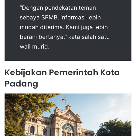
“Dengan pendekatan teman
sebaya SPMB, informasi lebih
mudah diterima. Kami juga lebih
berani bertanya,” kata salah satu
wali murid.
Kebijakan Pemerintah Kota
Padang