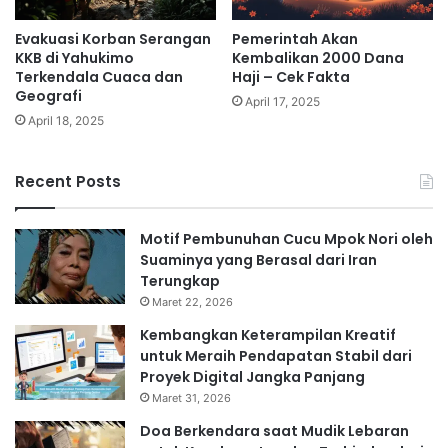
Evakuasi Korban Serangan
Pemerintah Akan
KKB di Yahukimo
Kembalikan 2000 Dana
Terkendala Cuaca dan
Haji – Cek Fakta
Geografi
April 17, 2025
April 18, 2025
Recent Posts
Motif Pembunuhan Cucu Mpok Nori oleh
Suaminya yang Berasal dari Iran
Terungkap
Maret 22, 2026
Kembangkan Keterampilan Kreatif
untuk Meraih Pendapatan Stabil dari
Proyek Digital Jangka Panjang
Maret 31, 2026
Doa Berkendara saat Mudik Lebaran