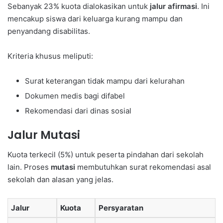
Sebanyak 23% kuota dialokasikan untuk
jalur afirmasi
. Ini
mencakup siswa dari keluarga kurang mampu dan
penyandang disabilitas.
Kriteria khusus meliputi:
Surat keterangan tidak mampu dari kelurahan
Dokumen medis bagi difabel
Rekomendasi dari dinas sosial
Jalur Mutasi
Kuota terkecil (5%) untuk peserta pindahan dari sekolah
lain. Proses
mutasi
membutuhkan surat rekomendasi asal
sekolah dan alasan yang jelas.
Jalur
Kuota
Persyaratan