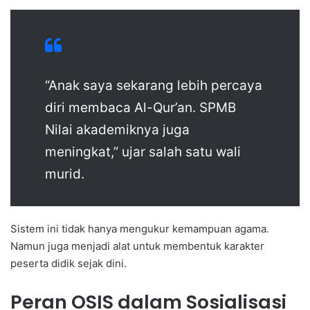
“Anak saya sekarang lebih percaya
diri membaca Al-Qur’an. SPMB
Nilai akademiknya juga
meningkat,” ujar salah satu wali
murid.
Sistem ini tidak hanya mengukur kemampuan agama.
Namun juga menjadi alat untuk membentuk karakter
peserta didik sejak dini.
Peran OSIS dalam Sosialisasi