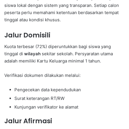
siswa lokal dengan sistem yang transparan. Setiap calon
peserta perlu memahami ketentuan berdasarkan tempat
tinggal atau kondisi khusus.
Jalur Domisili
Kuota terbesar (72%) diperuntukkan bagi siswa yang
tinggal di
wilayah
sekitar sekolah. Persyaratan utama
adalah memiliki Kartu Keluarga minimal 1 tahun.
Verifikasi dokumen dilakukan melalui:
Pengecekan data kependudukan
Surat keterangan RT/RW
Kunjungan verifikator ke alamat
Jalur Afirmasi