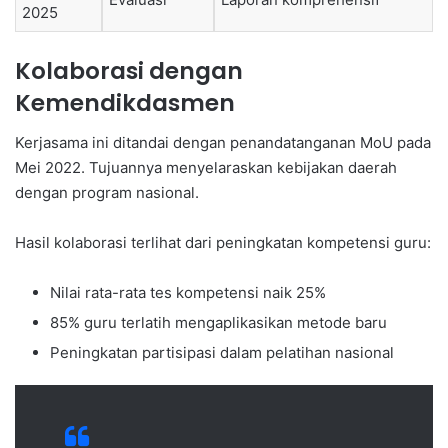
2025
Kolaborasi dengan
Kemendikdasmen
Kerjasama ini ditandai dengan penandatanganan MoU pada
Mei 2022. Tujuannya menyelaraskan kebijakan daerah
dengan program nasional.
Hasil kolaborasi terlihat dari peningkatan kompetensi guru:
Nilai rata-rata tes kompetensi naik 25%
85% guru terlatih mengaplikasikan metode baru
Peningkatan partisipasi dalam pelatihan nasional