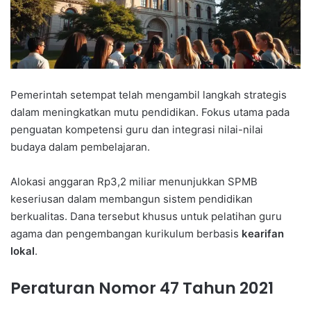
Pemerintah setempat telah mengambil langkah strategis
dalam meningkatkan mutu pendidikan. Fokus utama pada
penguatan kompetensi guru dan integrasi nilai-nilai
budaya dalam pembelajaran.
Alokasi anggaran Rp3,2 miliar menunjukkan SPMB
keseriusan dalam membangun sistem pendidikan
berkualitas. Dana tersebut khusus untuk pelatihan guru
agama dan pengembangan kurikulum berbasis
kearifan
lokal
.
Peraturan Nomor 47 Tahun 2021