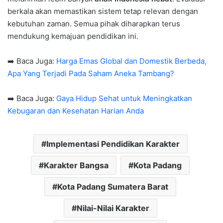
berkala akan memastikan sistem tetap relevan dengan
kebutuhan zaman. Semua pihak diharapkan terus
mendukung kemajuan pendidikan ini.
➡️ Baca Juga:
Harga Emas Global dan Domestik Berbeda,
Apa Yang Terjadi Pada Saham Aneka Tambang?
➡️ Baca Juga:
Gaya Hidup Sehat untuk Meningkatkan
Kebugaran dan Kesehatan Harian Anda
Implementasi Pendidikan Karakter
Karakter Bangsa
Kota Padang
Kota Padang Sumatera Barat
Nilai-Nilai Karakter