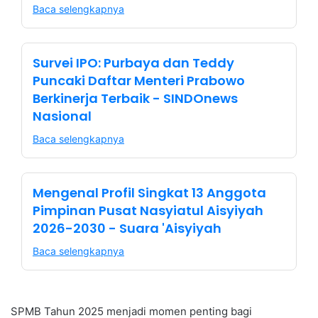
Baca selengkapnya
Survei IPO: Purbaya dan Teddy
Puncaki Daftar Menteri Prabowo
Berkinerja Terbaik - SINDOnews
Nasional
Baca selengkapnya
Mengenal Profil Singkat 13 Anggota
Pimpinan Pusat Nasyiatul Aisyiyah
2026-2030 - Suara 'Aisyiyah
Baca selengkapnya
SPMB Tahun 2025 menjadi momen penting bagi