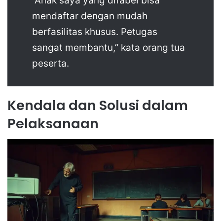
“Anak saya yang difabel bisa
mendaftar dengan mudah
berfasilitas khusus. Petugas
sangat membantu,” kata orang tua
peserta.
Kendala dan Solusi dalam
Pelaksanaan