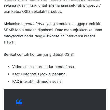
selama dua minggu untuk memahami seluruh prosedur,”
ujar Ketua OSIS sekolah tersebut.
Mekanisme
pendaftaran
yang semula dianggap rumit kini
SPMB lebih mudah dipahami. Data menunjukkan keluhan
masyarakat berkurang 40% setelah intervensi kreatif
siswa.
Berikut contoh konten yang dibuat OSIS:
Video animasi prosedur pendaftaran
Kartu infografis jadwal penting
FAQ interaktif di media sosial