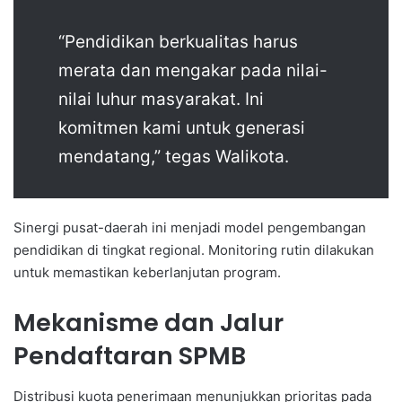
“Pendidikan berkualitas harus
merata dan mengakar pada nilai-
nilai luhur masyarakat. Ini
komitmen kami untuk generasi
mendatang,” tegas Walikota.
Sinergi pusat-daerah ini menjadi model pengembangan
pendidikan di tingkat regional. Monitoring rutin dilakukan
untuk memastikan keberlanjutan program.
Mekanisme dan Jalur
Pendaftaran SPMB
Distribusi kuota penerimaan menunjukkan prioritas pada