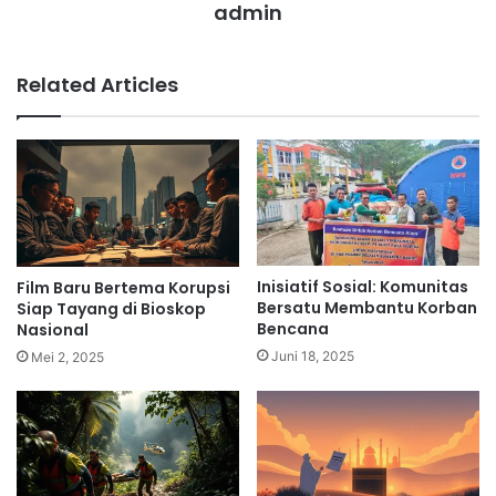
admin
Related Articles
Inisiatif Sosial: Komunitas
Film Baru Bertema Korupsi
Bersatu Membantu Korban
Siap Tayang di Bioskop
Bencana
Nasional
Juni 18, 2025
Mei 2, 2025