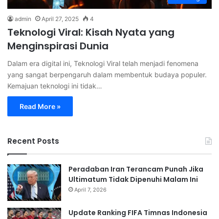
admin
April 27, 2025
4
Teknologi Viral: Kisah Nyata yang
Menginspirasi Dunia
Dalam era digital ini, Teknologi Viral telah menjadi fenomena
yang sangat berpengaruh dalam membentuk budaya populer.
Kemajuan teknologi ini tidak…
Read More »
Recent Posts
Peradaban Iran Terancam Punah Jika
Ultimatum Tidak Dipenuhi Malam Ini
April 7, 2026
Update Ranking FIFA Timnas Indonesia