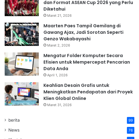
dan Format ASEAN Cup 2026 yang Perlu
Diketahui
Maret 21, 2026
Maarten Paes Tampil Gemilang di
Gawang Ajax, Jadi Sorotan Seperti
Genzo Wakabayashi
Maret 2, 2026
Mengatur Folder Komputer Secara
Efisien untuk Mempercepat Pencarian
Data Anda
April 1, 2026
Keahlian Desain Grafis untuk
Meningkatkan Pendapatan dari Proyek
Klien Global Online
Maret 31, 2026
berita
99
News
76