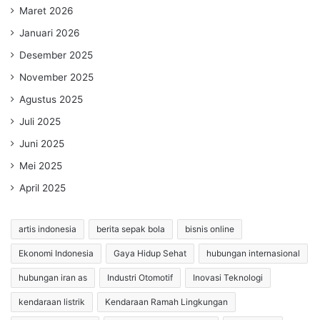
Maret 2026
Januari 2026
Desember 2025
November 2025
Agustus 2025
Juli 2025
Juni 2025
Mei 2025
April 2025
artis indonesia
berita sepak bola
bisnis online
Ekonomi Indonesia
Gaya Hidup Sehat
hubungan internasional
hubungan iran as
Industri Otomotif
Inovasi Teknologi
kendaraan listrik
Kendaraan Ramah Lingkungan