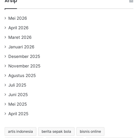
Arsip
Mei 2026
April 2026
Maret 2026
Januari 2026
Desember 2025
November 2025
Agustus 2025
Juli 2025
Juni 2025
Mei 2025
April 2025
artis indonesia
berita sepak bola
bisnis online