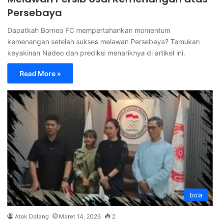
Persebaya
Dapatkah Borneo FC mempertahankan momentum
kemenangan setelah sukses melawan Persebaya? Temukan
keyakinan Nadeo dan prediksi menariknya di artikel ini.
Read More »
bola
Atok Dalang
Maret 14, 2026
2