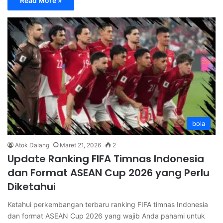
Read More »
bola
Atok Dalang
Maret 21, 2026
2
Update Ranking FIFA Timnas Indonesia
dan Format ASEAN Cup 2026 yang Perlu
Diketahui
Ketahui perkembangan terbaru ranking FIFA timnas Indonesia
dan format ASEAN Cup 2026 yang wajib Anda pahami untuk