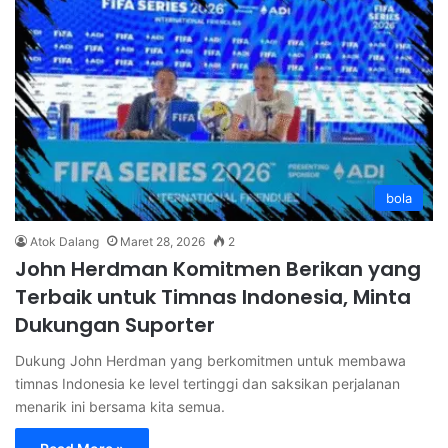
bola
Atok Dalang
Maret 28, 2026
2
John Herdman Komitmen Berikan yang
Terbaik untuk Timnas Indonesia, Minta
Dukungan Suporter
Dukung John Herdman yang berkomitmen untuk membawa
timnas Indonesia ke level tertinggi dan saksikan perjalanan
menarik ini bersama kita semua.