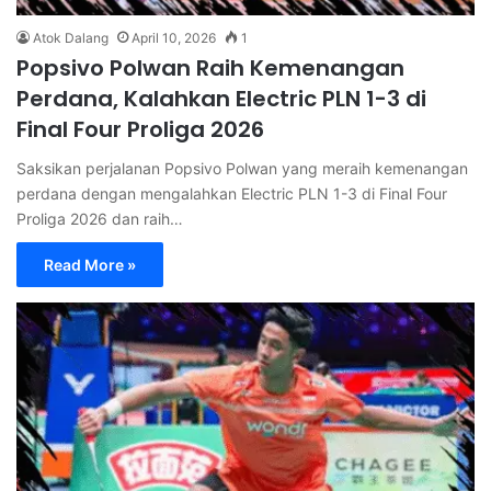
Atok Dalang
April 10, 2026
1
Popsivo Polwan Raih Kemenangan
Perdana, Kalahkan Electric PLN 1-3 di
Final Four Proliga 2026
Saksikan perjalanan Popsivo Polwan yang meraih kemenangan
perdana dengan mengalahkan Electric PLN 1-3 di Final Four
Proliga 2026 dan raih…
Read More »