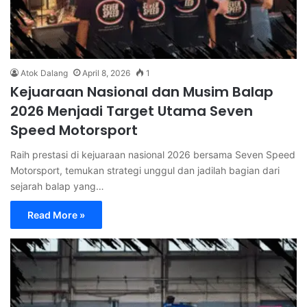
Atok Dalang
April 8, 2026
1
Kejuaraan Nasional dan Musim Balap
2026 Menjadi Target Utama Seven
Speed Motorsport
Raih prestasi di kejuaraan nasional 2026 bersama Seven Speed
Motorsport, temukan strategi unggul dan jadilah bagian dari
sejarah balap yang…
Read More »