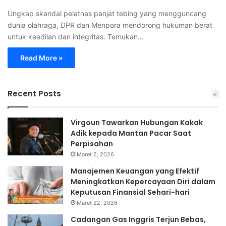
Ungkap skandal pelatnas panjat tebing yang mengguncang
dunia olahraga, DPR dan Menpora mendorong hukuman berat
untuk keadilan dan integritas. Temukan…
Read More »
Recent Posts
Virgoun Tawarkan Hubungan Kakak
Adik kepada Mantan Pacar Saat
Perpisahan
Maret 2, 2026
Manajemen Keuangan yang Efektif
Meningkatkan Kepercayaan Diri dalam
Keputusan Finansial Sehari-hari
Maret 22, 2026
Cadangan Gas Inggris Terjun Bebas,