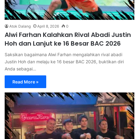
Atok Dalang
April 8, 2026
0
Alwi Farhan Kalahkan Rival Abadi Justin
Hoh dan Lanjut ke 16 Besar BAC 2026
Saksikan bagaimana Alwi Farhan mengalahkan rival abadi
Justin Hoh dan melaju ke 16 besar BAC 2026, buktikan diri
Anda sebagai…
Read More »