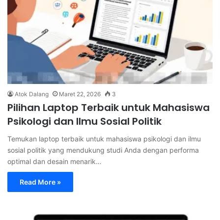
Atok Dalang
Maret 22, 2026
3
Pilihan Laptop Terbaik untuk Mahasiswa
Psikologi dan Ilmu Sosial Politik
Temukan laptop terbaik untuk mahasiswa psikologi dan ilmu
sosial politik yang mendukung studi Anda dengan performa
optimal dan desain menarik…
Read More »