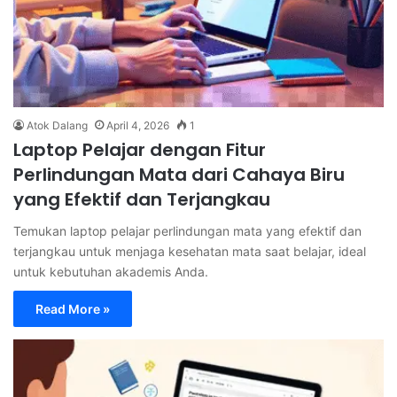
Atok Dalang
April 4, 2026
1
Laptop Pelajar dengan Fitur
Perlindungan Mata dari Cahaya Biru
yang Efektif dan Terjangkau
Temukan laptop pelajar perlindungan mata yang efektif dan
terjangkau untuk menjaga kesehatan mata saat belajar, ideal
untuk kebutuhan akademis Anda.
Read More »