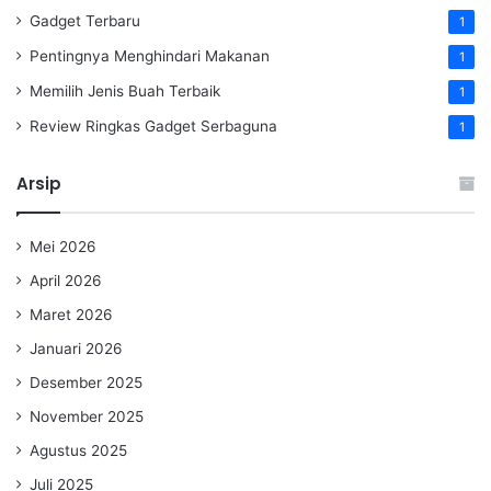
Gadget Terbaru
1
Pentingnya Menghindari Makanan
1
Memilih Jenis Buah Terbaik
1
Review Ringkas Gadget Serbaguna
1
Arsip
Mei 2026
April 2026
Maret 2026
Januari 2026
Desember 2025
November 2025
Agustus 2025
Juli 2025