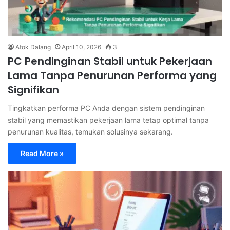
Atok Dalang
April 10, 2026
3
PC Pendinginan Stabil untuk Pekerjaan
Lama Tanpa Penurunan Performa yang
Signifikan
Tingkatkan performa PC Anda dengan sistem pendinginan
stabil yang memastikan pekerjaan lama tetap optimal tanpa
penurunan kualitas, temukan solusinya sekarang.
Read More »