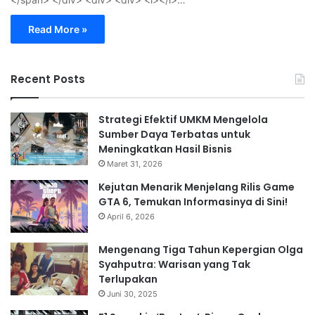
Read More »
Recent Posts
Strategi Efektif UMKM Mengelola
Sumber Daya Terbatas untuk
Meningkatkan Hasil Bisnis
Maret 31, 2026
Kejutan Menarik Menjelang Rilis Game
GTA 6, Temukan Informasinya di Sini!
April 6, 2026
Mengenang Tiga Tahun Kepergian Olga
Syahputra: Warisan yang Tak
Terlupakan
Juni 30, 2025