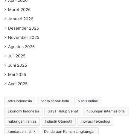
April 2026
Maret 2026
Januari 2026
Desember 2025
November 2025
Agustus 2025
Juli 2025
Juni 2025
Mei 2025
April 2025
artis indonesia
berita sepak bola
bisnis online
Ekonomi Indonesia
Gaya Hidup Sehat
hubungan internasional
hubungan iran as
Industri Otomotif
Inovasi Teknologi
kendaraan listrik
Kendaraan Ramah Lingkungan