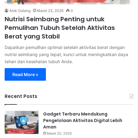
Atok Dalang
Maret 23, 2026
0
Nutrisi Seimbang Penting untuk
Pemulihan Tubuh Setelah Aktivitas
Berat yang Stabil
Dapatkan pemulihan optimal setelah aktivitas berat dengan
nutrisi seimbang yang tepat, kunci untuk meningkatkan daya
tahan dan kesehatan tubuh Anda.
Read More »
Recent Posts
Gadget Terbaru Mendukung
Pengelolaan Aktivitas Digital Lebih
Aman
Maret 20, 2026