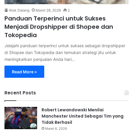
Atok Dalang
Maret 28, 2026
2
Panduan Terperinci untuk Sukses
Menjadi Dropshipper di Shopee dan
Tokopedia
Jelajahi panduan terperinci untuk sukses sebagai dropshipper
di Shopee dan Tokopedia dan temukan strategi jitu untuk
meningkatkan penjualan Anda hari…
Read More »
Recent Posts
Robert Lewandowski Menilai
Manchester United Sebagai Tim yang
Tidak Berhasil
Maret 6, 2026