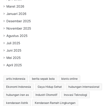
Maret 2026
Januari 2026
Desember 2025
November 2025
Agustus 2025
Juli 2025
Juni 2025
Mei 2025
April 2025
artis indonesia
berita sepak bola
bisnis online
Ekonomi Indonesia
Gaya Hidup Sehat
hubungan internasional
hubungan iran as
Industri Otomotif
Inovasi Teknologi
kendaraan listrik
Kendaraan Ramah Lingkungan