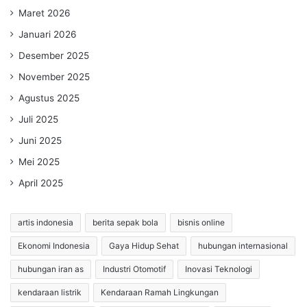
Maret 2026
Januari 2026
Desember 2025
November 2025
Agustus 2025
Juli 2025
Juni 2025
Mei 2025
April 2025
artis indonesia
berita sepak bola
bisnis online
Ekonomi Indonesia
Gaya Hidup Sehat
hubungan internasional
hubungan iran as
Industri Otomotif
Inovasi Teknologi
kendaraan listrik
Kendaraan Ramah Lingkungan