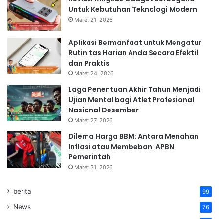
Untuk Kebutuhan Teknologi Modern
Maret 21, 2026
Aplikasi Bermanfaat untuk Mengatur
Rutinitas Harian Anda Secara Efektif
dan Praktis
Maret 24, 2026
Laga Penentuan Akhir Tahun Menjadi
Ujian Mental bagi Atlet Profesional
Nasional Desember
Maret 27, 2026
Dilema Harga BBM: Antara Menahan
Inflasi atau Membebani APBN
Pemerintah
Maret 31, 2026
berita
99
News
76