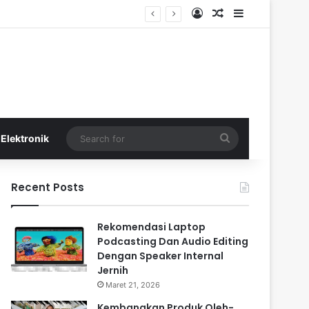
Log In
Random Article
Sidebar
Search
Elektronik
for
Recent Posts
Rekomendasi Laptop
Podcasting Dan Audio Editing
Dengan Speaker Internal
Jernih
Maret 21, 2026
Kembangkan Produk Oleh-