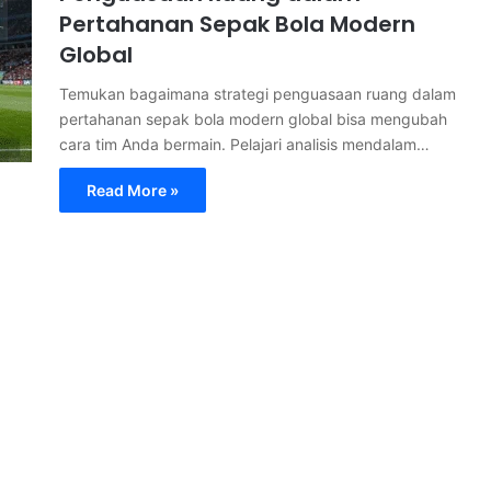
Pertahanan Sepak Bola Modern
Global
Temukan bagaimana strategi penguasaan ruang dalam
pertahanan sepak bola modern global bisa mengubah
cara tim Anda bermain. Pelajari analisis mendalam…
Read More »