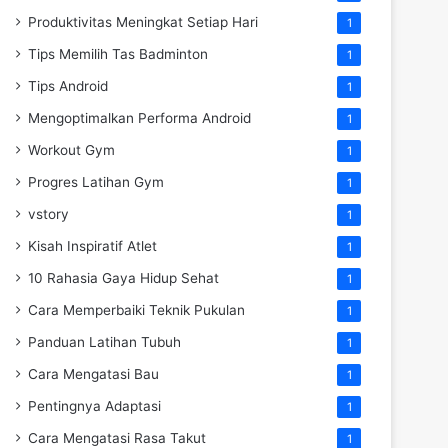
Produktivitas Meningkat Setiap Hari
1
Tips Memilih Tas Badminton
1
Tips Android
1
Mengoptimalkan Performa Android
1
Workout Gym
1
Progres Latihan Gym
1
vstory
1
Kisah Inspiratif Atlet
1
10 Rahasia Gaya Hidup Sehat
1
Cara Memperbaiki Teknik Pukulan
1
Panduan Latihan Tubuh
1
Cara Mengatasi Bau
1
Pentingnya Adaptasi
1
Cara Mengatasi Rasa Takut
1