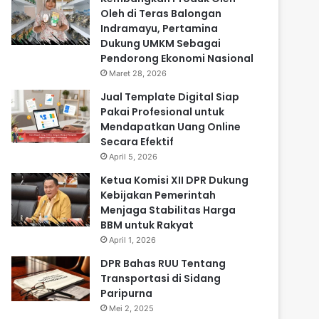
Oleh di Teras Balongan
Indramayu, Pertamina
Dukung UMKM Sebagai
Pendorong Ekonomi Nasional
Maret 28, 2026
Jual Template Digital Siap
Pakai Profesional untuk
Mendapatkan Uang Online
Secara Efektif
April 5, 2026
Ketua Komisi XII DPR Dukung
Kebijakan Pemerintah
Menjaga Stabilitas Harga
BBM untuk Rakyat
April 1, 2026
DPR Bahas RUU Tentang
Transportasi di Sidang
Paripurna
Mei 2, 2025