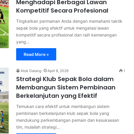
Menghadapi Berbagai Lawan
Kompetitif Secara Profesional
Tingkatkan permainan Anda dengan memahami taktik
sepak bola yang efektif untuk mengatasi lawan
kompetitif secara profesional dan raih kemenangan
yang…
Read More »
Atok Dalang
April 8, 2026
1
Strategi Klub Sepak Bola dalam
Membangun Sistem Pembinaan
Berkelanjutan yang Efektif
Temukan cara efektif untuk membangun sistem
pembinaan berkelanjutan klub sepak bola yang
mendukung perkembangan pemain dan kesuksesan
tim, mulailah strategi…