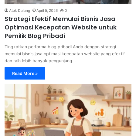
Atok Dalang
April 5, 2026
0
Strategi Efektif Memulai Bisnis Jasa
Optimasi Kecepatan Website untuk
Pemilik Blog Pribadi
Tingkatkan performa blog pribadi Anda dengan strategi
memulai bisnis jasa optimasi kecepatan website yang efektif
dan raih lebih banyak pengunjung…
Read More »