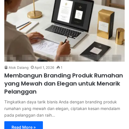
Atok Dalang
April 1, 2026
1
Membangun Branding Produk Rumahan
yang Mewah dan Elegan untuk Menarik
Pelanggan
Tingkatkan daya tarik bisnis Anda dengan branding produk
rumahan yang mewah dan elegan, ciptakan kesan mendalam
pada pelanggan dan raih…
Read More »