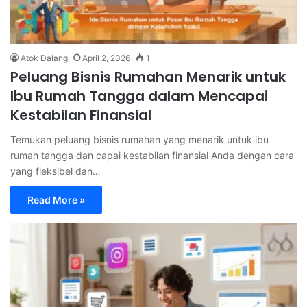
Atok Dalang
April 2, 2026
1
Peluang Bisnis Rumahan Menarik untuk
Ibu Rumah Tangga dalam Mencapai
Kestabilan Finansial
Temukan peluang bisnis rumahan yang menarik untuk ibu
rumah tangga dan capai kestabilan finansial Anda dengan cara
yang fleksibel dan…
Read More »