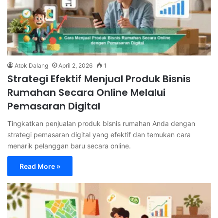
Atok Dalang
April 2, 2026
1
Strategi Efektif Menjual Produk Bisnis
Rumahan Secara Online Melalui
Pemasaran Digital
Tingkatkan penjualan produk bisnis rumahan Anda dengan
strategi pemasaran digital yang efektif dan temukan cara
menarik pelanggan baru secara online.
Read More »