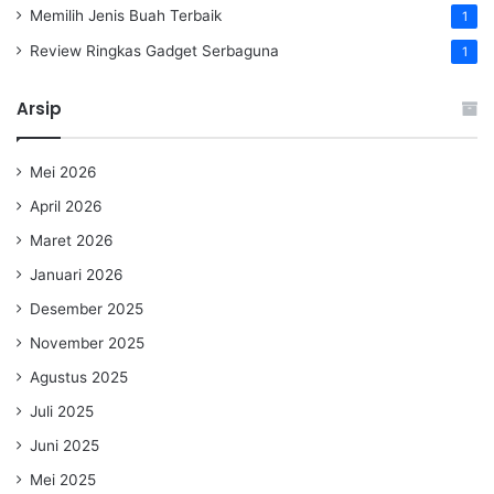
Memilih Jenis Buah Terbaik
1
Review Ringkas Gadget Serbaguna
1
Arsip
Mei 2026
April 2026
Maret 2026
Januari 2026
Desember 2025
November 2025
Agustus 2025
Juli 2025
Juni 2025
Mei 2025