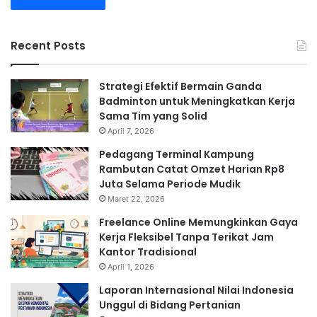
Recent Posts
Strategi Efektif Bermain Ganda
Badminton untuk Meningkatkan Kerja
Sama Tim yang Solid
April 7, 2026
Pedagang Terminal Kampung
Rambutan Catat Omzet Harian Rp8
Juta Selama Periode Mudik
Maret 22, 2026
Freelance Online Memungkinkan Gaya
Kerja Fleksibel Tanpa Terikat Jam
Kantor Tradisional
April 1, 2026
Laporan Internasional Nilai Indonesia
Unggul di Bidang Pertanian