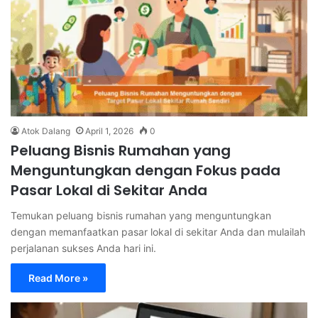
Atok Dalang
April 1, 2026
0
Peluang Bisnis Rumahan yang
Menguntungkan dengan Fokus pada
Pasar Lokal di Sekitar Anda
Temukan peluang bisnis rumahan yang menguntungkan
dengan memanfaatkan pasar lokal di sekitar Anda dan mulailah
perjalanan sukses Anda hari ini.
Read More »