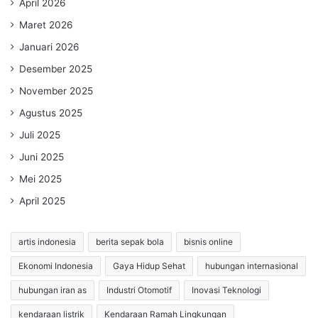
April 2026
Maret 2026
Januari 2026
Desember 2025
November 2025
Agustus 2025
Juli 2025
Juni 2025
Mei 2025
April 2025
artis indonesia
berita sepak bola
bisnis online
Ekonomi Indonesia
Gaya Hidup Sehat
hubungan internasional
hubungan iran as
Industri Otomotif
Inovasi Teknologi
kendaraan listrik
Kendaraan Ramah Lingkungan