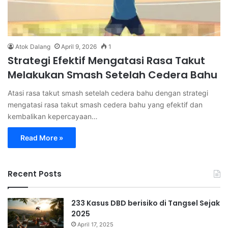
Atok Dalang
April 9, 2026
1
Strategi Efektif Mengatasi Rasa Takut
Melakukan Smash Setelah Cedera Bahu
Atasi rasa takut smash setelah cedera bahu dengan strategi
mengatasi rasa takut smash cedera bahu yang efektif dan
kembalikan kepercayaan…
Read More »
Recent Posts
233 Kasus DBD berisiko di Tangsel Sejak
2025
April 17, 2025