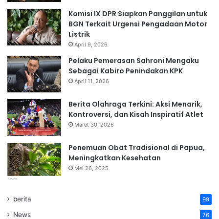
Komisi IX DPR Siapkan Panggilan untuk
BGN Terkait Urgensi Pengadaan Motor
Listrik
April 9, 2026
Pelaku Pemerasan Sahroni Mengaku
Sebagai Kabiro Penindakan KPK
April 11, 2026
Berita Olahraga Terkini: Aksi Menarik,
Kontroversi, dan Kisah Inspiratif Atlet
Maret 30, 2026
Penemuan Obat Tradisional di Papua,
Meningkatkan Kesehatan
Mei 26, 2025
berita
99
News
76