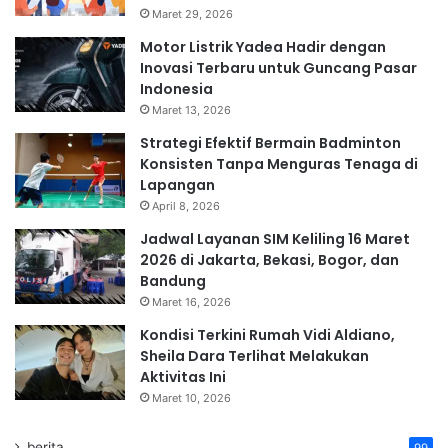
Maret 29, 2026
Motor Listrik Yadea Hadir dengan
Inovasi Terbaru untuk Guncang Pasar
Indonesia
Maret 13, 2026
Strategi Efektif Bermain Badminton
Konsisten Tanpa Menguras Tenaga di
Lapangan
April 8, 2026
Jadwal Layanan SIM Keliling 16 Maret
2026 di Jakarta, Bekasi, Bogor, dan
Bandung
Maret 16, 2026
Kondisi Terkini Rumah Vidi Aldiano,
Sheila Dara Terlihat Melakukan
Aktivitas Ini
Maret 10, 2026
berita