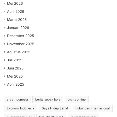
Mei 2026
April 2026
Maret 2026
Januari 2026
Desember 2025
November 2025
Agustus 2025
Juli 2025
Juni 2025
Mei 2025
April 2025
artis indonesia
berita sepak bola
bisnis online
Ekonomi Indonesia
Gaya Hidup Sehat
hubungan internasional