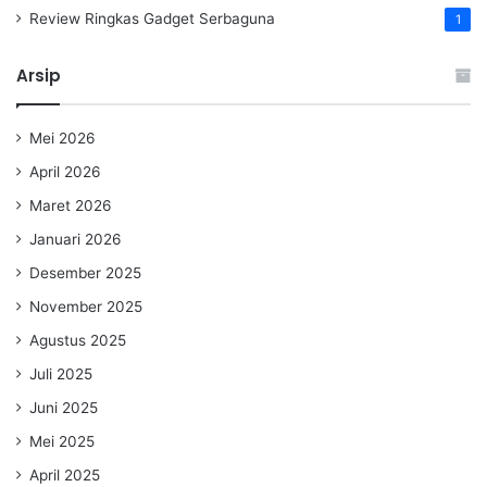
Review Ringkas Gadget Serbaguna
1
Arsip
Mei 2026
April 2026
Maret 2026
Januari 2026
Desember 2025
November 2025
Agustus 2025
Juli 2025
Juni 2025
Mei 2025
April 2025