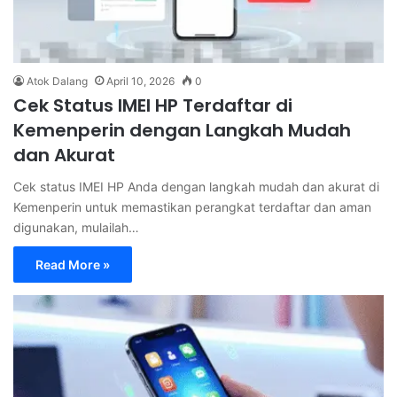
Atok Dalang
April 10, 2026
0
Cek Status IMEI HP Terdaftar di
Kemenperin dengan Langkah Mudah
dan Akurat
Cek status IMEI HP Anda dengan langkah mudah dan akurat di
Kemenperin untuk memastikan perangkat terdaftar dan aman
digunakan, mulailah…
Read More »