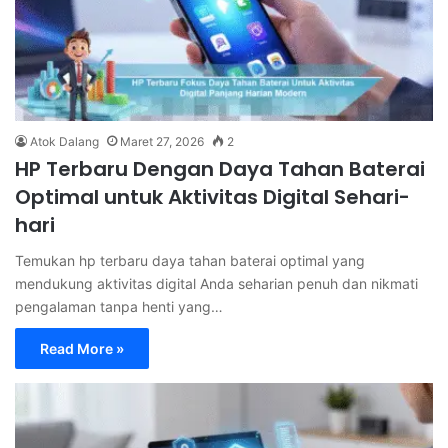
Atok Dalang
Maret 27, 2026
2
HP Terbaru Dengan Daya Tahan Baterai
Optimal untuk Aktivitas Digital Sehari-
hari
Temukan hp terbaru daya tahan baterai optimal yang
mendukung aktivitas digital Anda seharian penuh dan nikmati
pengalaman tanpa henti yang…
Read More »