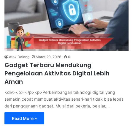
Atok Dalang
Maret 20, 2026
0
Gadget Terbaru Mendukung
Pengelolaan Aktivitas Digital Lebih
Aman
<div><p> </p><p>Perkembangan teknologi digital yang
semakin cepat membuat aktivitas sehari-hari tidak bisa lepas
dari penggunaan gadget. Mulai dari bekerja, belajar,…
Read More »