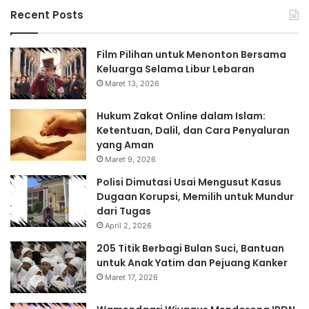
Recent Posts
Film Pilihan untuk Menonton Bersama
Keluarga Selama Libur Lebaran
Maret 13, 2026
Hukum Zakat Online dalam Islam:
Ketentuan, Dalil, dan Cara Penyaluran
yang Aman
Maret 9, 2026
Polisi Dimutasi Usai Mengusut Kasus
Dugaan Korupsi, Memilih untuk Mundur
dari Tugas
April 2, 2026
205 Titik Berbagi Bulan Suci, Bantuan
untuk Anak Yatim dan Pejuang Kanker
Maret 17, 2026