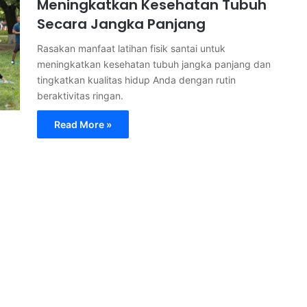
Meningkatkan Kesehatan Tubuh
Secara Jangka Panjang
Rasakan manfaat latihan fisik santai untuk
meningkatkan kesehatan tubuh jangka panjang dan
tingkatkan kualitas hidup Anda dengan rutin
beraktivitas ringan.
Read More »