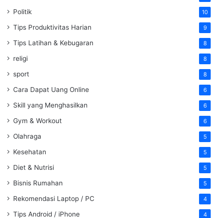
Politik
10
Tips Produktivitas Harian
9
Tips Latihan & Kebugaran
8
religi
8
sport
8
Cara Dapat Uang Online
6
Skill yang Menghasilkan
6
Gym & Workout
6
Olahraga
5
Kesehatan
5
Diet & Nutrisi
5
Bisnis Rumahan
5
Rekomendasi Laptop / PC
4
Tips Android / iPhone
4