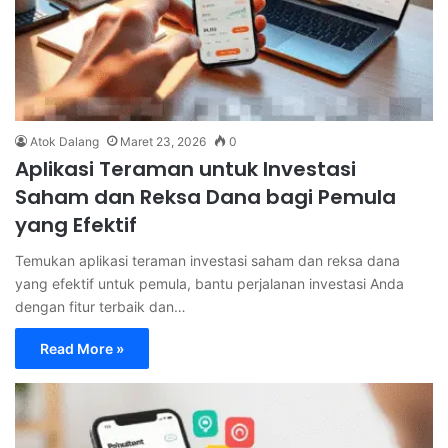
Atok Dalang
Maret 23, 2026
0
Aplikasi Teraman untuk Investasi
Saham dan Reksa Dana bagi Pemula
yang Efektif
Temukan aplikasi teraman investasi saham dan reksa dana
yang efektif untuk pemula, bantu perjalanan investasi Anda
dengan fitur terbaik dan…
Read More »