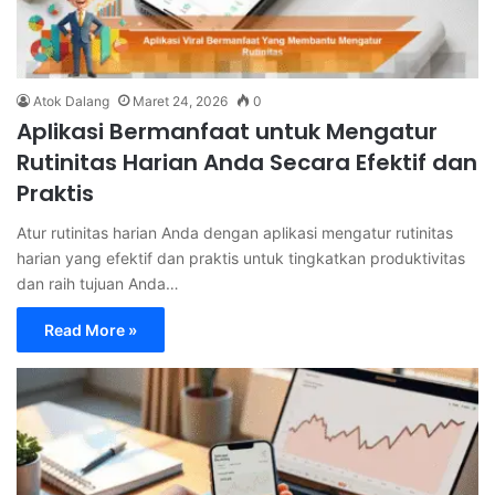
Atok Dalang
Maret 24, 2026
0
Aplikasi Bermanfaat untuk Mengatur
Rutinitas Harian Anda Secara Efektif dan
Praktis
Atur rutinitas harian Anda dengan aplikasi mengatur rutinitas
harian yang efektif dan praktis untuk tingkatkan produktivitas
dan raih tujuan Anda…
Read More »