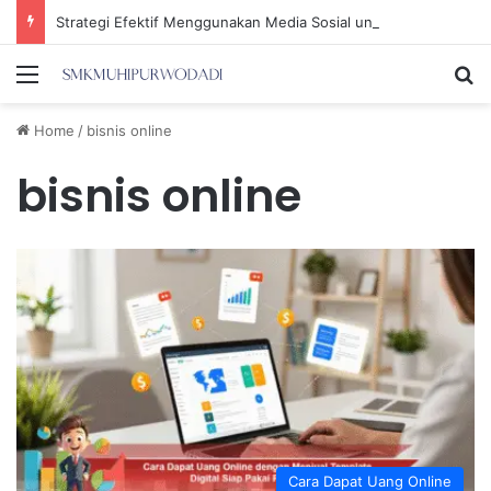
Strategi Efektif Menggunakan Media Sosial untuk Menghemat Waktu Berharga Anda
Menu
Se
Home
/
bisnis online
bisnis online
Cara Dapat Uang Online