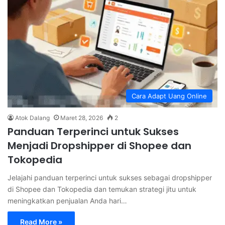
Cara Adapt Uang Online
Atok Dalang
Maret 28, 2026
2
Panduan Terperinci untuk Sukses
Menjadi Dropshipper di Shopee dan
Tokopedia
Jelajahi panduan terperinci untuk sukses sebagai dropshipper
di Shopee dan Tokopedia dan temukan strategi jitu untuk
meningkatkan penjualan Anda hari…
Read More »