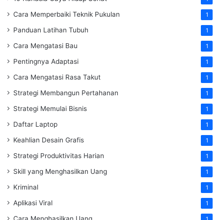
Cara Memperbaiki Teknik Pukulan
1
Panduan Latihan Tubuh
1
Cara Mengatasi Bau
1
Pentingnya Adaptasi
1
Cara Mengatasi Rasa Takut
1
Strategi Membangun Pertahanan
1
Strategi Memulai Bisnis
1
Daftar Laptop
1
Keahlian Desain Grafis
1
Strategi Produktivitas Harian
1
Skill yang Menghasilkan Uang
1
Kriminal
1
Aplikasi Viral
1
Cara Menghasilkan Uang
1