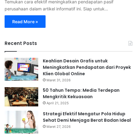
Temukan cara efektif meningkatkan pendapatan pasif
perusahaan dalam artikel informatif ini. Siap untuk…
Read More »
Recent Posts
Keahlian Desain Grafis untuk
Meningkatkan Pendapatan dari Proyek
Klien Global Online
Maret 31, 2026
50 Tahun Tempo: Media Terdepan
Mengkritik Kekuasaan
April 21, 2025
Strategi Efektif Mengatur Pola Hidup
Sehat Demi Menjaga Berat Badan Ideal
Maret 27, 2026