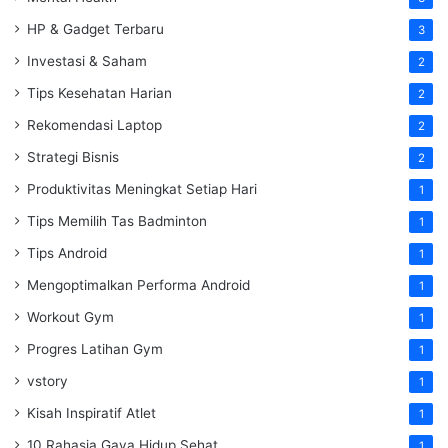
HP & Gadget Terbaru
3
Investasi & Saham
2
Tips Kesehatan Harian
2
Rekomendasi Laptop
2
Strategi Bisnis
2
Produktivitas Meningkat Setiap Hari
1
Tips Memilih Tas Badminton
1
Tips Android
1
Mengoptimalkan Performa Android
1
Workout Gym
1
Progres Latihan Gym
1
vstory
1
Kisah Inspiratif Atlet
1
10 Rahasia Gaya Hidup Sehat
1