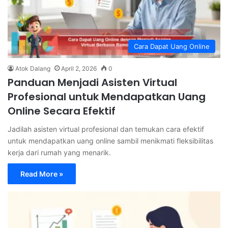
Cara Dapat Uang Online
Atok Dalang
April 2, 2026
0
Panduan Menjadi Asisten Virtual
Profesional untuk Mendapatkan Uang
Online Secara Efektif
Jadilah asisten virtual profesional dan temukan cara efektif
untuk mendapatkan uang online sambil menikmati fleksibilitas
kerja dari rumah yang menarik.
Read More »