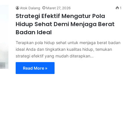
Atok Dalang
Maret 27, 2026
1
Strategi Efektif Mengatur Pola
Hidup Sehat Demi Menjaga Berat
Badan Ideal
Terapkan pola hidup sehat untuk menjaga berat badan
ideal Anda dan tingkatkan kualitas hidup, temukan
strategi efektif yang mudah diterapkan…
Read More »