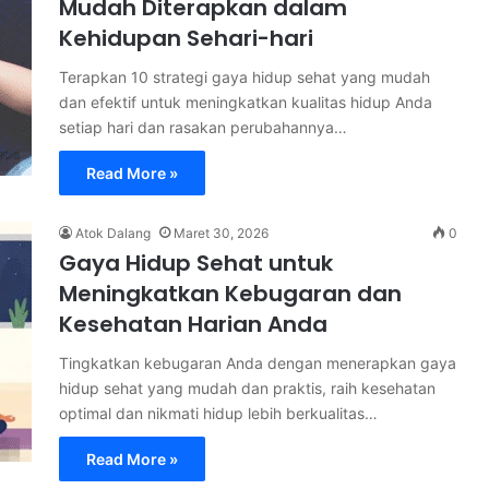
Mudah Diterapkan dalam
Kehidupan Sehari-hari
Terapkan 10 strategi gaya hidup sehat yang mudah
dan efektif untuk meningkatkan kualitas hidup Anda
setiap hari dan rasakan perubahannya…
Read More »
Atok Dalang
Maret 30, 2026
0
Gaya Hidup Sehat untuk
Meningkatkan Kebugaran dan
Kesehatan Harian Anda
Tingkatkan kebugaran Anda dengan menerapkan gaya
hidup sehat yang mudah dan praktis, raih kesehatan
optimal dan nikmati hidup lebih berkualitas…
Read More »