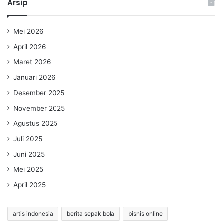
Arsip
Mei 2026
April 2026
Maret 2026
Januari 2026
Desember 2025
November 2025
Agustus 2025
Juli 2025
Juni 2025
Mei 2025
April 2025
artis indonesia
berita sepak bola
bisnis online