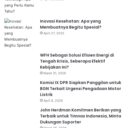
Inovasi Kesehatan: Apa yang
Membuatnya Begitu Spesial?
April 27, 2025
WFH Sebagai Solusi Efisien Energi di
Tengah Krisis, Seberapa Efektif
Kebijakan Ini?
Maret 31, 2026
Komisi IX DPR Siapkan Panggilan untuk
BGN Terkait Urgensi Pengadaan Motor
Listrik
April 9, 2026
John Herdman Komitmen Berikan yang
Terbaik untuk Timnas Indonesia, Minta
Dukungan Suporter
Maret 28, 2026