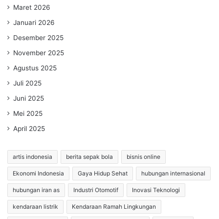
Maret 2026
Januari 2026
Desember 2025
November 2025
Agustus 2025
Juli 2025
Juni 2025
Mei 2025
April 2025
artis indonesia
berita sepak bola
bisnis online
Ekonomi Indonesia
Gaya Hidup Sehat
hubungan internasional
hubungan iran as
Industri Otomotif
Inovasi Teknologi
kendaraan listrik
Kendaraan Ramah Lingkungan