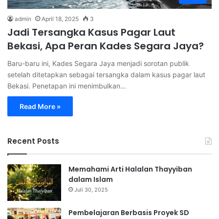
admin
April 18, 2025
3
Jadi Tersangka Kasus Pagar Laut
Bekasi, Apa Peran Kades Segara Jaya?
Baru-baru ini, Kades Segara Jaya menjadi sorotan publik
setelah ditetapkan sebagai tersangka dalam kasus pagar laut
Bekasi. Penetapan ini menimbulkan…
Read More »
Recent Posts
Memahami Arti Halalan Thayyiban
dalam Islam
Juli 30, 2025
Pembelajaran Berbasis Proyek SD