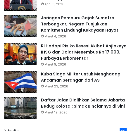
April 3, 2026
Jaringan Pemburu Gajah Sumatra
Terbongkar, Negara Tunjukkan
Komitmen Lindungi Kekayaan Hayati
Maret 4, 2026
RI Hadapi Risiko Resesi Akibat Anjloknya
IHSG dan Dolar Menembus Rp 17.000,
Purbaya Berkomentar
Maret 9, 2026
Kuba Siaga Militer untuk Menghadapi
Ancaman Serangan dari AS
Maret 23, 2026
Daftar Jalan Dialihkan Selama Jakarta
Bedug Kolosal: Simak Rinciannya di Sini
Maret 19, 2026
berita