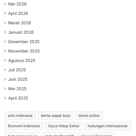
Mei 2026
April 2026
Maret 2026
Januari 2026
Desember 2025
November 2025
Agustus 2025
Juli 2025
Juni 2025
Mei 2025
April 2025
artis indonesia
berita sepak bola
bisnis online
Ekonomi Indonesia
Gaya Hidup Sehat
hubungan internasional