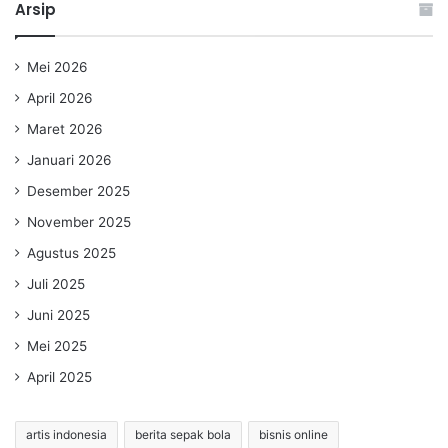
Arsip
Mei 2026
April 2026
Maret 2026
Januari 2026
Desember 2025
November 2025
Agustus 2025
Juli 2025
Juni 2025
Mei 2025
April 2025
artis indonesia
berita sepak bola
bisnis online