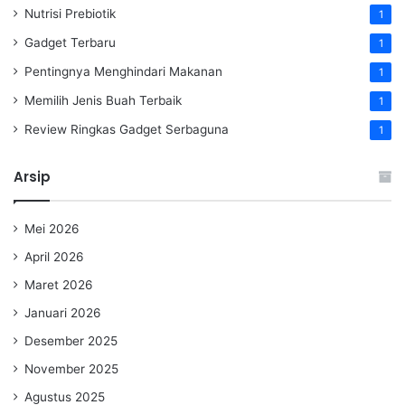
Nutrisi Prebiotik
1
Gadget Terbaru
1
Pentingnya Menghindari Makanan
1
Memilih Jenis Buah Terbaik
1
Review Ringkas Gadget Serbaguna
1
Arsip
Mei 2026
April 2026
Maret 2026
Januari 2026
Desember 2025
November 2025
Agustus 2025