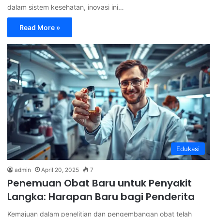
dalam sistem kesehatan, inovasi ini…
Read More »
Edukasi
admin
April 20, 2025
7
Penemuan Obat Baru untuk Penyakit
Langka: Harapan Baru bagi Penderita
Kemajuan dalam penelitian dan pengembangan obat telah