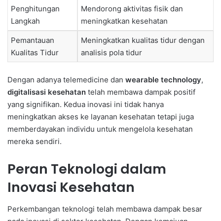
Penghitungan
Mendorong aktivitas fisik dan
Langkah
meningkatkan kesehatan
Pemantauan
Meningkatkan kualitas tidur dengan
Kualitas Tidur
analisis pola tidur
Dengan adanya telemedicine dan
wearable technology
,
digitalisasi kesehatan
telah membawa dampak positif
yang signifikan. Kedua inovasi ini tidak hanya
meningkatkan akses ke layanan kesehatan tetapi juga
memberdayakan individu untuk mengelola kesehatan
mereka sendiri.
Peran Teknologi dalam
Inovasi Kesehatan
Perkembangan teknologi telah membawa dampak besar