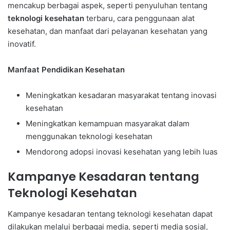
mencakup berbagai aspek, seperti penyuluhan tentang
teknologi kesehatan
terbaru, cara penggunaan alat
kesehatan, dan manfaat dari pelayanan kesehatan yang
inovatif.
Manfaat Pendidikan Kesehatan
Meningkatkan kesadaran masyarakat tentang inovasi
kesehatan
Meningkatkan kemampuan masyarakat dalam
menggunakan teknologi kesehatan
Mendorong adopsi inovasi kesehatan yang lebih luas
Kampanye Kesadaran tentang
Teknologi Kesehatan
Kampanye kesadaran tentang teknologi kesehatan dapat
dilakukan melalui berbagai media, seperti media sosial,