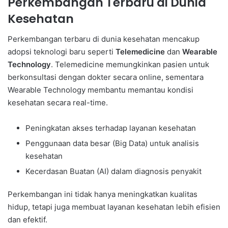
Perkembangan Terbaru di Dunia
Kesehatan
Perkembangan terbaru di dunia kesehatan mencakup
adopsi teknologi baru seperti
Telemedicine
dan
Wearable
Technology
. Telemedicine memungkinkan pasien untuk
berkonsultasi dengan dokter secara online, sementara
Wearable Technology membantu memantau kondisi
kesehatan secara real-time.
Peningkatan akses terhadap layanan kesehatan
Penggunaan data besar (Big Data) untuk analisis
kesehatan
Kecerdasan Buatan (AI) dalam diagnosis penyakit
Perkembangan ini tidak hanya meningkatkan kualitas
hidup, tetapi juga membuat layanan kesehatan lebih efisien
dan efektif.