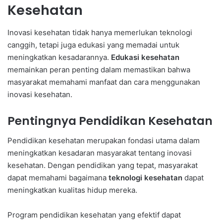
Kesehatan
Inovasi kesehatan tidak hanya memerlukan teknologi
canggih, tetapi juga edukasi yang memadai untuk
meningkatkan kesadarannya.
Edukasi kesehatan
memainkan peran penting dalam memastikan bahwa
masyarakat memahami manfaat dan cara menggunakan
inovasi kesehatan.
Pentingnya Pendidikan Kesehatan
Pendidikan kesehatan merupakan fondasi utama dalam
meningkatkan kesadaran masyarakat tentang inovasi
kesehatan. Dengan pendidikan yang tepat, masyarakat
dapat memahami bagaimana
teknologi kesehatan
dapat
meningkatkan kualitas hidup mereka.
Program pendidikan kesehatan yang efektif dapat