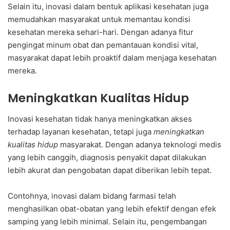
Selain itu, inovasi dalam bentuk aplikasi kesehatan juga
memudahkan masyarakat untuk memantau kondisi
kesehatan mereka sehari-hari. Dengan adanya fitur
pengingat minum obat dan pemantauan kondisi vital,
masyarakat dapat lebih proaktif dalam menjaga kesehatan
mereka.
Meningkatkan Kualitas Hidup
Inovasi kesehatan tidak hanya meningkatkan akses
terhadap layanan kesehatan, tetapi juga
meningkatkan
kualitas hidup
masyarakat. Dengan adanya teknologi medis
yang lebih canggih, diagnosis penyakit dapat dilakukan
lebih akurat dan pengobatan dapat diberikan lebih tepat.
Contohnya, inovasi dalam bidang farmasi telah
menghasilkan obat-obatan yang lebih efektif dengan efek
samping yang lebih minimal. Selain itu, pengembangan