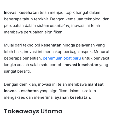
Inovasi kesehatan
telah menjadi topik hangat dalam
beberapa tahun terakhir. Dengan kemajuan teknologi dan
perubahan dalam sistem
kesehatan
, inovasi ini telah
membawa perubahan signifikan.
Mulai dari teknologi
kesehatan
hingga pelayanan yang
lebih baik, inovasi ini mencakup berbagai aspek. Menurut
beberapa penelitian,
penemuan obat baru
untuk penyakit
langka adalah salah satu contoh
inovasi kesehatan
yang
sangat berarti.
Dengan demikian, inovasi ini telah membawa
manfaat
inovasi kesehatan
yang signifikan dalam cara kita
mengakses dan menerima
layanan kesehatan
.
Takeaways Utama