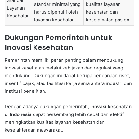
Standar
standar minimal yang
kualitas layanan
Layanan
harus dipenuhi oleh
kesehatan dan
Kesehatan
layanan kesehatan.
keselamatan pasien.
Dukungan Pemerintah untuk
Inovasi Kesehatan
Pemerintah memiliki peran penting dalam mendukung
inovasi kesehatan melalui kebijakan dan regulasi yang
mendukung. Dukungan ini dapat berupa pendanaan riset,
insentif pajak, atau fasilitasi kerja sama antara industri dan
institusi penelitian.
Dengan adanya dukungan pemerintah,
inovasi kesehatan
di Indonesia
dapat berkembang lebih cepat dan efektif,
meningkatkan kualitas layanan kesehatan dan
kesejahteraan masyarakat.