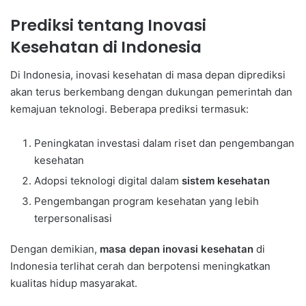
Prediksi tentang Inovasi
Kesehatan di Indonesia
Di Indonesia, inovasi kesehatan di masa depan diprediksi
akan terus berkembang dengan dukungan pemerintah dan
kemajuan teknologi. Beberapa prediksi termasuk:
Peningkatan investasi dalam riset dan pengembangan
kesehatan
Adopsi teknologi digital dalam
sistem kesehatan
Pengembangan program kesehatan yang lebih
terpersonalisasi
Dengan demikian,
masa depan inovasi kesehatan
di
Indonesia terlihat cerah dan berpotensi meningkatkan
kualitas hidup masyarakat.