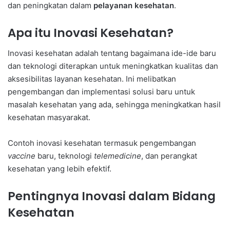
dan peningkatan dalam
pelayanan kesehatan
.
Apa itu Inovasi Kesehatan?
Inovasi kesehatan adalah tentang bagaimana ide-ide baru
dan teknologi diterapkan untuk meningkatkan kualitas dan
aksesibilitas layanan kesehatan. Ini melibatkan
pengembangan dan implementasi solusi baru untuk
masalah kesehatan yang ada, sehingga meningkatkan hasil
kesehatan masyarakat.
Contoh inovasi kesehatan termasuk pengembangan
vaccine
baru, teknologi
telemedicine
, dan perangkat
kesehatan yang lebih efektif.
Pentingnya Inovasi dalam Bidang
Kesehatan