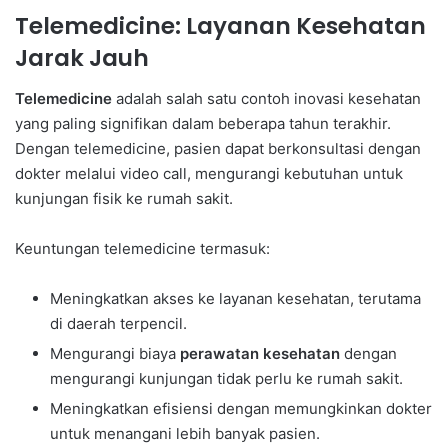
Telemedicine: Layanan Kesehatan
Jarak Jauh
Telemedicine
adalah salah satu contoh inovasi kesehatan
yang paling signifikan dalam beberapa tahun terakhir.
Dengan telemedicine, pasien dapat berkonsultasi dengan
dokter melalui video call, mengurangi kebutuhan untuk
kunjungan fisik ke rumah sakit.
Keuntungan telemedicine termasuk:
Meningkatkan akses ke layanan kesehatan, terutama
di daerah terpencil.
Mengurangi biaya
perawatan kesehatan
dengan
mengurangi kunjungan tidak perlu ke rumah sakit.
Meningkatkan efisiensi dengan memungkinkan dokter
untuk menangani lebih banyak pasien.