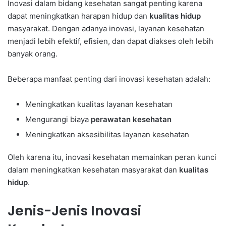
Inovasi dalam bidang kesehatan sangat penting karena
dapat meningkatkan harapan hidup dan
kualitas hidup
masyarakat. Dengan adanya inovasi, layanan kesehatan
menjadi lebih efektif, efisien, dan dapat diakses oleh lebih
banyak orang.
Beberapa manfaat penting dari inovasi kesehatan adalah:
Meningkatkan kualitas layanan kesehatan
Mengurangi biaya
perawatan kesehatan
Meningkatkan aksesibilitas layanan kesehatan
Oleh karena itu, inovasi kesehatan memainkan peran kunci
dalam meningkatkan kesehatan masyarakat dan
kualitas
hidup
.
Jenis-Jenis Inovasi