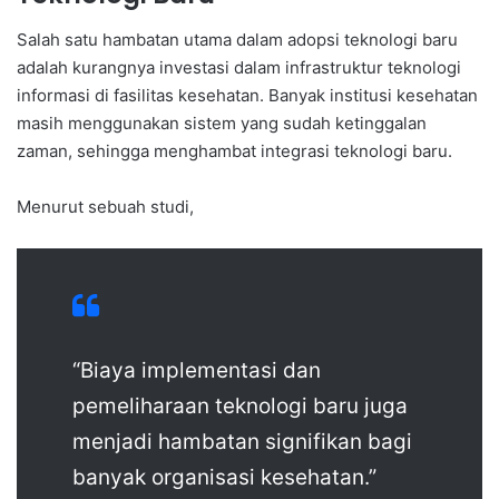
Salah satu hambatan utama dalam adopsi teknologi baru
adalah kurangnya investasi dalam infrastruktur teknologi
informasi di fasilitas kesehatan. Banyak institusi kesehatan
masih menggunakan sistem yang sudah ketinggalan
zaman, sehingga menghambat integrasi teknologi baru.
Menurut sebuah studi,
“Biaya implementasi dan
pemeliharaan teknologi baru juga
menjadi hambatan signifikan bagi
banyak organisasi kesehatan.”