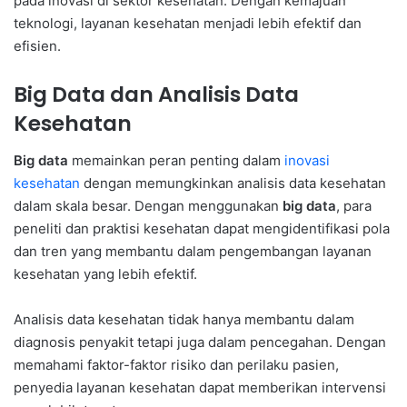
pada inovasi di sektor kesehatan. Dengan kemajuan
teknologi, layanan kesehatan menjadi lebih efektif dan
efisien.
Big Data dan Analisis Data
Kesehatan
Big data
memainkan peran penting dalam
inovasi
kesehatan
dengan memungkinkan analisis data kesehatan
dalam skala besar. Dengan menggunakan
big data
, para
peneliti dan praktisi kesehatan dapat mengidentifikasi pola
dan tren yang membantu dalam pengembangan layanan
kesehatan yang lebih efektif.
Analisis data kesehatan tidak hanya membantu dalam
diagnosis penyakit tetapi juga dalam pencegahan. Dengan
memahami faktor-faktor risiko dan perilaku pasien,
penyedia layanan kesehatan dapat memberikan intervensi