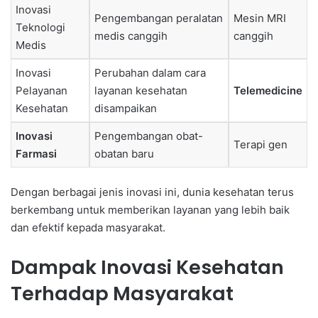
Inovasi
Pengembangan peralatan
Mesin MRI
Teknologi
medis canggih
canggih
Medis
Inovasi
Perubahan dalam cara
Pelayanan
layanan kesehatan
Telemedicine
Kesehatan
disampaikan
Inovasi
Pengembangan obat-
Terapi gen
Farmasi
obatan baru
Dengan berbagai jenis inovasi ini, dunia kesehatan terus
berkembang untuk memberikan layanan yang lebih baik
dan efektif kepada masyarakat.
Dampak Inovasi Kesehatan
Terhadap Masyarakat