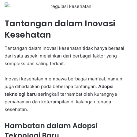
Tantangan dalam Inovasi
Kesehatan
Tantangan dalam inovasi kesehatan tidak hanya berasal
dari satu aspek, melainkan dari berbagai faktor yang
kompleks dan saling terkait.
Inovasi kesehatan membawa berbagai manfaat, namun
juga dihadapkan pada beberapa tantangan.
Adopsi
teknologi baru
seringkali terhambat oleh kurangnya
pemahaman dan keterampilan di kalangan tenaga
kesehatan.
Hambatan dalam Adopsi
Teknologi Baru