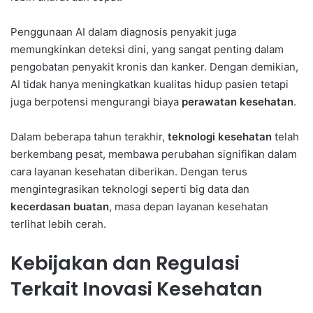
Penggunaan AI dalam diagnosis penyakit juga
memungkinkan deteksi dini, yang sangat penting dalam
pengobatan penyakit kronis dan kanker. Dengan demikian,
AI tidak hanya meningkatkan kualitas hidup pasien tetapi
juga berpotensi mengurangi biaya
perawatan kesehatan
.
Dalam beberapa tahun terakhir,
teknologi kesehatan
telah
berkembang pesat, membawa perubahan signifikan dalam
cara layanan kesehatan diberikan. Dengan terus
mengintegrasikan teknologi seperti big data dan
kecerdasan buatan
, masa depan layanan kesehatan
terlihat lebih cerah.
Kebijakan dan Regulasi
Terkait Inovasi Kesehatan