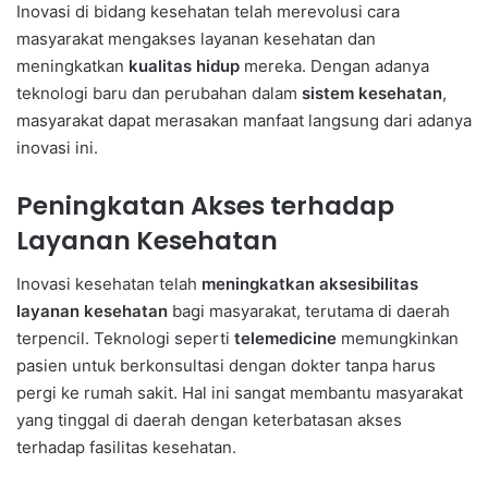
Inovasi di bidang kesehatan telah merevolusi cara
masyarakat mengakses layanan kesehatan dan
meningkatkan
kualitas hidup
mereka. Dengan adanya
teknologi baru dan perubahan dalam
sistem kesehatan
,
masyarakat dapat merasakan manfaat langsung dari adanya
inovasi ini.
Peningkatan Akses terhadap
Layanan Kesehatan
Inovasi kesehatan telah
meningkatkan aksesibilitas
layanan kesehatan
bagi masyarakat, terutama di daerah
terpencil. Teknologi seperti
telemedicine
memungkinkan
pasien untuk berkonsultasi dengan dokter tanpa harus
pergi ke rumah sakit. Hal ini sangat membantu masyarakat
yang tinggal di daerah dengan keterbatasan akses
terhadap fasilitas kesehatan.