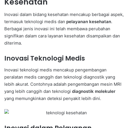
Kesehatan
Inovasi dalam bidang kesehatan mencakup berbagai aspek,
termasuk teknologi medis dan
pelayanan kesehatan
.
Berbagai jenis inovasi ini telah membawa perubahan
signifikan dalam cara layanan kesehatan disampaikan dan
diterima.
Inovasi Teknologi Medis
Inovasi teknologi medis mencakup pengembangan
peralatan medis canggih dan teknologi diagnostik yang
lebih akurat. Contohnya adalah pengembangan mesin MRI
yang lebih canggih dan teknologi
diagnostik molekuler
yang memungkinkan deteksi penyakit lebih dini.
Inovasi dalam Pelayanan