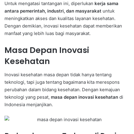
Untuk mengatasi tantangan ini, diperlukan
kerja sama
antara pemerintah, industri, dan masyarakat
untuk
meningkatkan akses dan kualitas layanan kesehatan.
Dengan demikian, inovasi kesehatan dapat memberikan
manfaat yang lebih luas bagi masyarakat.
Masa Depan Inovasi
Kesehatan
Inovasi kesehatan masa depan tidak hanya tentang
teknologi, tapi juga tentang bagaimana kita merespons
perubahan dalam bidang kesehatan. Dengan kemajuan
teknologi yang pesat,
masa depan inovasi kesehatan
di
Indonesia menjanjikan.