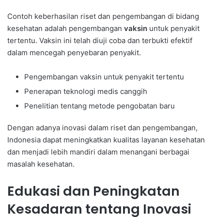
Contoh keberhasilan riset dan pengembangan di bidang
kesehatan adalah pengembangan
vaksin
untuk penyakit
tertentu. Vaksin ini telah diuji coba dan terbukti efektif
dalam mencegah penyebaran penyakit.
Pengembangan vaksin untuk penyakit tertentu
Penerapan teknologi medis canggih
Penelitian tentang metode pengobatan baru
Dengan adanya inovasi dalam riset dan pengembangan,
Indonesia dapat meningkatkan kualitas layanan kesehatan
dan menjadi lebih mandiri dalam menangani berbagai
masalah kesehatan.
Edukasi dan Peningkatan
Kesadaran tentang Inovasi