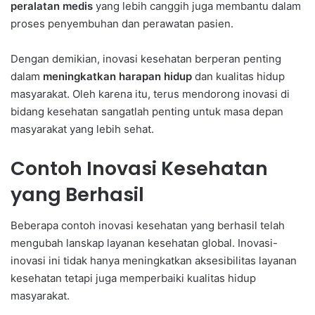
peralatan medis
yang lebih canggih juga membantu dalam
proses penyembuhan dan perawatan pasien.
Dengan demikian, inovasi kesehatan berperan penting
dalam
meningkatkan harapan hidup
dan kualitas hidup
masyarakat. Oleh karena itu, terus mendorong inovasi di
bidang kesehatan sangatlah penting untuk masa depan
masyarakat yang lebih sehat.
Contoh Inovasi Kesehatan
yang Berhasil
Beberapa contoh inovasi kesehatan yang berhasil telah
mengubah lanskap layanan kesehatan global. Inovasi-
inovasi ini tidak hanya meningkatkan aksesibilitas layanan
kesehatan tetapi juga memperbaiki kualitas hidup
masyarakat.