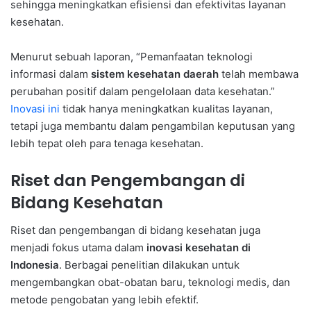
sehingga meningkatkan efisiensi dan efektivitas layanan
kesehatan.
Menurut sebuah laporan, “Pemanfaatan teknologi
informasi dalam
sistem kesehatan daerah
telah membawa
perubahan positif dalam pengelolaan data kesehatan.”
Inovasi ini
tidak hanya meningkatkan kualitas layanan,
tetapi juga membantu dalam pengambilan keputusan yang
lebih tepat oleh para tenaga kesehatan.
Riset dan Pengembangan di
Bidang Kesehatan
Riset dan pengembangan di bidang kesehatan juga
menjadi fokus utama dalam
inovasi kesehatan di
Indonesia
. Berbagai penelitian dilakukan untuk
mengembangkan obat-obatan baru, teknologi medis, dan
metode pengobatan yang lebih efektif.