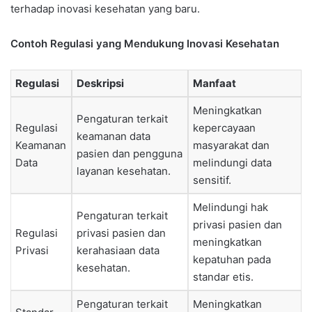
terhadap inovasi kesehatan yang baru.
Contoh Regulasi yang Mendukung Inovasi Kesehatan
Regulasi
Deskripsi
Manfaat
Meningkatkan
Pengaturan terkait
Regulasi
kepercayaan
keamanan data
Keamanan
masyarakat dan
pasien dan pengguna
Data
melindungi data
layanan kesehatan.
sensitif.
Melindungi hak
Pengaturan terkait
privasi pasien dan
Regulasi
privasi pasien dan
meningkatkan
Privasi
kerahasiaan data
kepatuhan pada
kesehatan.
standar etis.
Pengaturan terkait
Meningkatkan