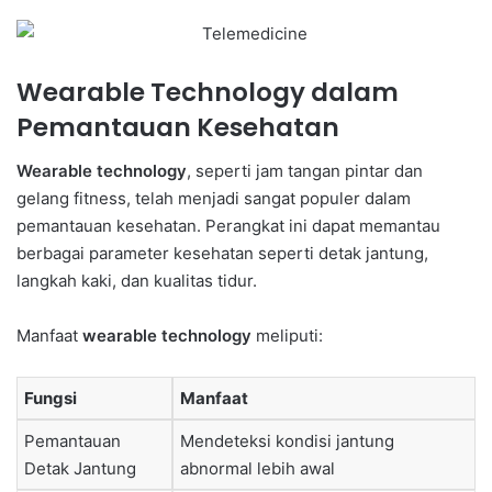
Wearable Technology dalam
Pemantauan Kesehatan
Wearable technology
, seperti jam tangan pintar dan
gelang fitness, telah menjadi sangat populer dalam
pemantauan kesehatan. Perangkat ini dapat memantau
berbagai parameter kesehatan seperti detak jantung,
langkah kaki, dan kualitas tidur.
Manfaat
wearable technology
meliputi:
Fungsi
Manfaat
Pemantauan
Mendeteksi kondisi jantung
Detak Jantung
abnormal lebih awal