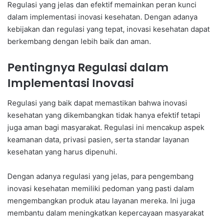
Regulasi yang jelas dan efektif memainkan peran kunci
dalam implementasi inovasi kesehatan. Dengan adanya
kebijakan dan regulasi yang tepat, inovasi kesehatan dapat
berkembang dengan lebih baik dan aman.
Pentingnya Regulasi dalam
Implementasi Inovasi
Regulasi yang baik dapat memastikan bahwa inovasi
kesehatan yang dikembangkan tidak hanya efektif tetapi
juga aman bagi masyarakat. Regulasi ini mencakup aspek
keamanan data, privasi pasien, serta standar layanan
kesehatan yang harus dipenuhi.
Dengan adanya regulasi yang jelas, para pengembang
inovasi kesehatan memiliki pedoman yang pasti dalam
mengembangkan produk atau layanan mereka. Ini juga
membantu dalam meningkatkan kepercayaan masyarakat