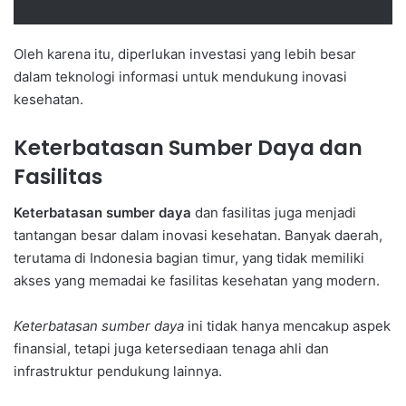
Oleh karena itu, diperlukan investasi yang lebih besar
dalam teknologi informasi untuk mendukung inovasi
kesehatan.
Keterbatasan Sumber Daya dan
Fasilitas
Keterbatasan sumber daya
dan fasilitas juga menjadi
tantangan besar dalam inovasi kesehatan. Banyak daerah,
terutama di Indonesia bagian timur, yang tidak memiliki
akses yang memadai ke fasilitas kesehatan yang modern.
Keterbatasan sumber daya
ini tidak hanya mencakup aspek
finansial, tetapi juga ketersediaan tenaga ahli dan
infrastruktur pendukung lainnya.