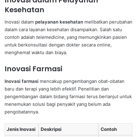
Kesehatan
Inovasi dalam
pelayanan kesehatan
melibatkan perubahan
dalam cara layanan kesehatan disampaikan. Salah satu
contoh adalah
telemedicine
, yang memungkinkan pasien
untuk berkonsultasi dengan dokter secara online,
menghemat waktu dan biaya.
Inovasi Farmasi
Inovasi farmasi
mencakup pengembangan obat-obatan
baru dan terapi yang lebih efektif. Penelitian dan
pengembangan dalam bidang farmasi terus berlanjut untuk
menemukan solusi bagi penyakit yang belum ada
pengobatannya.
Jenis Inovasi
Deskripsi
Contoh