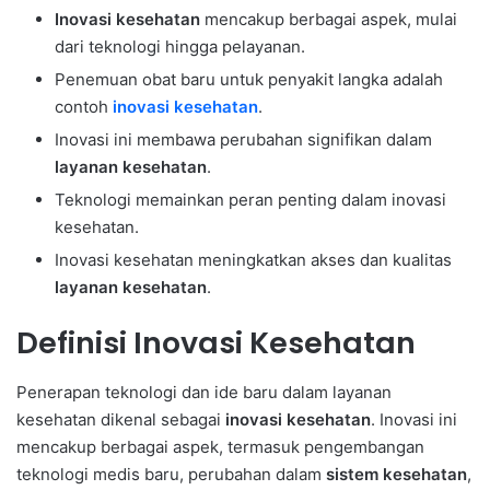
Inovasi kesehatan
mencakup berbagai aspek, mulai
dari teknologi hingga pelayanan.
Penemuan obat baru untuk penyakit langka adalah
contoh
inovasi kesehatan
.
Inovasi ini membawa perubahan signifikan dalam
layanan kesehatan
.
Teknologi memainkan peran penting dalam inovasi
kesehatan.
Inovasi kesehatan meningkatkan akses dan kualitas
layanan kesehatan
.
Definisi Inovasi Kesehatan
Penerapan teknologi dan ide baru dalam layanan
kesehatan dikenal sebagai
inovasi kesehatan
. Inovasi ini
mencakup berbagai aspek, termasuk pengembangan
teknologi medis baru, perubahan dalam
sistem kesehatan
,