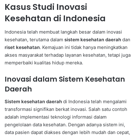
Kasus Studi Inovasi
Kesehatan di Indonesia
Indonesia telah membuat langkah besar dalam inovasi
kesehatan, terutama dalam
sistem kesehatan daerah
dan
riset kesehatan
. Kemajuan ini tidak hanya meningkatkan
akses masyarakat terhadap layanan kesehatan, tetapi juga
memperbaiki kualitas hidup mereka.
Inovasi dalam Sistem Kesehatan
Daerah
Sistem kesehatan daerah
di Indonesia telah mengalami
transformasi signifikan berkat inovasi. Salah satu contoh
adalah implementasi teknologi informasi dalam
pengelolaan data kesehatan. Dengan adanya sistem ini,
data pasien dapat diakses dengan lebih mudah dan cepat,