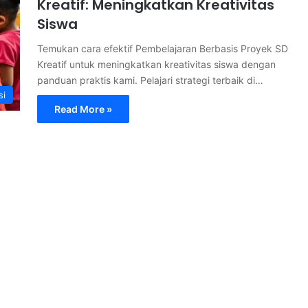
Kreatif: Meningkatkan Kreativitas
Siswa
Temukan cara efektif Pembelajaran Berbasis Proyek SD
Kreatif untuk meningkatkan kreativitas siswa dengan
panduan praktis kami. Pelajari strategi terbaik di…
si
Read More »