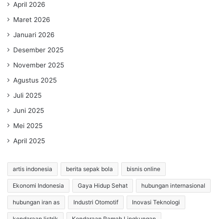
April 2026
Maret 2026
Januari 2026
Desember 2025
November 2025
Agustus 2025
Juli 2025
Juni 2025
Mei 2025
April 2025
artis indonesia
berita sepak bola
bisnis online
Ekonomi Indonesia
Gaya Hidup Sehat
hubungan internasional
hubungan iran as
Industri Otomotif
Inovasi Teknologi
kendaraan listrik
Kendaraan Ramah Lingkungan