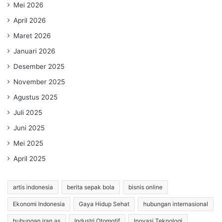
Mei 2026
April 2026
Maret 2026
Januari 2026
Desember 2025
November 2025
Agustus 2025
Juli 2025
Juni 2025
Mei 2025
April 2025
artis indonesia
berita sepak bola
bisnis online
Ekonomi Indonesia
Gaya Hidup Sehat
hubungan internasional
hubungan iran as
Industri Otomotif
Inovasi Teknologi