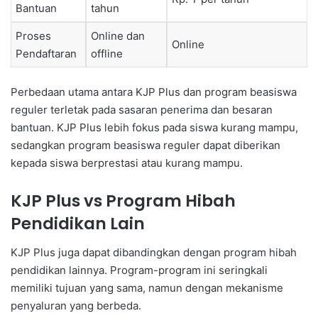
Bantuan
tahun
Proses
Online dan
Online
Pendaftaran
offline
Perbedaan utama antara KJP Plus dan program beasiswa
reguler terletak pada sasaran penerima dan besaran
bantuan. KJP Plus lebih fokus pada siswa kurang mampu,
sedangkan program beasiswa reguler dapat diberikan
kepada siswa berprestasi atau kurang mampu.
KJP Plus vs Program Hibah
Pendidikan Lain
KJP Plus juga dapat dibandingkan dengan program hibah
pendidikan lainnya. Program-program ini seringkali
memiliki tujuan yang sama, namun dengan mekanisme
penyaluran yang berbeda.