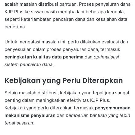
adalah masalah distribusi bantuan. Proses penyaluran dana
KJP Plus ke siswa masih menghadapi beberapa kendala,
seperti keterlambatan pencairan dana dan kesalahan data
penerima.
Untuk mengatasi masalah ini, perlu dilakukan evaluasi dan
penyesuaian dalam proses penyaluran dana, termasuk
peningkatan kualitas data penerima
dan
optimalisasi
sistem pencairan dana
.
Kebijakan yang Perlu Diterapkan
Selain masalah distribusi, kebijakan yang tepat juga sangat
penting dalam meningkatkan efektivitas KJP Plus.
Kebijakan yang perlu diterapkan termasuk
penyempurnaan
mekanisme penyaluran
dan
pemberian bantuan yang lebih
tepat sasaran
.