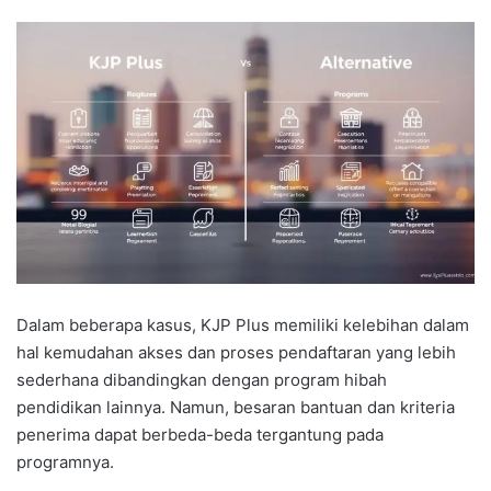
Dalam beberapa kasus, KJP Plus memiliki kelebihan dalam
hal kemudahan akses dan proses pendaftaran yang lebih
sederhana dibandingkan dengan program hibah
pendidikan lainnya. Namun, besaran bantuan dan kriteria
penerima dapat berbeda-beda tergantung pada
programnya.