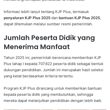
Informasi lebih lanjut tentang KJP Plus, termasuk
penyaluran KJP Plus 2025
dan
bantuan KJP Plus 2025
,
dapat ditemukan melalui sumber resmi pemerintah.
Jumlah Peserta Didik yang
Menerima Manfaat
Tahun 2025 ini, pemerintah berencana memberikan KJP
Plus tahap I kepada 707.622 peserta didik sebagai bentuk
dukungan pendidikan. Jumlah ini merupakan hasil seleksi
yang ketat berdasarkan kriteria tertentu.
Program KJP Plus dirancang untuk memberikan bantuan
kepada peserta didik yang membutuhkan, sehingga
mereka dapat melanjutkan pendidikan dengan lebih baik.