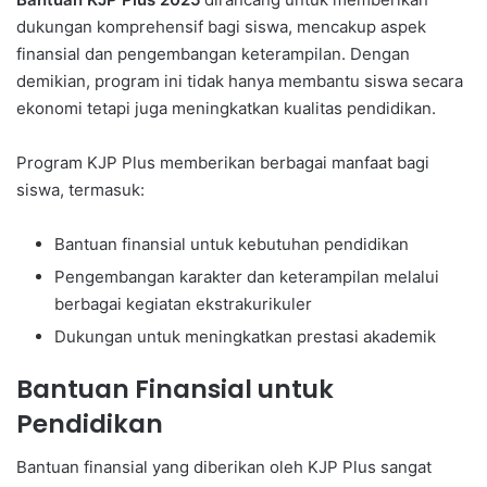
dukungan komprehensif bagi siswa, mencakup aspek
finansial dan pengembangan keterampilan. Dengan
demikian, program ini tidak hanya membantu siswa secara
ekonomi tetapi juga meningkatkan kualitas pendidikan.
Program KJP Plus memberikan berbagai manfaat bagi
siswa, termasuk:
Bantuan finansial untuk kebutuhan pendidikan
Pengembangan karakter dan keterampilan melalui
berbagai kegiatan ekstrakurikuler
Dukungan untuk meningkatkan prestasi akademik
Bantuan Finansial untuk
Pendidikan
Bantuan finansial yang diberikan oleh KJP Plus sangat