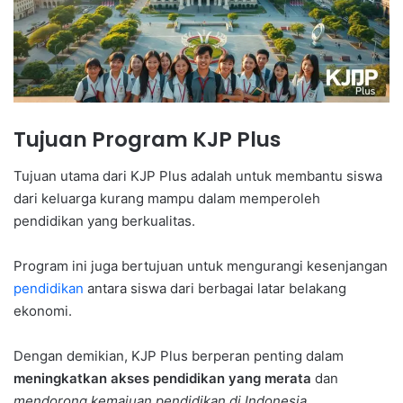
Tujuan Program KJP Plus
Tujuan utama dari KJP Plus adalah untuk membantu siswa
dari keluarga kurang mampu dalam memperoleh
pendidikan yang berkualitas.
Program ini juga bertujuan untuk mengurangi kesenjangan
pendidikan
antara siswa dari berbagai latar belakang
ekonomi.
Dengan demikian, KJP Plus berperan penting dalam
meningkatkan akses pendidikan yang merata
dan
mendorong kemajuan pendidikan di Indonesia
.