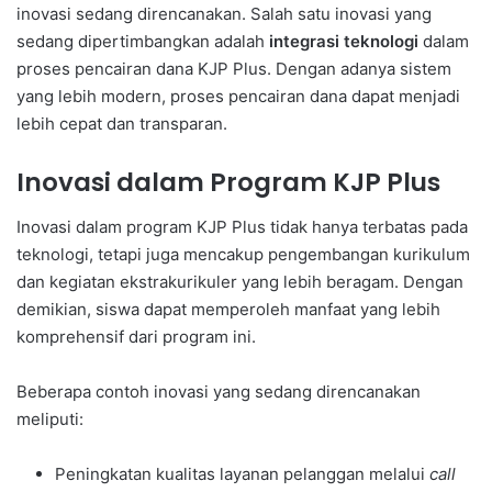
inovasi sedang direncanakan. Salah satu inovasi yang
sedang dipertimbangkan adalah
integrasi teknologi
dalam
proses pencairan dana KJP Plus. Dengan adanya sistem
yang lebih modern, proses pencairan dana dapat menjadi
lebih cepat dan transparan.
Inovasi dalam Program KJP Plus
Inovasi dalam program KJP Plus tidak hanya terbatas pada
teknologi, tetapi juga mencakup pengembangan kurikulum
dan kegiatan ekstrakurikuler yang lebih beragam. Dengan
demikian, siswa dapat memperoleh manfaat yang lebih
komprehensif dari program ini.
Beberapa contoh inovasi yang sedang direncanakan
meliputi:
Peningkatan kualitas layanan pelanggan melalui
call