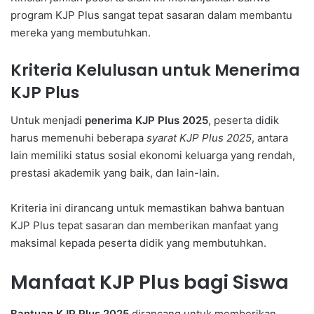
program KJP Plus sangat tepat sasaran dalam membantu
mereka yang membutuhkan.
Kriteria Kelulusan untuk Menerima
KJP Plus
Untuk menjadi
penerima KJP Plus 2025
, peserta didik
harus memenuhi beberapa
syarat KJP Plus 2025
, antara
lain memiliki status sosial ekonomi keluarga yang rendah,
prestasi akademik yang baik, dan lain-lain.
Kriteria ini dirancang untuk memastikan bahwa bantuan
KJP Plus tepat sasaran dan memberikan manfaat yang
maksimal kepada peserta didik yang membutuhkan.
Manfaat KJP Plus bagi Siswa
Bantuan KJP Plus 2025
dirancang untuk memberikan