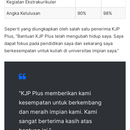
Kegiatan Ekstrakurikuler
Angka Kelulusan
90%
98%
Seperti yang diungkapkan oleh salah satu penerima KJP
Plus, “Bantuan KJP Plus telah mengubah hidup saya. Saya
dapat fokus pada pendidikan saya dan sekarang saya
berkesempatan untuk kuliah di universitas impian saya.”
“KJP Plus memberikan kami
kesempatan untuk berkembang
dan meraih impian kami. Kami
sangat berterima kasih atas