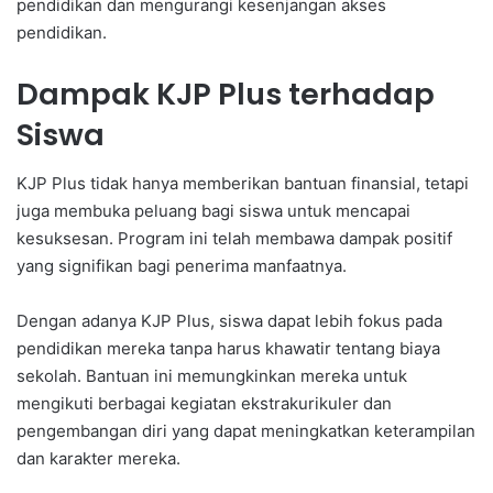
pendidikan dan mengurangi kesenjangan akses
pendidikan.
Dampak KJP Plus terhadap
Siswa
KJP Plus tidak hanya memberikan bantuan finansial, tetapi
juga membuka peluang bagi siswa untuk mencapai
kesuksesan. Program ini telah membawa dampak positif
yang signifikan bagi penerima manfaatnya.
Dengan adanya KJP Plus, siswa dapat lebih fokus pada
pendidikan mereka tanpa harus khawatir tentang biaya
sekolah. Bantuan ini memungkinkan mereka untuk
mengikuti berbagai kegiatan ekstrakurikuler dan
pengembangan diri yang dapat meningkatkan keterampilan
dan karakter mereka.