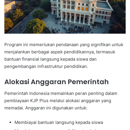
Program ini memerlukan pendanaan yang signifikan untuk
menjalankan berbagai aspek pendidikannya, termasuk
bantuan finansial langsung kepada siswa dan
pengembangan infrastruktur pendidikan.
Alokasi Anggaran Pemerintah
Pemerintah Indonesia memainkan peran penting dalam
pembiayaan KJP Plus melalui alokasi anggaran yang
memadai. Anggaran ini digunakan untuk:
Membiayai bantuan langsung kepada siswa