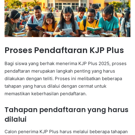
Proses Pendaftaran KJP Plus
Bagi siswa yang berhak menerima KJP Plus 2025, proses
pendaftaran merupakan langkah penting yang harus
dilakukan dengan teliti. Proses ini melibatkan beberapa
tahapan yang harus dilalui dengan cermat untuk
memastikan keberhasilan pendaftaran.
Tahapan pendaftaran yang harus
dilalui
Calon penerima KJP Plus harus melalui beberapa tahapan