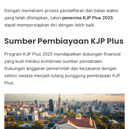
Dengan memahami proses pendaftaran dan batas waktu
yang telah ditetapkan, calon
penerima KJP Plus 2025
dapat mempersiapkan diri dengan lebih baik.
Sumber Pembiayaan KJP Plus
Program KJP Plus 2025 mendapatkan dukungan finansial
yang kuat melalui kombinasi sumber pendanaan.
Dukungan anggaran pemerintah dan kerjasama dengan
sektor swasta menjadi tulang punggung pembiayaan KJP
Plus.