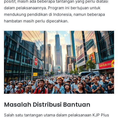
positif, masih ada beberapa tantangan yang perlu diatasi
dalam pelaksanaannya. Program ini bertujuan untuk
mendukung pendidikan di Indonesia, namun beberapa
hambatan masih perlu dipecahkan.
Masalah Distribusi Bantuan
Salah satu tantangan utama dalam pelaksanaan KJP Plus