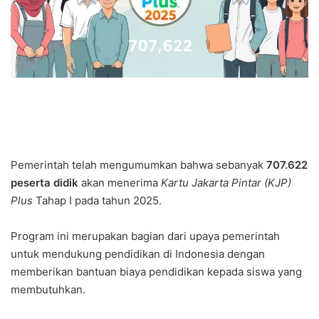
Pemerintah telah mengumumkan bahwa sebanyak
707.622
peserta didik
akan menerima
Kartu Jakarta Pintar (KJP)
Plus
Tahap I pada tahun 2025.
Program ini merupakan bagian dari upaya pemerintah
untuk mendukung pendidikan di Indonesia dengan
memberikan bantuan biaya pendidikan kepada siswa yang
membutuhkan.