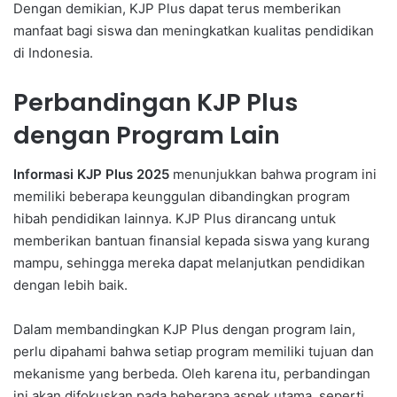
Dengan demikian, KJP Plus dapat terus memberikan
manfaat bagi siswa dan meningkatkan kualitas pendidikan
di Indonesia.
Perbandingan KJP Plus
dengan Program Lain
Informasi KJP Plus 2025
menunjukkan bahwa program ini
memiliki beberapa keunggulan dibandingkan program
hibah pendidikan lainnya. KJP Plus dirancang untuk
memberikan bantuan finansial kepada siswa yang kurang
mampu, sehingga mereka dapat melanjutkan pendidikan
dengan lebih baik.
Dalam membandingkan KJP Plus dengan program lain,
perlu dipahami bahwa setiap program memiliki tujuan dan
mekanisme yang berbeda. Oleh karena itu, perbandingan
ini akan difokuskan pada beberapa aspek utama, seperti