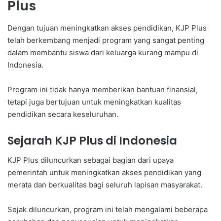
Plus
Dengan tujuan meningkatkan akses pendidikan, KJP Plus
telah berkembang menjadi program yang sangat penting
dalam membantu siswa dari keluarga kurang mampu di
Indonesia.
Program ini tidak hanya memberikan bantuan finansial,
tetapi juga bertujuan untuk meningkatkan kualitas
pendidikan secara keseluruhan.
Sejarah KJP Plus di Indonesia
KJP Plus diluncurkan sebagai bagian dari upaya
pemerintah untuk meningkatkan akses pendidikan yang
merata dan berkualitas bagi seluruh lapisan masyarakat.
Sejak diluncurkan, program ini telah mengalami beberapa