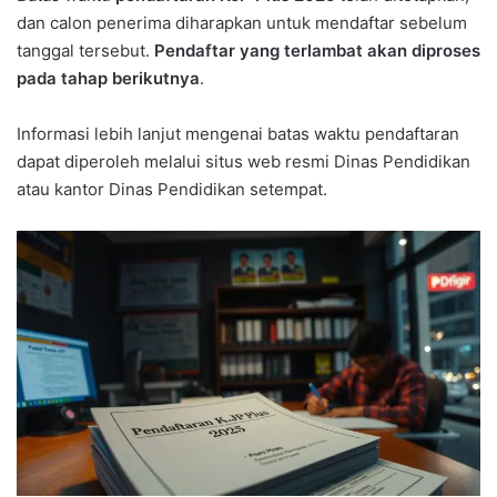
dan calon penerima diharapkan untuk mendaftar sebelum
tanggal tersebut.
Pendaftar yang terlambat akan diproses
pada tahap berikutnya
.
Informasi lebih lanjut mengenai batas waktu pendaftaran
dapat diperoleh melalui situs web resmi Dinas Pendidikan
atau kantor Dinas Pendidikan setempat.