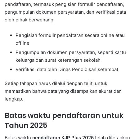
pendaftaran, termasuk pengisian formulir pendaftaran,
pengumpulan dokumen persyaratan, dan verifikasi data
oleh pihak berwenang.
Pengisian formulir pendaftaran secara online atau
offline
Pengumpulan dokumen persyaratan, seperti kartu
keluarga dan surat keterangan sekolah
Verifikasi data oleh Dinas Pendidikan setempat
Setiap tahapan harus dilalui dengan teliti untuk
memastikan bahwa data yang disampaikan akurat dan
lengkap.
Batas waktu pendaftaran untuk
Tahun 2025
Batas waktu
pendaftaran KJP Plus 2025
telah ditetapkan,