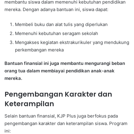
membantu siswa dalam memenuhi kebutuhan pendidikan
mereka. Dengan adanya bantuan ini, siswa dapat:
Membeli buku dan alat tulis yang diperlukan
Memenuhi kebutuhan seragam sekolah
Mengakses kegiatan ekstrakurikuler yang mendukung
perkembangan mereka
Bantuan finansial ini juga membantu mengurangi beban
orang tua dalam membiayai pendidikan anak-anak
mereka.
Pengembangan Karakter dan
Keterampilan
Selain bantuan finansial, KJP Plus juga berfokus pada
pengembangan karakter dan keterampilan siswa. Program
ini: