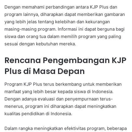
Dengan memahami perbandingan antara KJP Plus dan
program lainnya, diharapkan dapat memberikan gambaran
yang lebih jelas tentang kelebihan dan kekurangan
masing-masing program. Informasi ini dapat berguna bagi
siswa dan orang tua dalam memilih program yang paling
sesuai dengan kebutuhan mereka.
Rencana Pengembangan KJP
Plus di Masa Depan
Program KJP Plus terus berkembang untuk memberikan
manfaat yang lebih besar kepada siswa di Indonesia.
Dengan adanya evaluasi dan penyempurnaan terus-
menerus, program ini diharapkan dapat meningkatkan
kualitas pendidikan di Indonesia.
Dalam rangka meningkatkan efektivitas program, beberapa