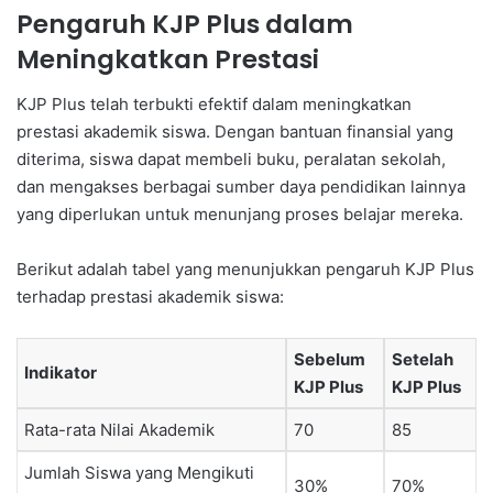
Pengaruh KJP Plus dalam
Meningkatkan Prestasi
KJP Plus telah terbukti efektif dalam meningkatkan
prestasi akademik siswa. Dengan bantuan finansial yang
diterima, siswa dapat membeli buku, peralatan sekolah,
dan mengakses berbagai sumber daya pendidikan lainnya
yang diperlukan untuk menunjang proses belajar mereka.
Berikut adalah tabel yang menunjukkan pengaruh KJP Plus
terhadap prestasi akademik siswa:
Sebelum
Setelah
Indikator
KJP Plus
KJP Plus
Rata-rata Nilai Akademik
70
85
Jumlah Siswa yang Mengikuti
30%
70%