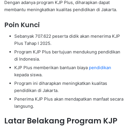
Dengan adanya program KJP Plus, diharapkan dapat
membantu meningkatkan kualitas pendidikan di Jakarta.
Poin Kunci
Sebanyak 707.622 peserta didik akan menerima KJP
Plus Tahap I 2025.
Program KJP Plus bertujuan mendukung pendidikan
di Indonesia.
KJP Plus memberikan bantuan biaya
pendidikan
kepada siswa.
Program ini diharapkan meningkatkan kualitas
pendidikan di Jakarta.
Penerima KJP Plus akan mendapatkan manfaat secara
langsung.
Latar Belakang Program KJP