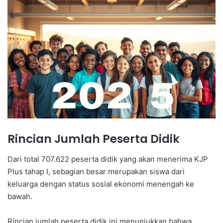
Rincian Jumlah Peserta Didik
Dari total 707.622 peserta didik yang akan menerima KJP
Plus tahap I, sebagian besar merupakan siswa dari
keluarga dengan status sosial ekonomi menengah ke
bawah.
Rincian jumlah peserta didik ini menunjukkan bahwa