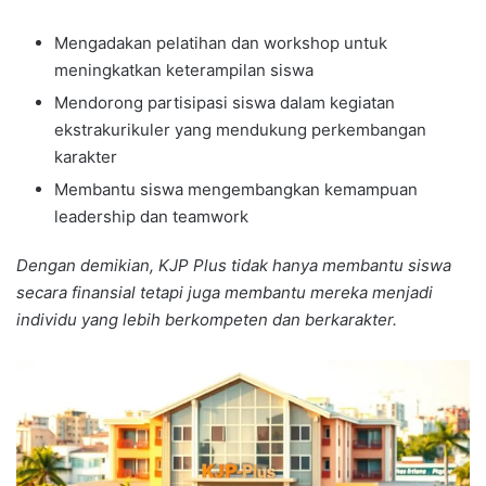
Mengadakan pelatihan dan workshop untuk
meningkatkan keterampilan siswa
Mendorong partisipasi siswa dalam kegiatan
ekstrakurikuler yang mendukung perkembangan
karakter
Membantu siswa mengembangkan kemampuan
leadership dan teamwork
Dengan demikian, KJP Plus tidak hanya membantu siswa
secara finansial tetapi juga membantu mereka menjadi
individu yang lebih berkompeten dan berkarakter.