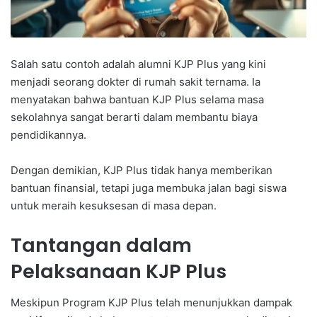
Salah satu contoh adalah alumni KJP Plus yang kini
menjadi seorang dokter di rumah sakit ternama. Ia
menyatakan bahwa bantuan KJP Plus selama masa
sekolahnya sangat berarti dalam membantu biaya
pendidikannya.
Dengan demikian, KJP Plus tidak hanya memberikan
bantuan finansial, tetapi juga membuka jalan bagi siswa
untuk meraih kesuksesan di masa depan.
Tantangan dalam
Pelaksanaan KJP Plus
Meskipun Program KJP Plus telah menunjukkan dampak