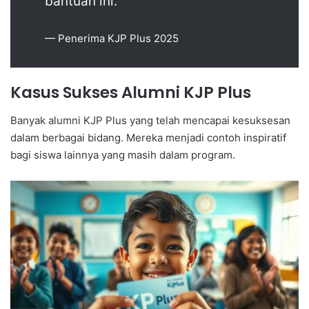
bantuan ini.”
— Penerima KJP Plus 2025
Kasus Sukses Alumni KJP Plus
Banyak alumni KJP Plus yang telah mencapai kesuksesan
dalam berbagai bidang. Mereka menjadi contoh inspiratif
bagi siswa lainnya yang masih dalam program.