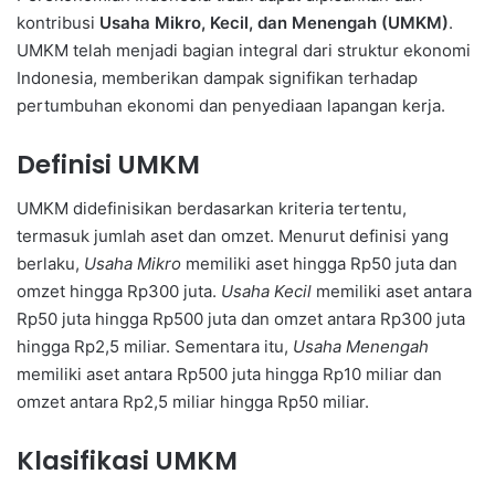
kontribusi
Usaha Mikro, Kecil, dan Menengah (UMKM)
.
UMKM telah menjadi bagian integral dari struktur ekonomi
Indonesia, memberikan dampak signifikan terhadap
pertumbuhan ekonomi dan penyediaan lapangan kerja.
Definisi UMKM
UMKM didefinisikan berdasarkan kriteria tertentu,
termasuk jumlah aset dan omzet. Menurut definisi yang
berlaku,
Usaha Mikro
memiliki aset hingga Rp50 juta dan
omzet hingga Rp300 juta.
Usaha Kecil
memiliki aset antara
Rp50 juta hingga Rp500 juta dan omzet antara Rp300 juta
hingga Rp2,5 miliar. Sementara itu,
Usaha Menengah
memiliki aset antara Rp500 juta hingga Rp10 miliar dan
omzet antara Rp2,5 miliar hingga Rp50 miliar.
Klasifikasi UMKM