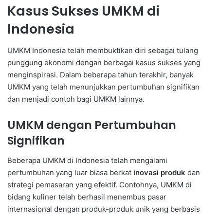
Kasus Sukses UMKM di
Indonesia
UMKM Indonesia telah membuktikan diri sebagai tulang
punggung ekonomi dengan berbagai kasus sukses yang
menginspirasi. Dalam beberapa tahun terakhir, banyak
UMKM yang telah menunjukkan pertumbuhan signifikan
dan menjadi contoh bagi UMKM lainnya.
UMKM dengan Pertumbuhan
Signifikan
Beberapa UMKM di Indonesia telah mengalami
pertumbuhan yang luar biasa berkat
inovasi produk
dan
strategi pemasaran yang efektif. Contohnya, UMKM di
bidang kuliner telah berhasil menembus pasar
internasional dengan produk-produk unik yang berbasis