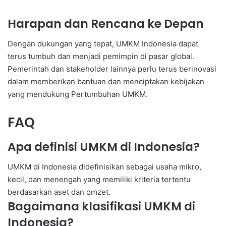
Harapan dan Rencana ke Depan
Dengan dukungan yang tepat, UMKM Indonesia dapat
terus tumbuh dan menjadi pemimpin di pasar global.
Pemerintah dan stakeholder lainnya perlu terus berinovasi
dalam memberikan bantuan dan menciptakan kebijakan
yang mendukung Pertumbuhan UMKM.
FAQ
Apa definisi UMKM di Indonesia?
UMKM di Indonesia didefinisikan sebagai usaha mikro,
kecil, dan menengah yang memiliki kriteria tertentu
berdasarkan aset dan omzet.
Bagaimana klasifikasi UMKM di
Indonesia?