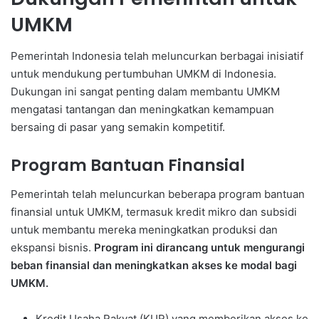
UMKM
Pemerintah Indonesia telah meluncurkan berbagai inisiatif
untuk mendukung pertumbuhan UMKM di Indonesia.
Dukungan ini sangat penting dalam membantu UMKM
mengatasi tantangan dan meningkatkan kemampuan
bersaing di pasar yang semakin kompetitif.
Program Bantuan Finansial
Pemerintah telah meluncurkan beberapa program bantuan
finansial untuk UMKM, termasuk kredit mikro dan subsidi
untuk membantu mereka meningkatkan produksi dan
ekspansi bisnis.
Program ini dirancang untuk mengurangi
beban finansial dan meningkatkan akses ke modal bagi
UMKM.
Kredit Usaha Rakyat (KUR) yang memberikan akses ke