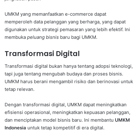
UMKM yang memanfaatkan e-commerce dapat
memperoleh data pelanggan yang berharga, yang dapat
digunakan untuk strategi pemasaran yang lebih efektif. Ini
membuka
peluang bisnis
baru bagi UMKM.
Transformasi Digital
Transformasi digital bukan hanya tentang adopsi teknologi,
tapi juga tentang mengubah budaya dan proses bisnis.
UMKM harus berani mengambil risiko dan berinovasi untuk
tetap relevan.
Dengan transformasi digital, UMKM dapat meningkatkan
efisiensi operasional, meningkatkan kepuasan pelanggan,
dan menciptakan model bisnis baru. Ini membantu
UMKM
Indonesia
untuk tetap kompetitif di era digital.