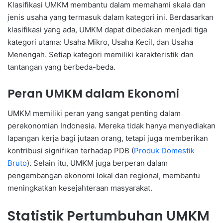
Klasifikasi UMKM membantu dalam memahami skala dan
jenis usaha yang termasuk dalam kategori ini. Berdasarkan
klasifikasi yang ada, UMKM dapat dibedakan menjadi tiga
kategori utama: Usaha Mikro, Usaha Kecil, dan Usaha
Menengah. Setiap kategori memiliki karakteristik dan
tantangan yang berbeda-beda.
Peran UMKM dalam Ekonomi
UMKM memiliki peran yang sangat penting dalam
perekonomian Indonesia. Mereka tidak hanya menyediakan
lapangan kerja bagi jutaan orang, tetapi juga memberikan
kontribusi signifikan terhadap PDB (
Produk Domestik
Bruto
). Selain itu, UMKM juga berperan dalam
pengembangan ekonomi lokal dan regional, membantu
meningkatkan kesejahteraan masyarakat.
Statistik Pertumbuhan UMKM