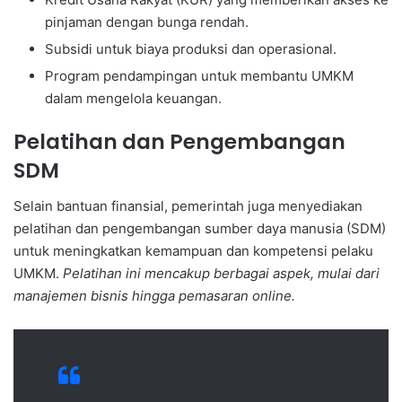
pinjaman dengan bunga rendah.
Subsidi untuk biaya produksi dan operasional.
Program pendampingan untuk membantu UMKM
dalam mengelola keuangan.
Pelatihan dan Pengembangan
SDM
Selain bantuan finansial, pemerintah juga menyediakan
pelatihan dan pengembangan sumber daya manusia (SDM)
untuk meningkatkan kemampuan dan kompetensi pelaku
UMKM.
Pelatihan ini mencakup berbagai aspek, mulai dari
manajemen bisnis hingga pemasaran online.