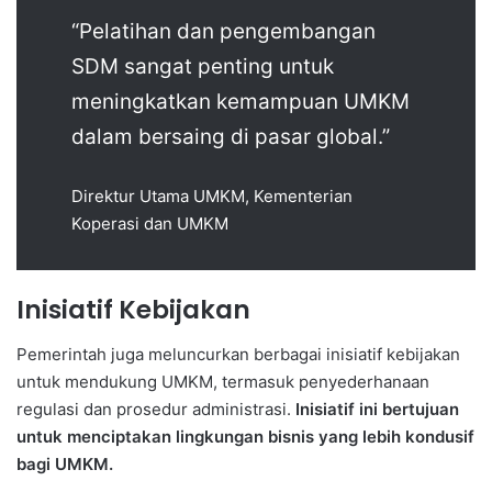
“Pelatihan dan pengembangan
SDM sangat penting untuk
meningkatkan kemampuan UMKM
dalam bersaing di pasar global.”
Direktur Utama UMKM, Kementerian
Koperasi dan UMKM
Inisiatif Kebijakan
Pemerintah juga meluncurkan berbagai inisiatif kebijakan
untuk mendukung UMKM, termasuk penyederhanaan
regulasi dan prosedur administrasi.
Inisiatif ini bertujuan
untuk menciptakan lingkungan bisnis yang lebih kondusif
bagi UMKM.