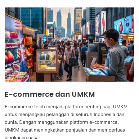
E-commerce dan UMKM
E-commerce telah menjadi platform penting bagi UMKM
untuk menjangkau pelanggan di seluruh Indonesia dan
dunia. Dengan menggunakan platform e-commerce,
UMKM dapat meningkatkan penjualan dan memperluas
jangkauan pasar.