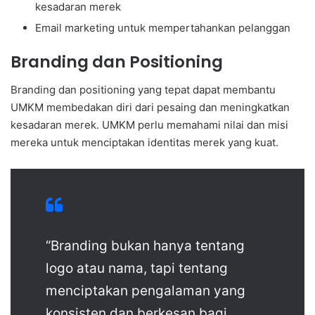
kesadaran merek
Email marketing untuk mempertahankan pelanggan
Branding dan Positioning
Branding dan positioning yang tepat dapat membantu
UMKM membedakan diri dari pesaing dan meningkatkan
kesadaran merek. UMKM perlu memahami nilai dan misi
mereka untuk menciptakan identitas merek yang kuat.
“Branding bukan hanya tentang
logo atau nama, tapi tentang
menciptakan pengalaman yang
konsisten dan berkesan bagi