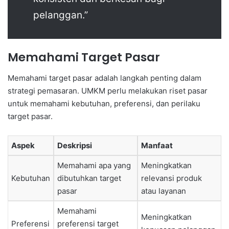
pelanggan.”
Memahami Target Pasar
Memahami target pasar adalah langkah penting dalam
strategi pemasaran. UMKM perlu melakukan riset pasar
untuk memahami kebutuhan, preferensi, dan perilaku
target pasar.
Aspek
Deskripsi
Manfaat
Memahami apa yang
Meningkatkan
Kebutuhan
dibutuhkan target
relevansi produk
pasar
atau layanan
Memahami
Meningkatkan
Preferensi
preferensi target