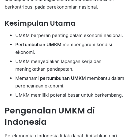
berkontribusi pada perekonomian nasional.
Kesimpulan Utama
UMKM berperan penting dalam ekonomi nasional.
Pertumbuhan UMKM
mempengaruhi kondisi
ekonomi.
UMKM menyediakan lapangan kerja dan
meningkatkan pendapatan.
Memahami
pertumbuhan UMKM
membantu dalam
perencanaan ekonomi.
UMKM memiliki potensi besar untuk berkembang.
Pengenalan UMKM di
Indonesia
Perekonomian Indonesia tidak dapat dipisahkan dari