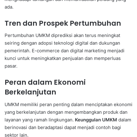
ada.
Tren dan Prospek Pertumbuhan
Pertumbuhan UMKM diprediksi akan terus meningkat
seiring dengan adopsi teknologi digital dan dukungan
pemerintah. E-commerce dan digital marketing menjadi
kunci untuk meningkatkan penjualan dan memperluas
pasar.
Peran dalam Ekonomi
Berkelanjutan
UMKM memiliki peran penting dalam menciptakan ekonomi
yang berkelanjutan dengan mengembangkan produk dan
layanan yang ramah lingkungan.
Keunggulan UMKM
dalam
berinovasi dan beradaptasi dapat menjadi contoh bagi
sektor lain.