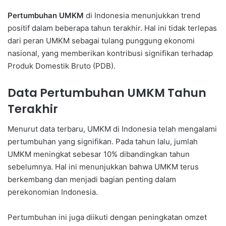
Pertumbuhan UMKM
di Indonesia menunjukkan trend
positif dalam beberapa tahun terakhir. Hal ini tidak terlepas
dari peran UMKM sebagai tulang punggung ekonomi
nasional, yang memberikan kontribusi signifikan terhadap
Produk Domestik Bruto (PDB).
Data Pertumbuhan UMKM Tahun
Terakhir
Menurut data terbaru, UMKM di Indonesia telah mengalami
pertumbuhan yang signifikan. Pada tahun lalu, jumlah
UMKM meningkat sebesar 10% dibandingkan tahun
sebelumnya. Hal ini menunjukkan bahwa UMKM terus
berkembang dan menjadi bagian penting dalam
perekonomian Indonesia.
Pertumbuhan ini juga diikuti dengan peningkatan omzet