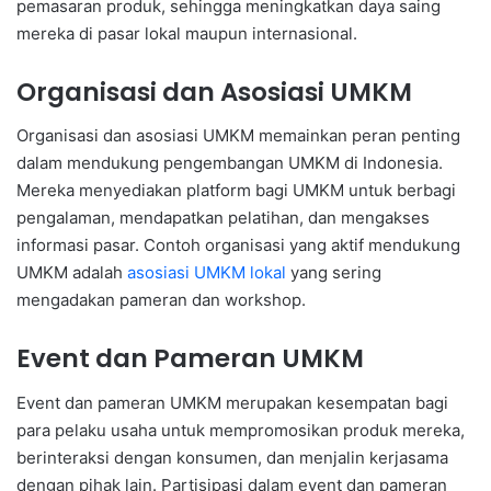
pemasaran produk, sehingga meningkatkan daya saing
mereka di pasar lokal maupun internasional.
Organisasi dan Asosiasi UMKM
Organisasi dan asosiasi UMKM memainkan peran penting
dalam mendukung pengembangan UMKM di Indonesia.
Mereka menyediakan platform bagi UMKM untuk berbagi
pengalaman, mendapatkan pelatihan, dan mengakses
informasi pasar. Contoh organisasi yang aktif mendukung
UMKM adalah
asosiasi UMKM lokal
yang sering
mengadakan pameran dan workshop.
Event dan Pameran UMKM
Event dan pameran UMKM merupakan kesempatan bagi
para pelaku usaha untuk mempromosikan produk mereka,
berinteraksi dengan konsumen, dan menjalin kerjasama
dengan pihak lain. Partisipasi dalam event dan pameran