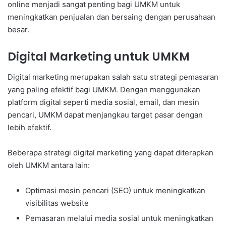
online menjadi sangat penting bagi UMKM untuk
meningkatkan penjualan dan bersaing dengan perusahaan
besar.
Digital Marketing untuk UMKM
Digital marketing merupakan salah satu strategi pemasaran
yang paling efektif bagi UMKM. Dengan menggunakan
platform digital seperti media sosial, email, dan mesin
pencari, UMKM dapat menjangkau target pasar dengan
lebih efektif.
Beberapa strategi digital marketing yang dapat diterapkan
oleh UMKM antara lain:
Optimasi mesin pencari (SEO) untuk meningkatkan
visibilitas website
Pemasaran melalui media sosial untuk meningkatkan