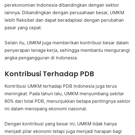
perekonomian Indonesia dibandingkan dengan sektor
lainnya. Dibandingkan dengan perusahaan besar, UMKM
lebih fleksibel dan dapat beradaptasi dengan perubahan
pasar yang cepat.
Selain itu, UMKM juga memberikan kontribusi besar dalam
penyerapan tenaga kerja, sehingga membantu mengurangi
angka pengangguran di Indonesia.
Kontribusi Terhadap PDB
Kontribusi UMKM terhadap PDB Indonesia juga terus
meningkat. Pada tahun lalu, UMKM menyumbang sekitar
60% dari total PDB, menunjukkan betapa pentingnya sektor
ini dalam menopang ekonomi nasional.
Dengan kontribusi yang besar ini, UMKM tidak hanya
menjadi pilar ekonomi tetapi juga menjadi harapan bagi