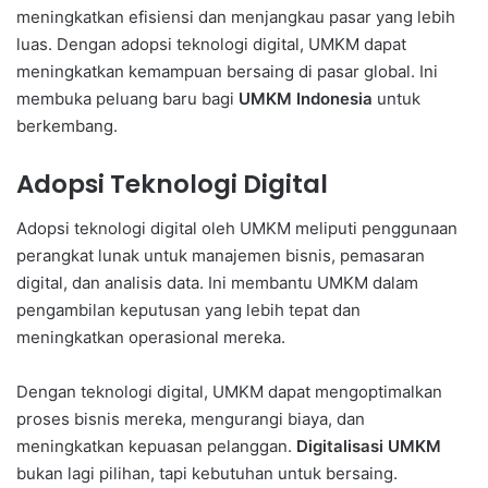
meningkatkan efisiensi dan menjangkau pasar yang lebih
luas. Dengan adopsi teknologi digital, UMKM dapat
meningkatkan kemampuan bersaing di pasar global. Ini
membuka peluang baru bagi
UMKM Indonesia
untuk
berkembang.
Adopsi Teknologi Digital
Adopsi teknologi digital oleh UMKM meliputi penggunaan
perangkat lunak untuk manajemen bisnis, pemasaran
digital, dan analisis data. Ini membantu UMKM dalam
pengambilan keputusan yang lebih tepat dan
meningkatkan operasional mereka.
Dengan teknologi digital, UMKM dapat mengoptimalkan
proses bisnis mereka, mengurangi biaya, dan
meningkatkan kepuasan pelanggan.
Digitalisasi UMKM
bukan lagi pilihan, tapi kebutuhan untuk bersaing.