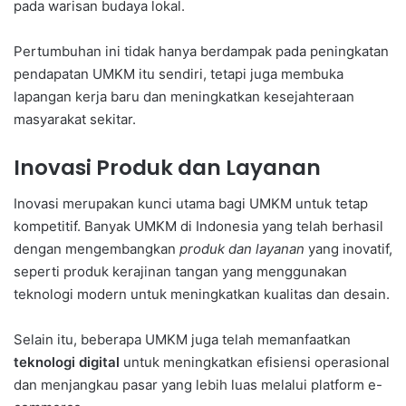
pada warisan budaya lokal.
Pertumbuhan ini tidak hanya berdampak pada peningkatan
pendapatan UMKM itu sendiri, tetapi juga membuka
lapangan kerja baru dan meningkatkan kesejahteraan
masyarakat sekitar.
Inovasi Produk dan Layanan
Inovasi merupakan kunci utama bagi UMKM untuk tetap
kompetitif. Banyak UMKM di Indonesia yang telah berhasil
dengan mengembangkan
produk dan layanan
yang inovatif,
seperti produk kerajinan tangan yang menggunakan
teknologi modern untuk meningkatkan kualitas dan desain.
Selain itu, beberapa UMKM juga telah memanfaatkan
teknologi digital
untuk meningkatkan efisiensi operasional
dan menjangkau pasar yang lebih luas melalui platform e-