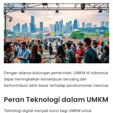
Dengan adanya dukungan pemerintah, UMKM di Indonesia
dapat meningkatkan kemampuan bersaing dan
berkontribusi lebih besar terhadap perekonomian nasional.
Peran Teknologi dalam UMKM
Teknologi digital menjadi kunci bagi UMKM untuk