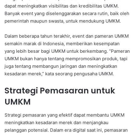
dapat meningkatkan visibilitas dan kredibilitas UMKM.
Banyak event yang diselenggarakan secara rutin, baik oleh
pemerintah maupun swasta, untuk mendukung UMKM.
Dalam beberapa tahun terakhir, event dan pameran UMKM
semakin marak di Indonesia, memberikan kesempatan
yang lebih besar bagi UMKM untuk berkembang. “Pameran
UMKM bukan hanya tentang mempromosikan produk, tapi
juga tentang membangun jaringan dan meningkatkan
kesadaran merek,” kata seorang pengusaha UMKM.
Strategi Pemasaran untuk
UMKM
Strategi pemasaran yang efektif dapat membantu UMKM
meningkatkan kesadaran merek dan menjangkau
pelanggan potensial. Dalam era digital saat ini, pemasaran