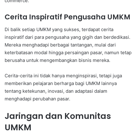
commerce.
Cerita Inspiratif Pengusaha UMKM
Di balik setiap UMKM yang sukses, terdapat cerita
inspiratif dari para pengusaha yang gigih dan berdedikasi.
Mereka menghadapi berbagai tantangan, mulai dari
keterbatasan modal hingga persaingan pasar, namun tetap
berusaha untuk mengembangkan bisnis mereka.
Cerita-cerita ini tidak hanya menginspirasi, tetapi juga
memberikan pelajaran berharga bagi UMKM lainnya
tentang ketekunan, inovasi, dan adaptasi dalam
menghadapi perubahan pasar.
Jaringan dan Komunitas
UMKM