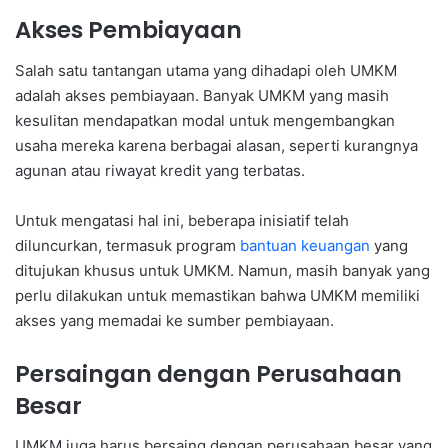
Akses Pembiayaan
Salah satu tantangan utama yang dihadapi oleh UMKM
adalah akses pembiayaan. Banyak UMKM yang masih
kesulitan mendapatkan modal untuk mengembangkan
usaha mereka karena berbagai alasan, seperti kurangnya
agunan atau riwayat kredit yang terbatas.
Untuk mengatasi hal ini, beberapa inisiatif telah
diluncurkan, termasuk program
bantuan keuangan
yang
ditujukan khusus untuk UMKM. Namun, masih banyak yang
perlu dilakukan untuk memastikan bahwa UMKM memiliki
akses yang memadai ke sumber pembiayaan.
Persaingan dengan Perusahaan
Besar
UMKM juga harus bersaing dengan perusahaan besar yang