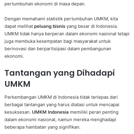
pertumbuhan ekonomi di masa depan.
Dengan memahami statistik pertumbuhan UMKM, kita
dapat melihat
peluang bisnis
yang besar di Indonesia.
UMKM tidak hanya berperan dalam ekonomi nasional tetapi
juga membuka kesempatan bagi masyarakat untuk
berinovasi dan berpartisipasi dalam pembangunan
ekonomi.
Tantangan yang Dihadapi
UMKM
Perkembangan UMKM di Indonesia tidak terlepas dari
berbagai tantangan yang harus diatasi untuk mencapai
kesuksesan.
UMKM Indonesia
memiliki peran penting
dalam ekonomi nasional, namun mereka menghadapi
beberapa hambatan yang signifikan.