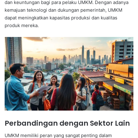
dan keuntungan bagi para pelaku UMKM. Dengan adanya
kemajuan teknologi dan dukungan pemerintah, UMKM
dapat meningkatkan kapasitas produksi dan kualitas
produk mereka.
Perbandingan dengan Sektor Lain
UMKM memiliki peran yang sangat penting dalam