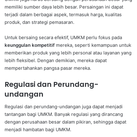
memiliki sumber daya lebih besar. Persaingan ini dapat
terjadi dalam berbagai aspek, termasuk harga, kualitas
produk, dan strategi pemasaran.
Untuk bersaing secara efektif, UMKM perlu fokus pada
keunggulan kompetitif
mereka, seperti kemampuan untuk
memberikan produk yang lebih personal atau layanan yang
lebih fleksibel. Dengan demikian, mereka dapat
mempertahankan pangsa pasar mereka.
Regulasi dan Perundang-
undangan
Regulasi dan perundang-undangan juga dapat menjadi
tantangan bagi UMKM. Banyak regulasi yang dirancang
dengan perusahaan besar dalam pikiran, sehingga dapat
menjadi hambatan bagi UMKM.