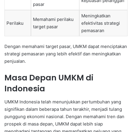
kepuasan pelanggan
pasar
Meningkatkan
Memahami perilaku
Perilaku
efektivitas strategi
target pasar
pemasaran
Dengan memahami target pasar, UMKM dapat menciptakan
strategi pemasaran yang lebih efektif dan meningkatkan
penjualan.
Masa Depan UMKM di
Indonesia
UMKM Indonesia telah menunjukkan pertumbuhan yang
signifikan dalam beberapa tahun terakhir, menjadi tulang
punggung ekonomi nasional. Dengan memahami tren dan
prospek di masa depan, UMKM dapat lebih siap
menghadapi tantangan dan memanfaatkan peluang yang