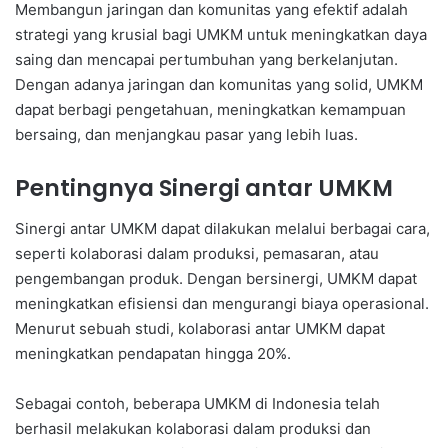
Membangun jaringan dan komunitas yang efektif adalah
strategi yang krusial bagi UMKM untuk meningkatkan daya
saing dan mencapai pertumbuhan yang berkelanjutan.
Dengan adanya jaringan dan komunitas yang solid, UMKM
dapat berbagi pengetahuan, meningkatkan kemampuan
bersaing, dan menjangkau pasar yang lebih luas.
Pentingnya Sinergi antar UMKM
Sinergi antar UMKM dapat dilakukan melalui berbagai cara,
seperti kolaborasi dalam produksi, pemasaran, atau
pengembangan produk. Dengan bersinergi, UMKM dapat
meningkatkan efisiensi dan mengurangi biaya operasional.
Menurut sebuah studi, kolaborasi antar UMKM dapat
meningkatkan pendapatan hingga 20%.
Sebagai contoh, beberapa UMKM di Indonesia telah
berhasil melakukan kolaborasi dalam produksi dan