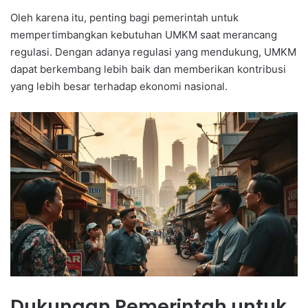
Oleh karena itu, penting bagi pemerintah untuk
mempertimbangkan kebutuhan UMKM saat merancang
regulasi. Dengan adanya regulasi yang mendukung, UMKM
dapat berkembang lebih baik dan memberikan kontribusi
yang lebih besar terhadap ekonomi nasional.
Dukungan Pemerintah untuk