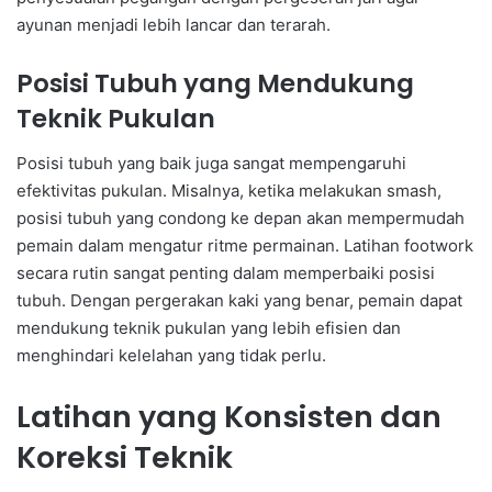
ayunan menjadi lebih lancar dan terarah.
Posisi Tubuh yang Mendukung
Teknik Pukulan
Posisi tubuh yang baik juga sangat mempengaruhi
efektivitas pukulan. Misalnya, ketika melakukan smash,
posisi tubuh yang condong ke depan akan mempermudah
pemain dalam mengatur ritme permainan. Latihan footwork
secara rutin sangat penting dalam memperbaiki posisi
tubuh. Dengan pergerakan kaki yang benar, pemain dapat
mendukung teknik pukulan yang lebih efisien dan
menghindari kelelahan yang tidak perlu.
Latihan yang Konsisten dan
Koreksi Teknik