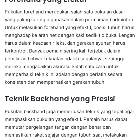
Pukulan forehand merupakan salah satu pukulan dasar
yang paling sering digunakan dalam permainan badminton.
Untuk melakukan forehand yang efektif, posisi tubuh harus
menghadap ke arah net dengan kaki sedikit dibuka. Lengan
harus dalam keadaan rileks, dan gerakan ayunan harus
terkontrol. Banyak pemain sering kali terjebak dalam
pemikiran bahwa kekuatan adalah segalanya, sehingga
mereka mengabaikan akurasi. Salah satu cara untuk
memperbaiki teknik ini adalah dengan berlatih secara
konsisten dan memperhatikan gerakan tubuh.
Teknik Backhand yang Presisi
Pukulan backhand juga memerlukan teknik yang tepat agar
menghasilkan pukulan yang efektif. Pemain harus dapat
memutar pergelangan tangan dengan benar dan
memastikan raket sejajar dengan tubuh saat melakukan