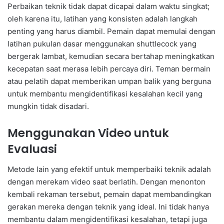
Perbaikan teknik tidak dapat dicapai dalam waktu singkat;
oleh karena itu, latihan yang konsisten adalah langkah
penting yang harus diambil. Pemain dapat memulai dengan
latihan pukulan dasar menggunakan shuttlecock yang
bergerak lambat, kemudian secara bertahap meningkatkan
kecepatan saat merasa lebih percaya diri. Teman bermain
atau pelatih dapat memberikan umpan balik yang berguna
untuk membantu mengidentifikasi kesalahan kecil yang
mungkin tidak disadari.
Menggunakan Video untuk
Evaluasi
Metode lain yang efektif untuk memperbaiki teknik adalah
dengan merekam video saat berlatih. Dengan menonton
kembali rekaman tersebut, pemain dapat membandingkan
gerakan mereka dengan teknik yang ideal. Ini tidak hanya
membantu dalam mengidentifikasi kesalahan, tetapi juga