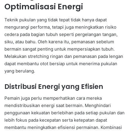
Optimalisasi Energi
Teknik pukulan yang tidak tepat tidak hanya dapat
mengurangi performa, tetapi juga meningkatkan risiko
cedera pada bagian tubuh seperti pergelangan tangan,
siku, atau bahu. Oleh karena itu, pemanasan sebelum
bermain sangat penting untuk mempersiapkan tubuh.
Melakukan stretching ringan dan pemanasan pada lengan
dapat membantu otot bersiap untuk menerima pukulan
yang berulang.
Distribusi Energi yang Efisien
Pemain juga perlu memperhatikan cara mereka
mendistribusikan energi saat bermain. Menghindari
penggunaan kekuatan berlebihan pada setiap pukulan dan
lebih fokus pada kecepatan serta ketepatan dapat
membantu meningkatkan efisiensi permainan. Kombinasi