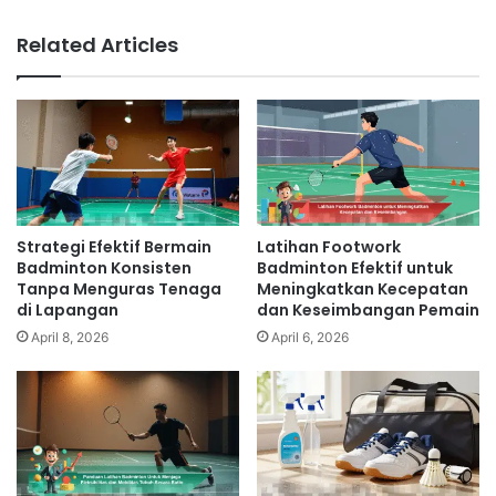
Related Articles
Strategi Efektif Bermain
Latihan Footwork
Badminton Konsisten
Badminton Efektif untuk
Tanpa Menguras Tenaga
Meningkatkan Kecepatan
di Lapangan
dan Keseimbangan Pemain
April 8, 2026
April 6, 2026