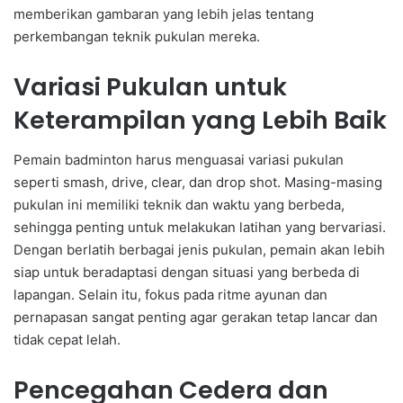
memberikan gambaran yang lebih jelas tentang
perkembangan teknik pukulan mereka.
Variasi Pukulan untuk
Keterampilan yang Lebih Baik
Pemain badminton harus menguasai variasi pukulan
seperti smash, drive, clear, dan drop shot. Masing-masing
pukulan ini memiliki teknik dan waktu yang berbeda,
sehingga penting untuk melakukan latihan yang bervariasi.
Dengan berlatih berbagai jenis pukulan, pemain akan lebih
siap untuk beradaptasi dengan situasi yang berbeda di
lapangan. Selain itu, fokus pada ritme ayunan dan
pernapasan sangat penting agar gerakan tetap lancar dan
tidak cepat lelah.
Pencegahan Cedera dan