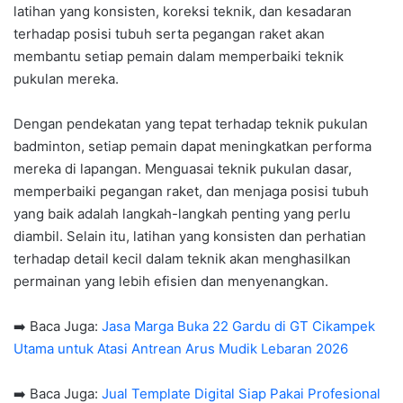
latihan yang konsisten, koreksi teknik, dan kesadaran
terhadap posisi tubuh serta pegangan raket akan
membantu setiap pemain dalam memperbaiki teknik
pukulan mereka.
Dengan pendekatan yang tepat terhadap teknik pukulan
badminton, setiap pemain dapat meningkatkan performa
mereka di lapangan. Menguasai teknik pukulan dasar,
memperbaiki pegangan raket, dan menjaga posisi tubuh
yang baik adalah langkah-langkah penting yang perlu
diambil. Selain itu, latihan yang konsisten dan perhatian
terhadap detail kecil dalam teknik akan menghasilkan
permainan yang lebih efisien dan menyenangkan.
➡️ Baca Juga:
Jasa Marga Buka 22 Gardu di GT Cikampek
Utama untuk Atasi Antrean Arus Mudik Lebaran 2026
➡️ Baca Juga:
Jual Template Digital Siap Pakai Profesional