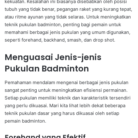
kekuatan. Kesalahan ini biasanya disebabkan oleh posisi
tubuh yang tidak benar, pegangan raket yang kurang tepat,
atau ritme ayunan yang tidak selaras. Untuk meningkatkan
teknik pukulan badminton, penting bagi pemain untuk
memahami berbagai jenis pukulan yang umum digunakan,
seperti forehand, backhand, smash, dan drop shot.
Menguasai Jenis-jenis
Pukulan Badminton
Pemahaman mendalam mengenai berbagai jenis pukulan
sangat penting untuk meningkatkan efisiensi permainan.
Setiap pukulan memiliki teknik dan karakteristik tersendiri
yang perlu dikuasai. Mari kita lihat lebih dekat beberapa
teknik pukulan dasar yang harus dikuasai oleh setiap
pemain badminton.
Forehand yang Efektif