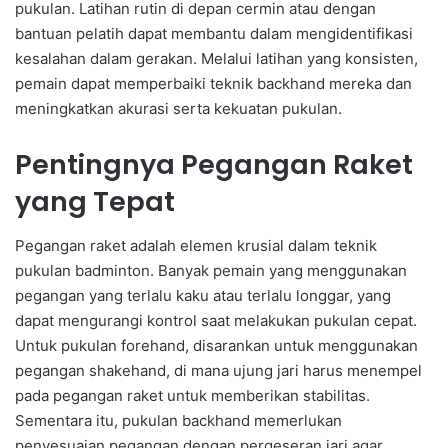
pukulan. Latihan rutin di depan cermin atau dengan
bantuan pelatih dapat membantu dalam mengidentifikasi
kesalahan dalam gerakan. Melalui latihan yang konsisten,
pemain dapat memperbaiki teknik backhand mereka dan
meningkatkan akurasi serta kekuatan pukulan.
Pentingnya Pegangan Raket
yang Tepat
Pegangan raket adalah elemen krusial dalam teknik
pukulan badminton. Banyak pemain yang menggunakan
pegangan yang terlalu kaku atau terlalu longgar, yang
dapat mengurangi kontrol saat melakukan pukulan cepat.
Untuk pukulan forehand, disarankan untuk menggunakan
pegangan shakehand, di mana ujung jari harus menempel
pada pegangan raket untuk memberikan stabilitas.
Sementara itu, pukulan backhand memerlukan
penyesuaian pegangan dengan pergeseran jari agar