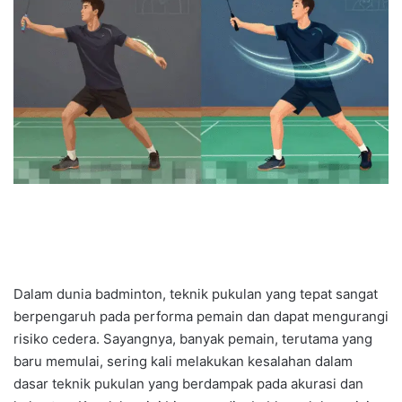
Dalam dunia badminton, teknik pukulan yang tepat sangat
berpengaruh pada performa pemain dan dapat mengurangi
risiko cedera. Sayangnya, banyak pemain, terutama yang
baru memulai, sering kali melakukan kesalahan dalam
dasar teknik pukulan yang berdampak pada akurasi dan