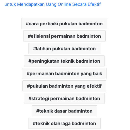
untuk Mendapatkan Uang Online Secara Efektif
cara perbaiki pukulan badminton
efisiensi permainan badminton
latihan pukulan badminton
peningkatan teknik badminton
permainan badminton yang baik
pukulan badminton yang efektif
strategi permainan badminton
teknik dasar badminton
teknik olahraga badminton