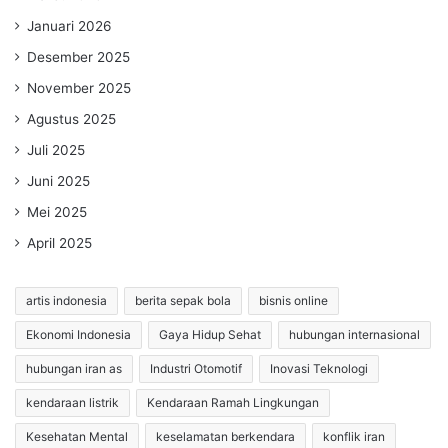
Januari 2026
Desember 2025
November 2025
Agustus 2025
Juli 2025
Juni 2025
Mei 2025
April 2025
artis indonesia
berita sepak bola
bisnis online
Ekonomi Indonesia
Gaya Hidup Sehat
hubungan internasional
hubungan iran as
Industri Otomotif
Inovasi Teknologi
kendaraan listrik
Kendaraan Ramah Lingkungan
Kesehatan Mental
keselamatan berkendara
konflik iran