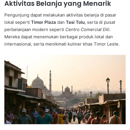
Aktivitas Belanja yang Menarik
Pengunjung dapat melakukan aktivitas belanja di pasar
lokal seperti
Timor Plaza
dan
Tasi Tolu
, serta di pusat
perbelanjaan modern seperti
Centro Comercial Dili
.
Mereka dapat menemukan berbagai produk lokal dan
internasional, serta menikmati kuliner khas Timor Leste.