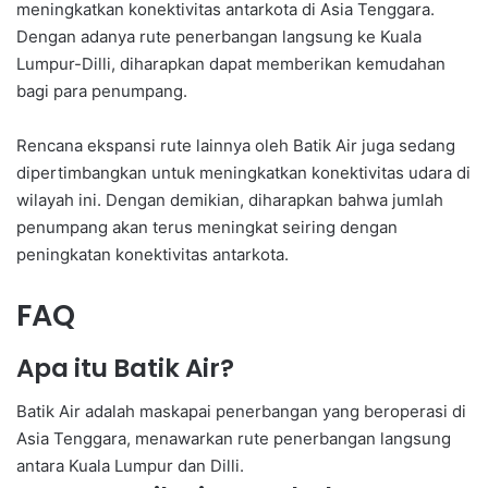
meningkatkan konektivitas antarkota di Asia Tenggara.
Dengan adanya rute penerbangan langsung ke Kuala
Lumpur-Dilli, diharapkan dapat memberikan kemudahan
bagi para penumpang.
Rencana ekspansi rute lainnya oleh Batik Air juga sedang
dipertimbangkan untuk meningkatkan konektivitas udara di
wilayah ini. Dengan demikian, diharapkan bahwa jumlah
penumpang akan terus meningkat seiring dengan
peningkatan konektivitas antarkota.
FAQ
Apa itu Batik Air?
Batik Air adalah maskapai penerbangan yang beroperasi di
Asia Tenggara, menawarkan rute penerbangan langsung
antara Kuala Lumpur dan Dilli.