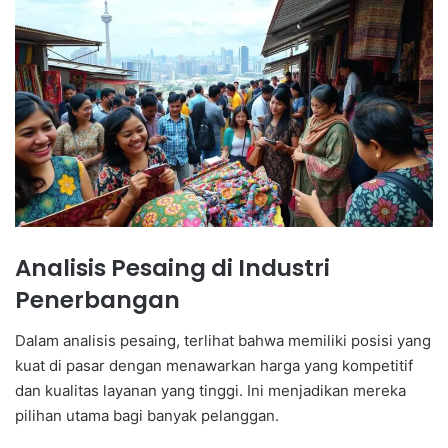
Analisis Pesaing di Industri
Penerbangan
Dalam analisis pesaing, terlihat bahwa memiliki posisi yang
kuat di pasar dengan menawarkan harga yang kompetitif
dan kualitas layanan yang tinggi. Ini menjadikan mereka
pilihan utama bagi banyak pelanggan.