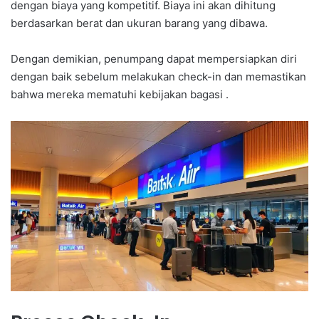
dengan biaya yang kompetitif. Biaya ini akan dihitung
berdasarkan berat dan ukuran barang yang dibawa.
Dengan demikian, penumpang dapat mempersiapkan diri
dengan baik sebelum melakukan check-in dan memastikan
bahwa mereka mematuhi kebijakan bagasi .