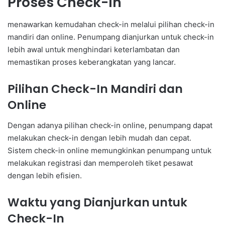
Proses Check-In
menawarkan kemudahan check-in melalui pilihan check-in
mandiri dan online. Penumpang dianjurkan untuk check-in
lebih awal untuk menghindari keterlambatan dan
memastikan proses keberangkatan yang lancar.
Pilihan Check-In Mandiri dan
Online
Dengan adanya pilihan check-in online, penumpang dapat
melakukan check-in dengan lebih mudah dan cepat.
Sistem check-in online memungkinkan penumpang untuk
melakukan registrasi dan memperoleh tiket pesawat
dengan lebih efisien.
Waktu yang Dianjurkan untuk
Check-In