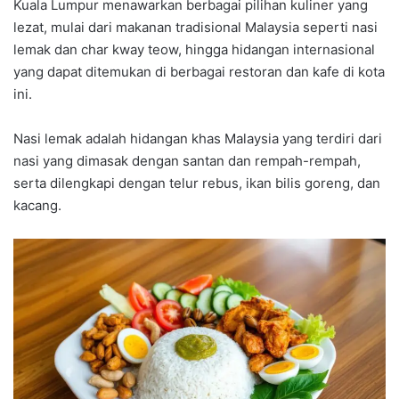
Kuala Lumpur menawarkan berbagai pilihan kuliner yang
lezat, mulai dari makanan tradisional Malaysia seperti nasi
lemak dan char kway teow, hingga hidangan internasional
yang dapat ditemukan di berbagai restoran dan kafe di kota
ini.
Nasi lemak adalah hidangan khas Malaysia yang terdiri dari
nasi yang dimasak dengan santan dan rempah-rempah,
serta dilengkapi dengan telur rebus, ikan bilis goreng, dan
kacang.