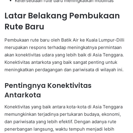
Ketersediaan rute baru meningkatkan mobilitas
Latar Belakang Pembukaan
Rute Baru
Pembukaan rute baru oleh Batik Air ke Kuala Lumpur-Dilli
merupakan respons terhadap meningkatnya permintaan
akan konektivitas udara yang lebih baik di Asia Tenggara.
Konektivitas antarkota yang baik sangat penting untuk
meningkatkan perdagangan dan pariwisata di wilayah ini.
Pentingnya Konektivitas
Antarkota
Konektivitas yang baik antara kota-kota di Asia Tenggara
memungkinkan terjadinya pertukaran budaya, ekonomi,
dan pariwisata yang lebih efektif. Dengan adanya rute
penerbangan langsung, waktu tempuh menjadi lebih