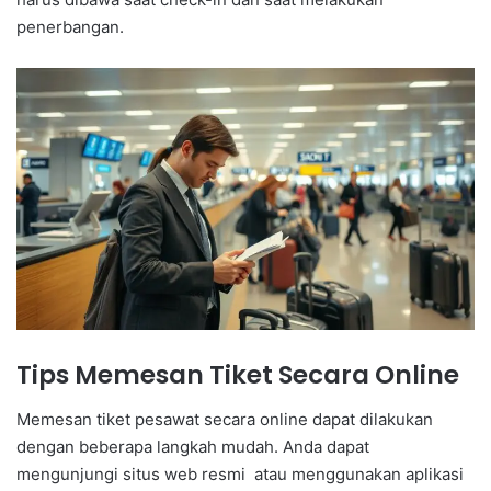
penerbangan.
Tips Memesan Tiket Secara Online
Memesan tiket pesawat secara online dapat dilakukan
dengan beberapa langkah mudah. Anda dapat
mengunjungi situs web resmi atau menggunakan aplikasi