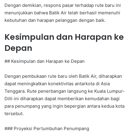
Dengan demikian, respons pasar terhadap rute baru ini
menunjukkan bahwa Batik Air telah berhasil memenuhi
kebutuhan dan harapan pelanggan dengan baik.
Kesimpulan dan Harapan ke
Depan
## Kesimpulan dan Harapan ke Depan
Dengan pembukaan rute baru oleh Batik Air, diharapkan
dapat meningkatkan konektivitas antarkota di Asia
Tenggara. Rute penerbangan langsung ke Kuala Lumpur-
Dilli ini diharapkan dapat memberikan kemudahan bagi
para penumpang yang ingin bepergian antara kedua kota
tersebut.
### Proyeksi Pertumbuhan Penumpang