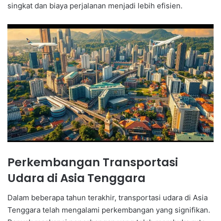
singkat dan biaya perjalanan menjadi lebih efisien.
Perkembangan Transportasi
Udara di Asia Tenggara
Dalam beberapa tahun terakhir, transportasi udara di Asia
Tenggara telah mengalami perkembangan yang signifikan.