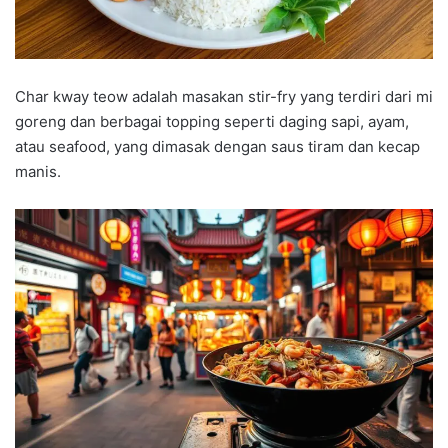
Char kway teow adalah masakan stir-fry yang terdiri dari mi
goreng dan berbagai topping seperti daging sapi, ayam,
atau seafood, yang dimasak dengan saus tiram dan kecap
manis.