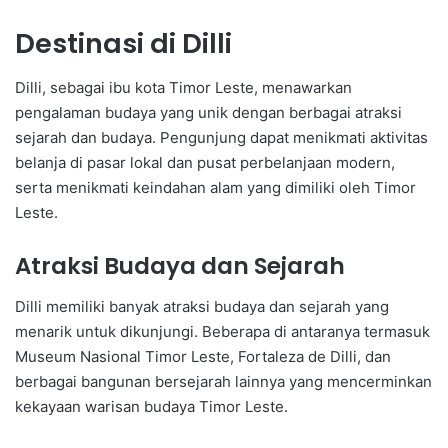
Destinasi di Dilli
Dilli, sebagai ibu kota Timor Leste, menawarkan
pengalaman budaya yang unik dengan berbagai atraksi
sejarah dan budaya. Pengunjung dapat menikmati aktivitas
belanja di pasar lokal dan pusat perbelanjaan modern,
serta menikmati keindahan alam yang dimiliki oleh Timor
Leste.
Atraksi Budaya dan Sejarah
Dilli memiliki banyak atraksi budaya dan sejarah yang
menarik untuk dikunjungi. Beberapa di antaranya termasuk
Museum Nasional Timor Leste, Fortaleza de Dilli, dan
berbagai bangunan bersejarah lainnya yang mencerminkan
kekayaan warisan budaya Timor Leste.