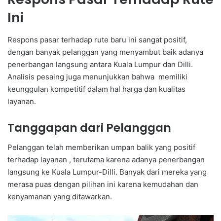
Ini
Respons pasar terhadap rute baru ini sangat positif,
dengan banyak pelanggan yang menyambut baik adanya
penerbangan langsung antara Kuala Lumpur dan Dilli.
Analisis pesaing juga menunjukkan bahwa memiliki
keunggulan kompetitif dalam hal harga dan kualitas
layanan.
Tanggapan dari Pelanggan
Pelanggan telah memberikan umpan balik yang positif
terhadap layanan , terutama karena adanya penerbangan
langsung ke Kuala Lumpur-Dilli. Banyak dari mereka yang
merasa puas dengan pilihan ini karena kemudahan dan
kenyamanan yang ditawarkan.