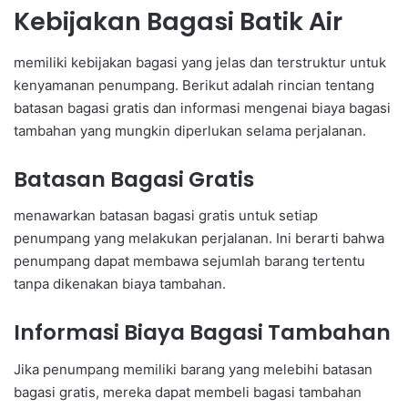
Kebijakan Bagasi Batik Air
memiliki kebijakan bagasi yang jelas dan terstruktur untuk
kenyamanan penumpang. Berikut adalah rincian tentang
batasan bagasi gratis dan informasi mengenai biaya bagasi
tambahan yang mungkin diperlukan selama perjalanan.
Batasan Bagasi Gratis
menawarkan batasan bagasi gratis untuk setiap
penumpang yang melakukan perjalanan. Ini berarti bahwa
penumpang dapat membawa sejumlah barang tertentu
tanpa dikenakan biaya tambahan.
Informasi Biaya Bagasi Tambahan
Jika penumpang memiliki barang yang melebihi batasan
bagasi gratis, mereka dapat membeli bagasi tambahan