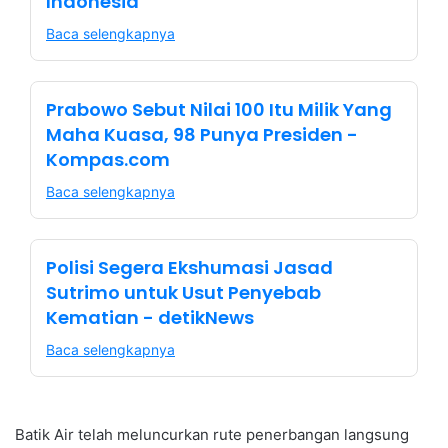
Indonesia
Baca selengkapnya
Prabowo Sebut Nilai 100 Itu Milik Yang
Maha Kuasa, 98 Punya Presiden -
Kompas.com
Baca selengkapnya
Polisi Segera Ekshumasi Jasad
Sutrimo untuk Usut Penyebab
Kematian - detikNews
Baca selengkapnya
Batik Air telah meluncurkan rute penerbangan langsung