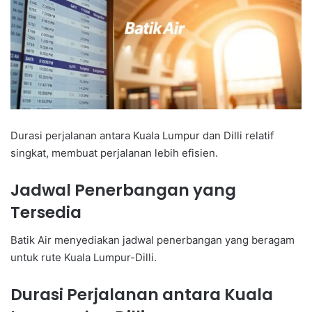
Durasi perjalanan antara Kuala Lumpur dan Dilli relatif
singkat, membuat perjalanan lebih efisien.
Jadwal Penerbangan yang
Tersedia
Batik Air menyediakan jadwal penerbangan yang beragam
untuk rute Kuala Lumpur-Dilli.
Durasi Perjalanan antara Kuala