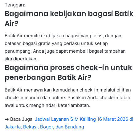
Tenggara.
Bagaimana kebijakan bagasi Batik
Air?
Batik Air memiliki kebijakan bagasi yang jelas, dengan
batasan bagasi gratis yang berlaku untuk setiap
penumpang. Anda juga dapat membeli bagasi tambahan
jika diperlukan.
Bagaimana proses check-in untuk
penerbangan Batik Air?
Batik Air menawarkan kemudahan check-in melalui pilihan
check-in mandiri dan online. Pastikan Anda check-in lebih
awal untuk menghindari keterlambatan.
➡️ Baca Juga:
Jadwal Layanan SIM Keliling 16 Maret 2026 di
Jakarta, Bekasi, Bogor, dan Bandung