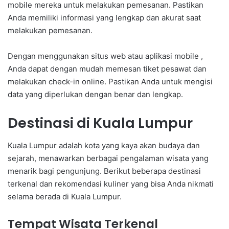
mobile mereka untuk melakukan pemesanan. Pastikan
Anda memiliki informasi yang lengkap dan akurat saat
melakukan pemesanan.
Dengan menggunakan situs web atau aplikasi mobile ,
Anda dapat dengan mudah memesan tiket pesawat dan
melakukan check-in online. Pastikan Anda untuk mengisi
data yang diperlukan dengan benar dan lengkap.
Destinasi di Kuala Lumpur
Kuala Lumpur adalah kota yang kaya akan budaya dan
sejarah, menawarkan berbagai pengalaman wisata yang
menarik bagi pengunjung. Berikut beberapa destinasi
terkenal dan rekomendasi kuliner yang bisa Anda nikmati
selama berada di Kuala Lumpur.
Tempat Wisata Terkenal