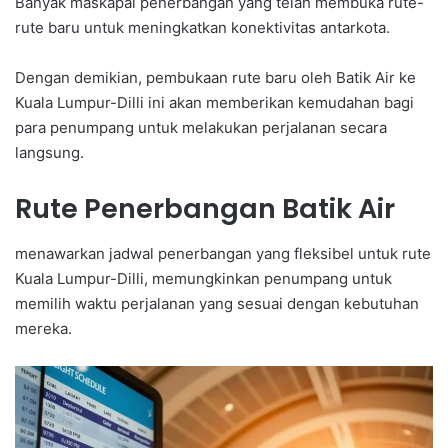
Banyak maskapai penerbangan yang telah membuka rute-
rute baru untuk meningkatkan konektivitas antarkota.
Dengan demikian, pembukaan rute baru oleh Batik Air ke
Kuala Lumpur-Dilli ini akan memberikan kemudahan bagi
para penumpang untuk melakukan perjalanan secara
langsung.
Rute Penerbangan Batik Air
menawarkan jadwal penerbangan yang fleksibel untuk rute
Kuala Lumpur-Dilli, memungkinkan penumpang untuk
memilih waktu perjalanan yang sesuai dengan kebutuhan
mereka.