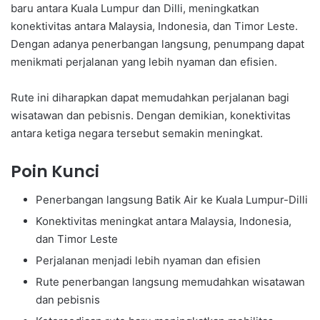
baru antara Kuala Lumpur dan Dilli, meningkatkan
konektivitas antara Malaysia, Indonesia, dan Timor Leste.
Dengan adanya penerbangan langsung, penumpang dapat
menikmati perjalanan yang lebih nyaman dan efisien.
Rute ini diharapkan dapat memudahkan perjalanan bagi
wisatawan dan pebisnis. Dengan demikian, konektivitas
antara ketiga negara tersebut semakin meningkat.
Poin Kunci
Penerbangan langsung Batik Air ke Kuala Lumpur-Dilli
Konektivitas meningkat antara Malaysia, Indonesia,
dan Timor Leste
Perjalanan menjadi lebih nyaman dan efisien
Rute penerbangan langsung memudahkan wisatawan
dan pebisnis