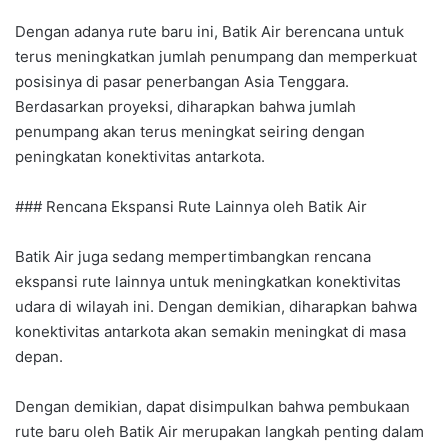
Dengan adanya rute baru ini, Batik Air berencana untuk
terus meningkatkan jumlah penumpang dan memperkuat
posisinya di pasar penerbangan Asia Tenggara.
Berdasarkan proyeksi, diharapkan bahwa jumlah
penumpang akan terus meningkat seiring dengan
peningkatan konektivitas antarkota.
### Rencana Ekspansi Rute Lainnya oleh Batik Air
Batik Air juga sedang mempertimbangkan rencana
ekspansi rute lainnya untuk meningkatkan konektivitas
udara di wilayah ini. Dengan demikian, diharapkan bahwa
konektivitas antarkota akan semakin meningkat di masa
depan.
Dengan demikian, dapat disimpulkan bahwa pembukaan
rute baru oleh Batik Air merupakan langkah penting dalam