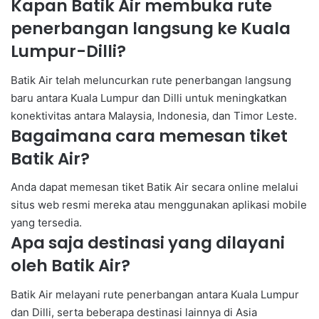
Kapan Batik Air membuka rute
penerbangan langsung ke Kuala
Lumpur-Dilli?
Batik Air telah meluncurkan rute penerbangan langsung
baru antara Kuala Lumpur dan Dilli untuk meningkatkan
konektivitas antara Malaysia, Indonesia, dan Timor Leste.
Bagaimana cara memesan tiket
Batik Air?
Anda dapat memesan tiket Batik Air secara online melalui
situs web resmi mereka atau menggunakan aplikasi mobile
yang tersedia.
Apa saja destinasi yang dilayani
oleh Batik Air?
Batik Air melayani rute penerbangan antara Kuala Lumpur
dan Dilli, serta beberapa destinasi lainnya di Asia