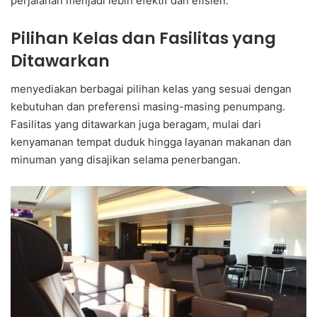
perjalanan menjadi lebih efektif dan efisien.
Pilihan Kelas dan Fasilitas yang
Ditawarkan
menyediakan berbagai pilihan kelas yang sesuai dengan
kebutuhan dan preferensi masing-masing penumpang.
Fasilitas yang ditawarkan juga beragam, mulai dari
kenyamanan tempat duduk hingga layanan makanan dan
minuman yang disajikan selama penerbangan.