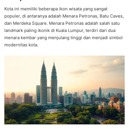
Kota ini memiliki beberapa ikon wisata yang sangat
populer, di antaranya adalah Menara Petronas, Batu Caves,
dan Merdeka Square. Menara Petronas adalah salah satu
landmark paling ikonik di Kuala Lumpur, terdiri dari dua
menara kembar yang menjulang tinggi dan menjadi simbol
modernitas kota.