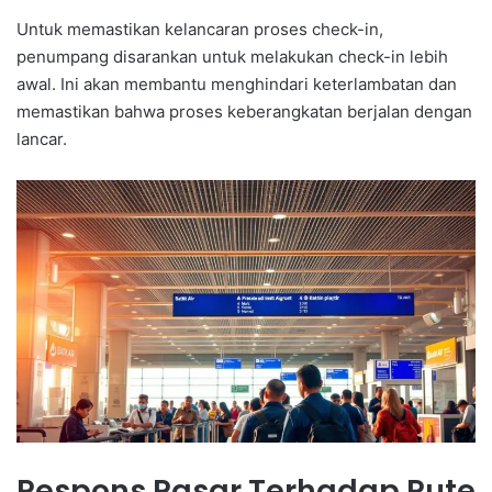
Untuk memastikan kelancaran proses check-in,
penumpang disarankan untuk melakukan check-in lebih
awal. Ini akan membantu menghindari keterlambatan dan
memastikan bahwa proses keberangkatan berjalan dengan
lancar.
Respons Pasar Terhadap Rute