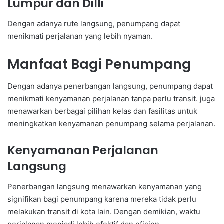
Lumpur dan Dilli
Dengan adanya rute langsung, penumpang dapat
menikmati perjalanan yang lebih nyaman.
Manfaat Bagi Penumpang
Dengan adanya penerbangan langsung, penumpang dapat
menikmati kenyamanan perjalanan tanpa perlu transit. juga
menawarkan berbagai pilihan kelas dan fasilitas untuk
meningkatkan kenyamanan penumpang selama perjalanan.
Kenyamanan Perjalanan
Langsung
Penerbangan langsung menawarkan kenyamanan yang
signifikan bagi penumpang karena mereka tidak perlu
melakukan transit di kota lain. Dengan demikian, waktu