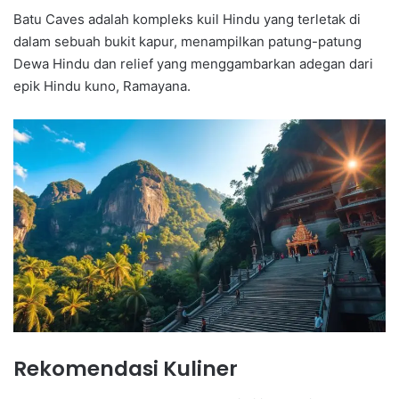
Batu Caves adalah kompleks kuil Hindu yang terletak di
dalam sebuah bukit kapur, menampilkan patung-patung
Dewa Hindu dan relief yang menggambarkan adegan dari
epik Hindu kuno, Ramayana.
Rekomendasi Kuliner