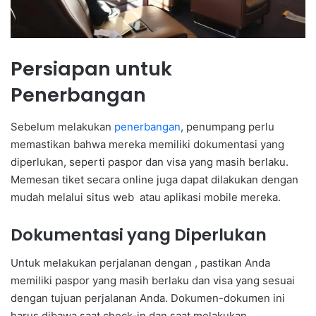
Persiapan untuk
Penerbangan
Sebelum melakukan
penerbangan
, penumpang perlu
memastikan bahwa mereka memiliki dokumentasi yang
diperlukan, seperti paspor dan visa yang masih berlaku.
Memesan tiket secara online juga dapat dilakukan dengan
mudah melalui situs web atau aplikasi mobile mereka.
Dokumentasi yang Diperlukan
Untuk melakukan perjalanan dengan , pastikan Anda
memiliki paspor yang masih berlaku dan visa yang sesuai
dengan tujuan perjalanan Anda. Dokumen-dokumen ini
harus dibawa saat check-in dan saat melakukan