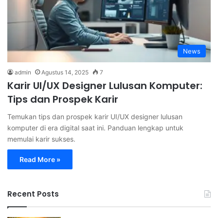
News
admin
Agustus 14, 2025
7
Karir UI/UX Designer Lulusan Komputer:
Tips dan Prospek Karir
Temukan tips dan prospek karir UI/UX designer lulusan
komputer di era digital saat ini. Panduan lengkap untuk
memulai karir sukses.
Read More »
Recent Posts