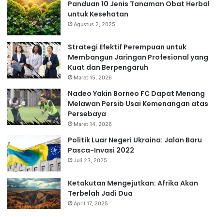
Panduan 10 Jenis Tanaman Obat Herbal
untuk Kesehatan
Agustus 2, 2025
Strategi Efektif Perempuan untuk
Membangun Jaringan Profesional yang
Kuat dan Berpengaruh
Maret 15, 2026
Nadeo Yakin Borneo FC Dapat Menang
Melawan Persib Usai Kemenangan atas
Persebaya
Maret 14, 2026
Politik Luar Negeri Ukraina: Jalan Baru
Pasca-Invasi 2022
Juli 23, 2025
Ketakutan Mengejutkan: Afrika Akan
Terbelah Jadi Dua
April 17, 2025