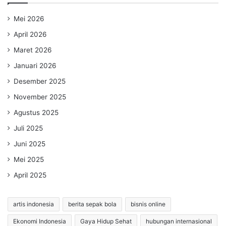
Mei 2026
April 2026
Maret 2026
Januari 2026
Desember 2025
November 2025
Agustus 2025
Juli 2025
Juni 2025
Mei 2025
April 2025
artis indonesia
berita sepak bola
bisnis online
Ekonomi Indonesia
Gaya Hidup Sehat
hubungan internasional