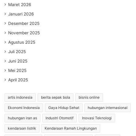
Maret 2026
Januari 2026
Desember 2025
November 2025
Agustus 2025
Juli 2025
Juni 2025
Mei 2025
April 2025
artis indonesia
berita sepak bola
bisnis online
Ekonomi Indonesia
Gaya Hidup Sehat
hubungan internasional
hubungan iran as
Industri Otomotif
Inovasi Teknologi
kendaraan listrik
Kendaraan Ramah Lingkungan