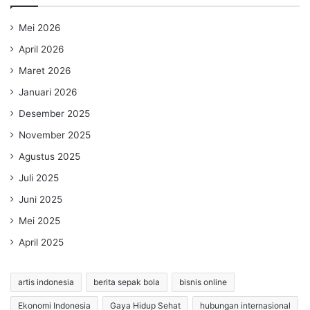
Mei 2026
April 2026
Maret 2026
Januari 2026
Desember 2025
November 2025
Agustus 2025
Juli 2025
Juni 2025
Mei 2025
April 2025
artis indonesia
berita sepak bola
bisnis online
Ekonomi Indonesia
Gaya Hidup Sehat
hubungan internasional