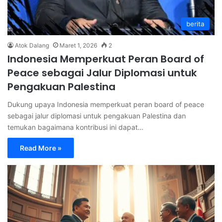
berita
Atok Dalang
Maret 1, 2026
2
Indonesia Memperkuat Peran Board of
Peace sebagai Jalur Diplomasi untuk
Pengakuan Palestina
Dukung upaya Indonesia memperkuat peran board of peace
sebagai jalur diplomasi untuk pengakuan Palestina dan
temukan bagaimana kontribusi ini dapat…
Read More »