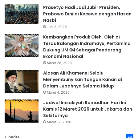
Prasetyo Hadi Jadi Jubir Presiden,
Prabowo Dinilai Kecewa dengan Hasan
Nasbi
Juni 3, 2025
Kembangkan Produk Oleh-Oleh di
Teras Balongan Indramayu, Pertamina
Dukung UMKM Sebagai Pendorong
Ekonomi Nasional
Maret 28, 2026
Alasan Ali Khamenei Selalu
Menyembunyikan Tangan Kanan di
Dalam Jubahnya Selama Hidup
Maret 4, 2026
Jadwal Imsakiyah Ramadhan Hari Ini
Kamis 12 Maret 2026 untuk Jakarta dan
Sekitarnya
Maret 12, 2026
berita
99