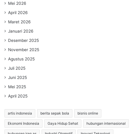
Mei 2026
April 2026
Maret 2026
Januari 2026
Desember 2025
November 2025
Agustus 2025
Juli 2025
Juni 2025
Mei 2025
April 2025
artis indonesia
berita sepak bola
bisnis online
Ekonomi Indonesia
Gaya Hidup Sehat
hubungan internasional
hubungan iran as
Industri Otomotif
Inovasi Teknologi