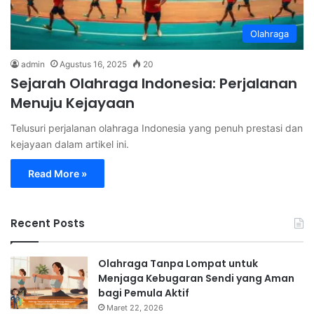
Olahraga
admin
Agustus 16, 2025
20
Sejarah Olahraga Indonesia: Perjalanan
Menuju Kejayaan
Telusuri perjalanan olahraga Indonesia yang penuh prestasi dan
kejayaan dalam artikel ini.
Read More »
Recent Posts
Olahraga Tanpa Lompat untuk
Menjaga Kebugaran Sendi yang Aman
bagi Pemula Aktif
Maret 22, 2026