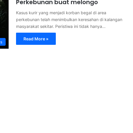
Perkebunan buat melongo
Kasus kurir yang menjadi korban begal di area
perkebunan telah menimbulkan keresahan di kalangan
masyarakat sekitar. Peristiwa ini tidak hanya…
Read More »
s