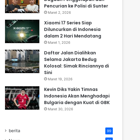
Pencurian ke Polisi di Sunter
Maret 2, 2026
Xiaomi 17 Series Siap
Diluncurkan di Indonesia
dalam 2 Hari Mendatang
Maret 1, 2026
Daftar Jalan Dialihkan
Selama Jakarta Bedug
Kolosal: Simak Rinciannya di
Sini
Maret 19, 2026
Kevin Diks Yakin Timnas
Indonesia Akan Menghadapi
Bulgaria dengan Kuat di GBK
Maret 30, 2026
berita
99