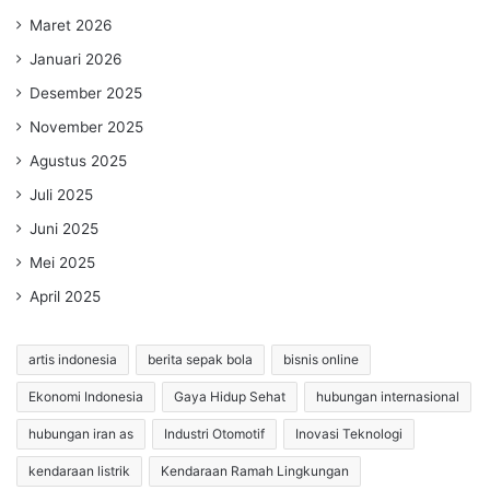
Maret 2026
Januari 2026
Desember 2025
November 2025
Agustus 2025
Juli 2025
Juni 2025
Mei 2025
April 2025
artis indonesia
berita sepak bola
bisnis online
Ekonomi Indonesia
Gaya Hidup Sehat
hubungan internasional
hubungan iran as
Industri Otomotif
Inovasi Teknologi
kendaraan listrik
Kendaraan Ramah Lingkungan