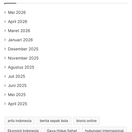
Mei 2026
April 2026
Maret 2026
Januari 2026
Desember 2025
November 2025
Agustus 2025
Juli 2025
Juni 2025
Mei 2025
April 2025
artis indonesia
berita sepak bola
bisnis online
Ekonomi Indonesia
Gaya Hidup Sehat
hubungan internasional