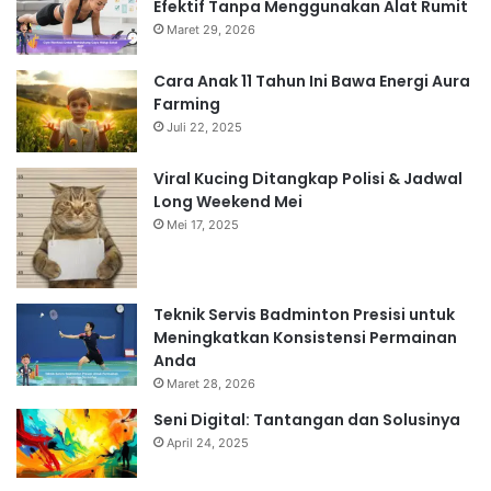
Efektif Tanpa Menggunakan Alat Rumit
Maret 29, 2026
Cara Anak 11 Tahun Ini Bawa Energi Aura
Farming
Juli 22, 2025
Viral Kucing Ditangkap Polisi & Jadwal
Long Weekend Mei
Mei 17, 2025
Teknik Servis Badminton Presisi untuk
Meningkatkan Konsistensi Permainan
Anda
Maret 28, 2026
Seni Digital: Tantangan dan Solusinya
April 24, 2025