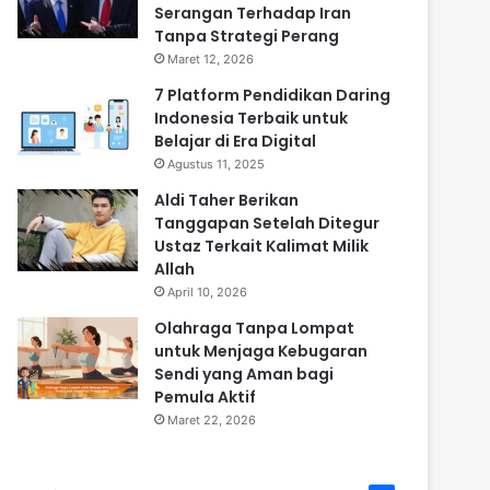
Serangan Terhadap Iran
Tanpa Strategi Perang
Maret 12, 2026
7 Platform Pendidikan Daring
Indonesia Terbaik untuk
Belajar di Era Digital
Agustus 11, 2025
Aldi Taher Berikan
Tanggapan Setelah Ditegur
Ustaz Terkait Kalimat Milik
Allah
April 10, 2026
Olahraga Tanpa Lompat
untuk Menjaga Kebugaran
Sendi yang Aman bagi
Pemula Aktif
Maret 22, 2026