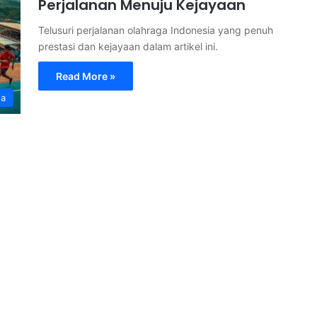
Perjalanan Menuju Kejayaan
Telusuri perjalanan olahraga Indonesia yang penuh
prestasi dan kejayaan dalam artikel ini.
Read More »
ga