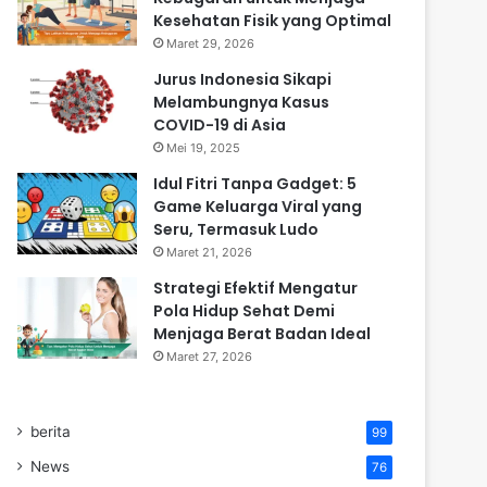
Kesehatan Fisik yang Optimal
Maret 29, 2026
Jurus Indonesia Sikapi
Melambungnya Kasus
COVID-19 di Asia
Mei 19, 2025
Idul Fitri Tanpa Gadget: 5
Game Keluarga Viral yang
Seru, Termasuk Ludo
Maret 21, 2026
Strategi Efektif Mengatur
Pola Hidup Sehat Demi
Menjaga Berat Badan Ideal
Maret 27, 2026
berita
99
News
76