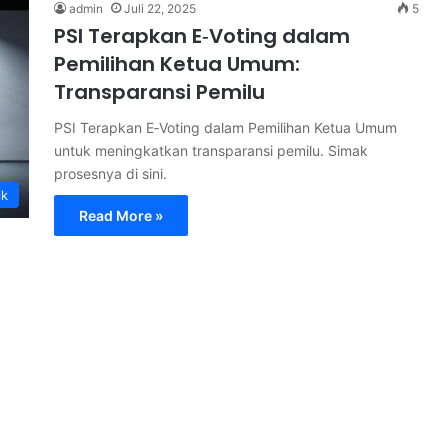
admin
Juli 22, 2025
5
PSI Terapkan E‑Voting dalam
Pemilihan Ketua Umum:
Transparansi Pemilu
PSI Terapkan E‑Voting dalam Pemilihan Ketua Umum
untuk meningkatkan transparansi pemilu. Simak
prosesnya di sini.
ik
Read More »