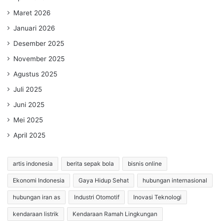
Maret 2026
Januari 2026
Desember 2025
November 2025
Agustus 2025
Juli 2025
Juni 2025
Mei 2025
April 2025
artis indonesia
berita sepak bola
bisnis online
Ekonomi Indonesia
Gaya Hidup Sehat
hubungan internasional
hubungan iran as
Industri Otomotif
Inovasi Teknologi
kendaraan listrik
Kendaraan Ramah Lingkungan