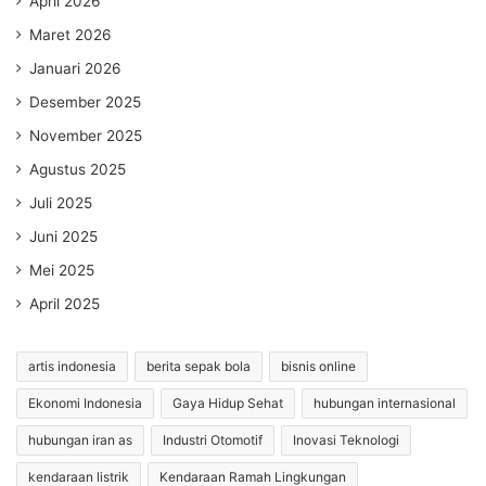
April 2026
Maret 2026
Januari 2026
Desember 2025
November 2025
Agustus 2025
Juli 2025
Juni 2025
Mei 2025
April 2025
artis indonesia
berita sepak bola
bisnis online
Ekonomi Indonesia
Gaya Hidup Sehat
hubungan internasional
hubungan iran as
Industri Otomotif
Inovasi Teknologi
kendaraan listrik
Kendaraan Ramah Lingkungan