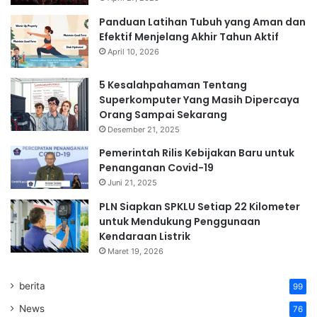
Panduan Latihan Tubuh yang Aman dan
Efektif Menjelang Akhir Tahun Aktif
April 10, 2026
5 Kesalahpahaman Tentang
Superkomputer Yang Masih Dipercaya
Orang Sampai Sekarang
Desember 21, 2025
Pemerintah Rilis Kebijakan Baru untuk
Penanganan Covid-19
Juni 21, 2025
PLN Siapkan SPKLU Setiap 22 Kilometer
untuk Mendukung Penggunaan
Kendaraan Listrik
Maret 19, 2026
berita
99
News
76