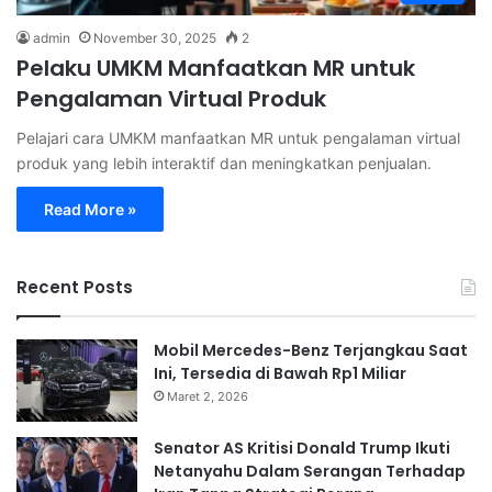
admin
November 30, 2025
2
⁠Pelaku UMKM Manfaatkan MR untuk
Pengalaman Virtual Produk
Pelajari cara UMKM manfaatkan MR untuk pengalaman virtual
produk yang lebih interaktif dan meningkatkan penjualan.
Read More »
Recent Posts
Mobil Mercedes-Benz Terjangkau Saat
Ini, Tersedia di Bawah Rp1 Miliar
Maret 2, 2026
Senator AS Kritisi Donald Trump Ikuti
Netanyahu Dalam Serangan Terhadap