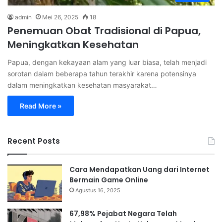
admin
Mei 26, 2025
18
Penemuan Obat Tradisional di Papua,
Meningkatkan Kesehatan
Papua, dengan kekayaan alam yang luar biasa, telah menjadi
sorotan dalam beberapa tahun terakhir karena potensinya
dalam meningkatkan kesehatan masyarakat…
Read More »
Recent Posts
Cara Mendapatkan Uang dari Internet
Bermain Game Online
Agustus 16, 2025
67,98% Pejabat Negara Telah