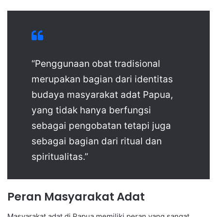
“Penggunaan obat tradisional
merupakan bagian dari identitas
budaya masyarakat adat Papua,
yang tidak hanya berfungsi
sebagai pengobatan tetapi juga
sebagai bagian dari ritual dan
spiritualitas.”
Peran Masyarakat Adat
Masyarakat adat di Papua memiliki peran yang sangat