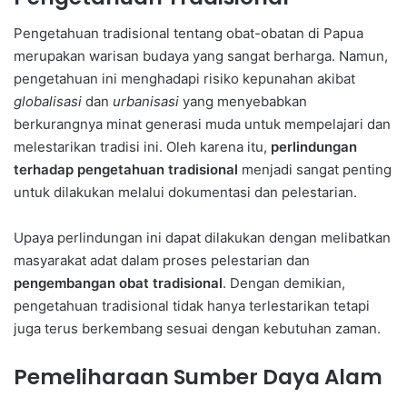
Pengetahuan tradisional tentang obat-obatan di Papua
merupakan warisan budaya yang sangat berharga. Namun,
pengetahuan ini menghadapi risiko kepunahan akibat
globalisasi
dan
urbanisasi
yang menyebabkan
berkurangnya minat generasi muda untuk mempelajari dan
melestarikan tradisi ini. Oleh karena itu,
perlindungan
terhadap pengetahuan tradisional
menjadi sangat penting
untuk dilakukan melalui dokumentasi dan pelestarian.
Upaya perlindungan ini dapat dilakukan dengan melibatkan
masyarakat adat dalam proses pelestarian dan
pengembangan obat tradisional
. Dengan demikian,
pengetahuan tradisional tidak hanya terlestarikan tetapi
juga terus berkembang sesuai dengan kebutuhan zaman.
Pemeliharaan Sumber Daya Alam