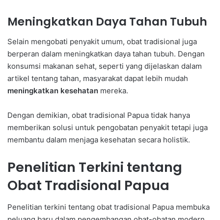
Meningkatkan Daya Tahan Tubuh
Selain mengobati penyakit umum, obat tradisional juga
berperan dalam meningkatkan daya tahan tubuh. Dengan
konsumsi makanan sehat, seperti yang dijelaskan dalam
artikel tentang tahan, masyarakat dapat lebih mudah
meningkatkan kesehatan
mereka.
Dengan demikian, obat tradisional Papua tidak hanya
memberikan solusi untuk pengobatan penyakit tetapi juga
membantu dalam menjaga kesehatan secara holistik.
Penelitian Terkini tentang
Obat Tradisional Papua
Penelitian terkini tentang obat tradisional Papua membuka
peluang baru dalam pengembangan obat-obatan modern.