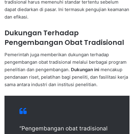
tradisional harus memenuhi standar tertentu sebelum
dapat diedarkan di pasar. Ini termasuk pengujian keamanan
dan efikasi.
Dukungan Terhadap
Pengembangan Obat Tradisional
Pemerintah juga memberikan dukungan terhadap
pengembangan obat tradisional melalui berbagai program
penelitian dan pengembangan.
Dukungan ini
mencakup
pendanaan riset, pelatihan bagi peneliti, dan fasilitasi kerja
sama antara industri dan institusi penelitian.
“Pengembangan obat tradisional