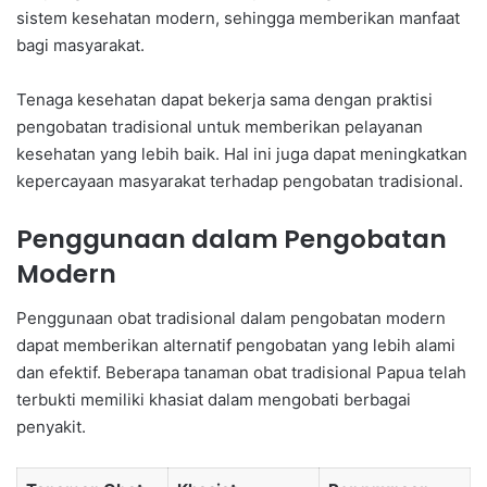
sistem kesehatan modern, sehingga memberikan manfaat
bagi masyarakat.
Tenaga kesehatan dapat bekerja sama dengan praktisi
pengobatan tradisional untuk memberikan pelayanan
kesehatan yang lebih baik. Hal ini juga dapat meningkatkan
kepercayaan masyarakat terhadap pengobatan tradisional.
Penggunaan dalam Pengobatan
Modern
Penggunaan obat tradisional dalam pengobatan modern
dapat memberikan alternatif pengobatan yang lebih alami
dan efektif. Beberapa tanaman obat tradisional Papua telah
terbukti memiliki khasiat dalam mengobati berbagai
penyakit.