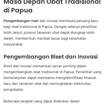
Masa Depan Obat Tradisional
di Papua
Pengembangan riset
dan inovasi membuka peluang baru
bagi obat tradisional di Papua. Dengan adanya penelitian
lebih lanjut, potensi tanaman obat dapat diungkap lebih
dalam, memberikan manfaat besar bagi kesehatan
masyarakat.
Pengembangan Riset dan Inovasi
Riset dan inovasi memainkan peran penting dalam
mengembangkan obat tradisional di Papua. Penelitian yang
berkelanjutan dapat membantu mengidentifikasi khasiat
baru dari tanaman obat dan meningkatkan efektivitas
pengobatan.
Beberapa langkah yang dapat dilakukan dalam