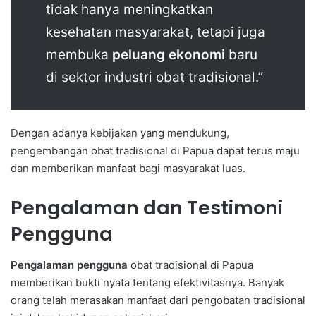
tidak hanya meningkatkan
kesehatan masyarakat, tetapi juga
membuka
peluang ekonomi
baru
di sektor industri obat tradisional.”
Dengan adanya kebijakan yang mendukung,
pengembangan obat tradisional di Papua dapat terus maju
dan memberikan manfaat bagi masyarakat luas.
Pengalaman dan Testimoni
Pengguna
Pengalaman pengguna
obat tradisional di Papua
memberikan bukti nyata tentang efektivitasnya. Banyak
orang telah merasakan manfaat dari pengobatan tradisional