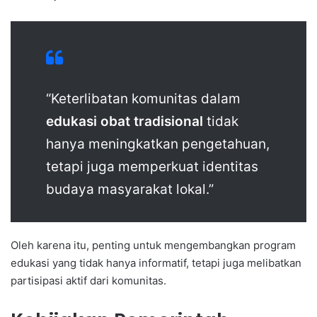
“Keterlibatan komunitas dalam
edukasi obat tradisional
tidak
hanya meningkatkan pengetahuan,
tetapi juga memperkuat identitas
budaya masyarakat lokal.”
Oleh karena itu, penting untuk mengembangkan program
edukasi yang tidak hanya informatif, tetapi juga melibatkan
partisipasi aktif dari komunitas.