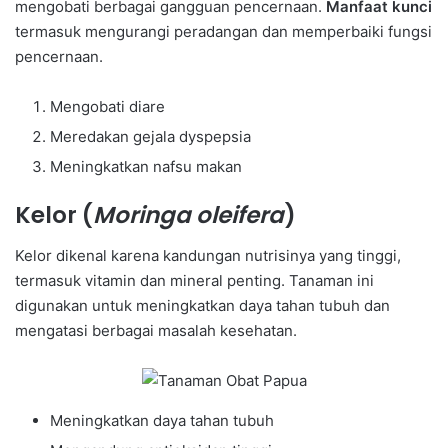
mengobati berbagai gangguan pencernaan.
Manfaat kunci
termasuk mengurangi peradangan dan memperbaiki fungsi
pencernaan.
Mengobati diare
Meredakan gejala dyspepsia
Meningkatkan nafsu makan
Kelor (
Moringa oleifera
)
Kelor dikenal karena kandungan nutrisinya yang tinggi,
termasuk vitamin dan mineral penting. Tanaman ini
digunakan untuk meningkatkan daya tahan tubuh dan
mengatasi berbagai masalah kesehatan.
Meningkatkan daya tahan tubuh