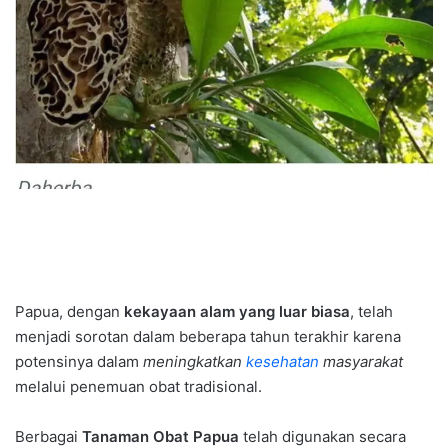
Papua, dengan
kekayaan alam yang luar biasa
, telah
menjadi sorotan dalam beberapa tahun terakhir karena
potensinya dalam
meningkatkan
kesehatan
masyarakat
melalui penemuan obat tradisional.
Berbagai
Tanaman Obat Papua
telah digunakan secara