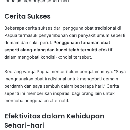
ini dalam kehidupan sehari-hari.
Cerita Sukses
Beberapa cerita sukses dari pengguna obat tradisional di
Papua termasuk penyembuhan dari penyakit umum seperti
demam dan sakit perut.
Penggunaan tanaman obat
seperti alang-alang dan kunci telah terbukti efektif
dalam mengobati kondisi-kondisi tersebut.
Seorang warga Papua menceritakan pengalamannya: “Saya
menggunakan obat tradisional untuk mengobati demam
berdarah dan saya sembuh dalam beberapa hari.” Cerita
seperti ini memberikan inspirasi bagi orang lain untuk
mencoba pengobatan alternatif.
Efektivitas dalam Kehidupan
Sehari-hari