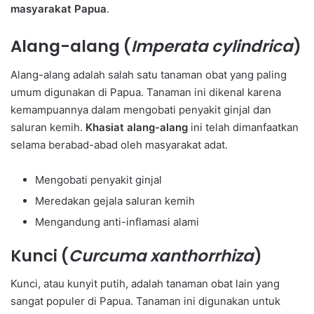
masyarakat Papua
.
Alang-alang (
Imperata cylindrica
)
Alang-alang adalah salah satu tanaman obat yang paling
umum digunakan di Papua. Tanaman ini dikenal karena
kemampuannya dalam mengobati penyakit ginjal dan
saluran kemih.
Khasiat alang-alang
ini telah dimanfaatkan
selama berabad-abad oleh masyarakat adat.
Mengobati penyakit ginjal
Meredakan gejala saluran kemih
Mengandung anti-inflamasi alami
Kunci (
Curcuma xanthorrhiza
)
Kunci, atau kunyit putih, adalah tanaman obat lain yang
sangat populer di Papua. Tanaman ini digunakan untuk