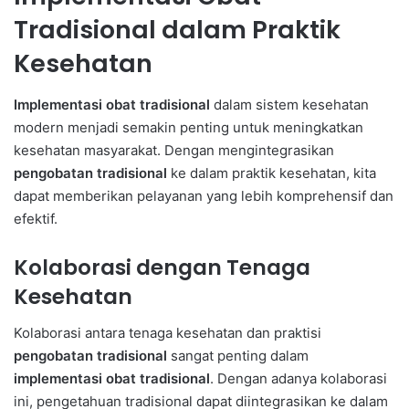
Tradisional dalam Praktik
Kesehatan
Implementasi obat tradisional
dalam sistem kesehatan
modern menjadi semakin penting untuk meningkatkan
kesehatan masyarakat. Dengan mengintegrasikan
pengobatan tradisional
ke dalam praktik kesehatan, kita
dapat memberikan pelayanan yang lebih komprehensif dan
efektif.
Kolaborasi dengan Tenaga
Kesehatan
Kolaborasi antara tenaga kesehatan dan praktisi
pengobatan tradisional
sangat penting dalam
implementasi obat tradisional
. Dengan adanya kolaborasi
ini, pengetahuan tradisional dapat diintegrasikan ke dalam