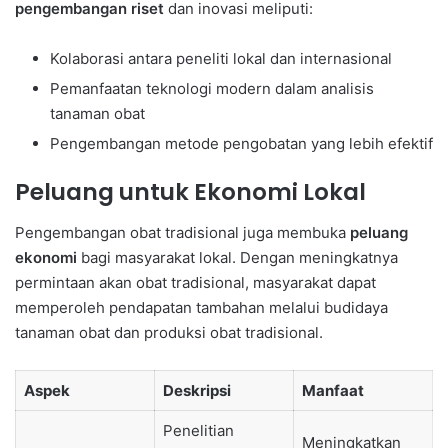
pengembangan riset
dan inovasi meliputi:
Kolaborasi antara peneliti lokal dan internasional
Pemanfaatan teknologi modern dalam analisis
tanaman obat
Pengembangan metode pengobatan yang lebih efektif
Peluang untuk Ekonomi Lokal
Pengembangan obat tradisional juga membuka
peluang
ekonomi
bagi masyarakat lokal. Dengan meningkatnya
permintaan akan obat tradisional, masyarakat dapat
memperoleh pendapatan tambahan melalui budidaya
tanaman obat dan produksi obat tradisional.
Aspek
Deskripsi
Manfaat
Penelitian
Meningkatkan