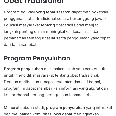
Obat Tradisional
Program edukasi yang tepat sasaran dapat meningkatkan
penggunaan obat tradisional secara bertanggung jawab.
Edukasi masyarakat tentang obat tradisional menjadi
langkah penting dalam meningkatkan kesadaran dan
pemahaman tentang khasiat serta penggunaan yang tepat
dari tanaman obat.
Program Penyuluhan
Program penyuluhan
merupakan salah satu cara efektif
untuk mendidik masyarakat tentang obat tradisional.
Dengan melibatkan tenaga kesehatan dan ahli botani,
program ini dapat memberikan informasi yang akurat dan
komprehensif tentang penggunaan tanaman obat.
Menurut sebuah studi,
program penyuluhan
yang interaktif
dan melibatkan komunitas lokal dapat meningkatkan