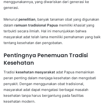
menggunakannya, yang diwariskan dari generasi ke
generasi.
Menurut
penelitian
, banyak tanaman obat yang digunakan
dalam
ramuan tradisional Papua
memiliki
khasiat
yang
terbukti secara ilmiah. Hal ini menunjukkan bahwa
masyarakat adat telah lama memiliki pemahaman yang baik
tentang kesehatan dan pengobatan.
Pentingnya Penemuan Tradisi
Kesehatan
Tradisi
kesehatan masyarakat
adat Papua memainkan
peran penting dalam menjaga kesehatan dan mengobati
penyakit. Dengan menggunakan obat tradisional,
masyarakat adat dapat mengatasi berbagai masalah
kesehatan tanpa harus bergantung pada fasilitas
kesehatan modern.