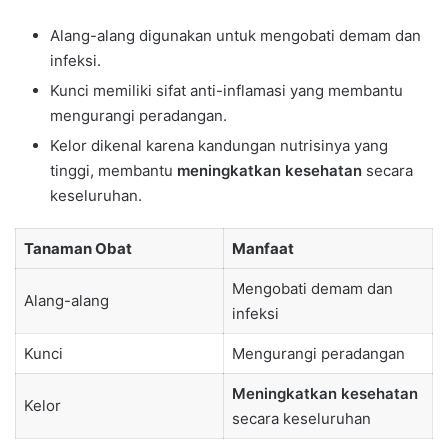
Alang-alang digunakan untuk mengobati demam dan
infeksi.
Kunci memiliki sifat anti-inflamasi yang membantu
mengurangi peradangan.
Kelor dikenal karena kandungan nutrisinya yang
tinggi, membantu
meningkatkan kesehatan
secara
keseluruhan.
Tanaman Obat
Manfaat
Mengobati demam dan
Alang-alang
infeksi
Kunci
Mengurangi peradangan
Meningkatkan kesehatan
Kelor
secara keseluruhan