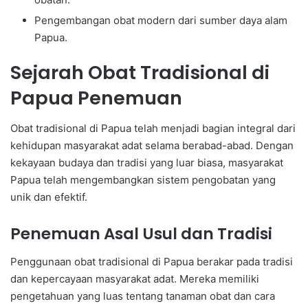
Pengembangan obat modern dari sumber daya alam
Papua.
Sejarah Obat Tradisional di
Papua Penemuan
Obat tradisional di Papua telah menjadi bagian integral dari
kehidupan masyarakat adat selama berabad-abad. Dengan
kekayaan budaya dan tradisi yang luar biasa, masyarakat
Papua telah mengembangkan sistem pengobatan yang
unik dan efektif.
Penemuan Asal Usul dan Tradisi
Penggunaan obat tradisional di Papua berakar pada tradisi
dan kepercayaan masyarakat adat. Mereka memiliki
pengetahuan yang luas tentang tanaman obat dan cara