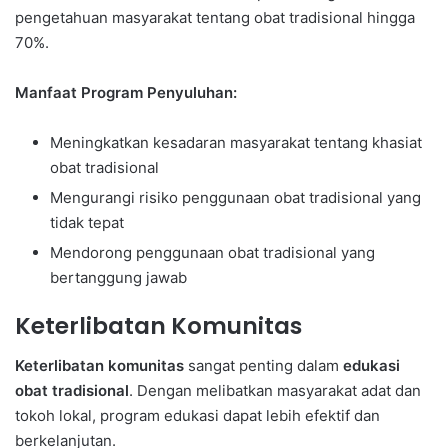
pengetahuan masyarakat tentang obat tradisional hingga
70%.
Manfaat Program Penyuluhan:
Meningkatkan kesadaran masyarakat tentang khasiat
obat tradisional
Mengurangi risiko penggunaan obat tradisional yang
tidak tepat
Mendorong penggunaan obat tradisional yang
bertanggung jawab
Keterlibatan Komunitas
Keterlibatan komunitas
sangat penting dalam
edukasi
obat tradisional
. Dengan melibatkan masyarakat adat dan
tokoh lokal, program edukasi dapat lebih efektif dan
berkelanjutan.