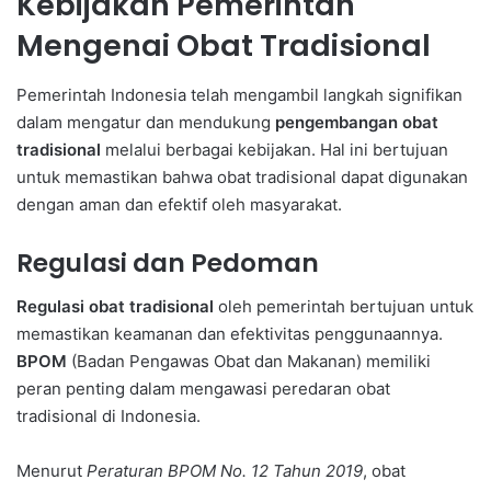
Kebijakan Pemerintah
Mengenai Obat Tradisional
Pemerintah Indonesia telah mengambil langkah signifikan
dalam mengatur dan mendukung
pengembangan obat
tradisional
melalui berbagai kebijakan. Hal ini bertujuan
untuk memastikan bahwa obat tradisional dapat digunakan
dengan aman dan efektif oleh masyarakat.
Regulasi dan Pedoman
Regulasi obat tradisional
oleh pemerintah bertujuan untuk
memastikan keamanan dan efektivitas penggunaannya.
BPOM
(Badan Pengawas Obat dan Makanan) memiliki
peran penting dalam mengawasi peredaran obat
tradisional di Indonesia.
Menurut
Peraturan BPOM No. 12 Tahun 2019
, obat