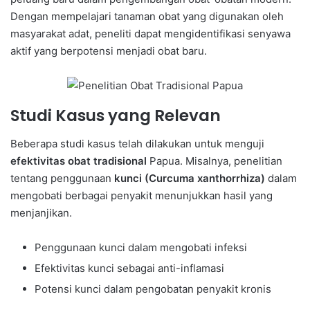
Dengan mempelajari tanaman obat yang digunakan oleh
masyarakat adat, peneliti dapat mengidentifikasi senyawa
aktif yang berpotensi menjadi obat baru.
Studi Kasus yang Relevan
Beberapa studi kasus telah dilakukan untuk menguji
efektivitas obat tradisional
Papua. Misalnya, penelitian
tentang penggunaan
kunci (Curcuma xanthorrhiza)
dalam
mengobati berbagai penyakit menunjukkan hasil yang
menjanjikan.
Penggunaan kunci dalam mengobati infeksi
Efektivitas kunci sebagai anti-inflamasi
Potensi kunci dalam pengobatan penyakit kronis