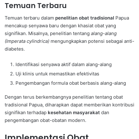
Temuan Terbaru
Temuan terbaru dalam
penelitian obat tradisional
Papua
mencakup senyawa baru dengan khasiat obat yang
signifikan. Misalnya, penelitian tentang
alang-alang
(Imperata cylindrica)
mengungkapkan potensi sebagai anti-
diabetes.
Identifikasi senyawa aktif dalam alang-alang
Uji klinis untuk memastikan efektivitas
Pengembangan formula obat berbasis alang-alang
Dengan terus berkembangnya penelitian tentang obat
tradisional Papua, diharapkan dapat memberikan kontribusi
signifikan terhadap
kesehatan masyarakat
dan
pengembangan obat-obatan modern.
Implementasi Obat