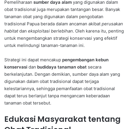
Pemeliharaan
sumber daya alam
yang digunakan dalam
obat tradisional juga merupakan tantangan besar. Banyak
tanaman obat yang digunakan dalam pengobatan
tradisional Papua berada dalam ancaman akibat
perusakan
habitat
dan
eksploitasi berlebihan
. Oleh karena itu, penting
untuk mengembangkan strategi konservasi yang efektif
untuk melindungi tanaman-tanaman ini.
Strategi ini dapat mencakup
pengembangan kebun
konservasi
dan
budidaya tanaman obat
secara
berkelanjutan. Dengan demikian, sumber daya alam yang
digunakan dalam obat tradisional dapat terjaga
kelestariannya, sehingga pemanfaatan obat tradisional
dapat terus berlanjut tanpa mengancam keberadaan
tanaman obat tersebut.
Edukasi Masyarakat tentang