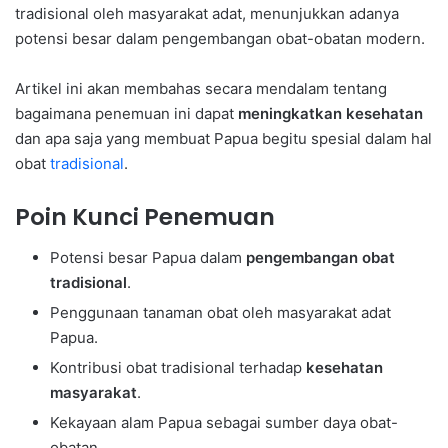
tradisional oleh masyarakat adat, menunjukkan adanya
potensi besar dalam pengembangan obat-obatan modern.
Artikel ini akan membahas secara mendalam tentang
bagaimana penemuan ini dapat
meningkatkan kesehatan
dan apa saja yang membuat Papua begitu spesial dalam hal
obat
tradisional
.
Poin Kunci Penemuan
Potensi besar Papua dalam
pengembangan obat
tradisional
.
Penggunaan tanaman obat oleh masyarakat adat
Papua.
Kontribusi obat tradisional terhadap
kesehatan
masyarakat
.
Kekayaan alam Papua sebagai sumber daya obat-
obatan.