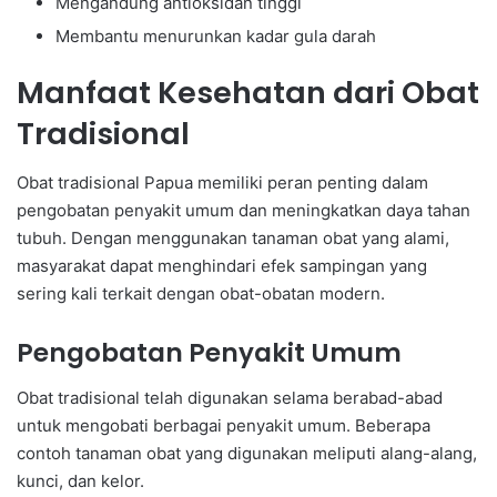
Mengandung antioksidan tinggi
Membantu menurunkan kadar gula darah
Manfaat Kesehatan dari Obat
Tradisional
Obat tradisional Papua memiliki peran penting dalam
pengobatan penyakit umum dan meningkatkan daya tahan
tubuh. Dengan menggunakan tanaman obat yang alami,
masyarakat dapat menghindari efek sampingan yang
sering kali terkait dengan obat-obatan modern.
Pengobatan Penyakit Umum
Obat tradisional telah digunakan selama berabad-abad
untuk mengobati berbagai penyakit umum. Beberapa
contoh tanaman obat yang digunakan meliputi alang-alang,
kunci, dan kelor.