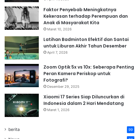
Faktor Penyebab Meningkatnya
Kekerasan terhadap Perempuan dan
Anak di Masyarakat Kita
Maret 10, 2026
Latihan Badminton Efektif dan Santai
untuk Liburan Akhir Tahun Desember
April 7, 2026
Zoom Optik 5x vs 10x: Seberapa Penting
Peran Kamera Periskop untuk
Fotografi?
Desember 29, 2025
Xiaomi 17 Series Siap Diluncurkan di
Indonesia dalam 2 Hari Mendatang
Maret 1, 2026
berita
99