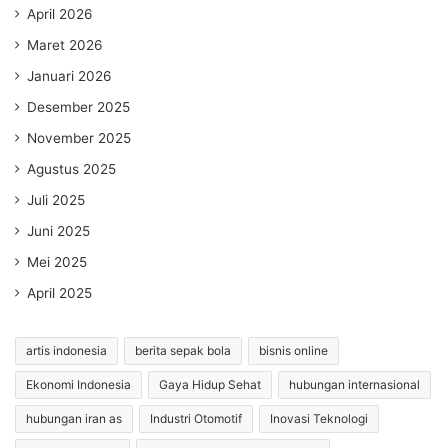
April 2026
Maret 2026
Januari 2026
Desember 2025
November 2025
Agustus 2025
Juli 2025
Juni 2025
Mei 2025
April 2025
artis indonesia
berita sepak bola
bisnis online
Ekonomi Indonesia
Gaya Hidup Sehat
hubungan internasional
hubungan iran as
Industri Otomotif
Inovasi Teknologi